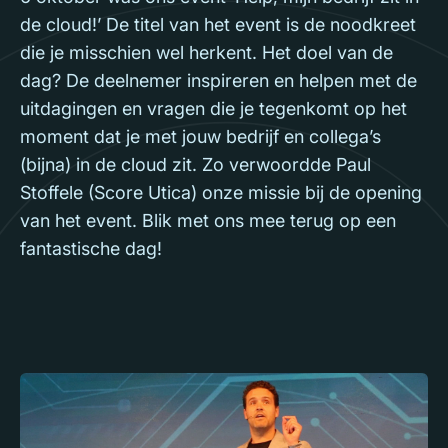
de cloud!’ De titel van het event is de noodkreet
die je misschien wel herkent. Het doel van de
dag? De deelnemer inspireren en helpen met de
uitdagingen en vragen die je tegenkomt op het
moment dat je met jouw bedrijf en collega’s
(bijna) in de cloud zit. Zo verwoordde Paul
Stoffele (Score Utica) onze missie bij de opening
van het event. Blik met ons mee terug op een
fantastische dag!