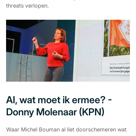
threats verlopen.
AI, wat moet ik ermee? -
Donny Molenaar (KPN)
Waar Michel Bouman al liet doorschemeren wat