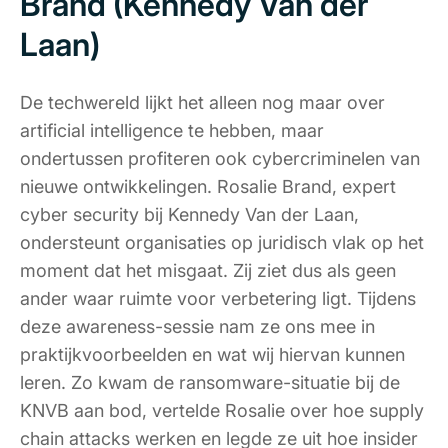
Brand (Kennedy Van der
Laan)
De techwereld lijkt het alleen nog maar over
artificial intelligence te hebben, maar
ondertussen profiteren ook cybercriminelen van
nieuwe ontwikkelingen. Rosalie Brand, expert
cyber security bij Kennedy Van der Laan,
ondersteunt organisaties op juridisch vlak op het
moment dat het misgaat. Zij ziet dus als geen
ander waar ruimte voor verbetering ligt. Tijdens
deze awareness-sessie nam ze ons mee in
praktijkvoorbeelden en wat wij hiervan kunnen
leren. Zo kwam de ransomware-situatie bij de
KNVB aan bod, vertelde Rosalie over hoe supply
chain attacks werken en legde ze uit hoe insider