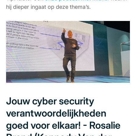
hij dieper ingaat op deze thema’s.
Jouw cyber security
verantwoordelijkheden
goed voor elkaar! - Rosalie