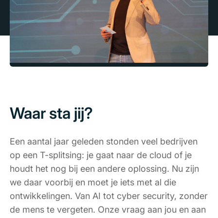
Waar sta jij?
Een aantal jaar geleden stonden veel bedrijven
op een T-splitsing: je gaat naar de cloud of je
houdt het nog bij een andere oplossing. Nu zijn
we daar voorbij en moet je iets met al die
ontwikkelingen. Van AI tot cyber security, zonder
de mens te vergeten. Onze vraag aan jou en aan