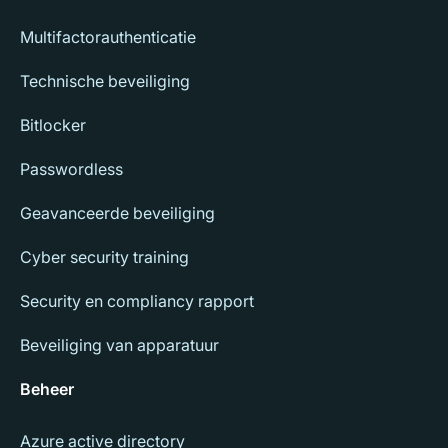
Multifactorauthenticatie
Technische beveiliging
Bitlocker
Passwordless
Geavanceerde beveiliging
Cyber security training
Security en compliancy rapport
Beveiliging van apparatuur
Beheer
Azure active directory