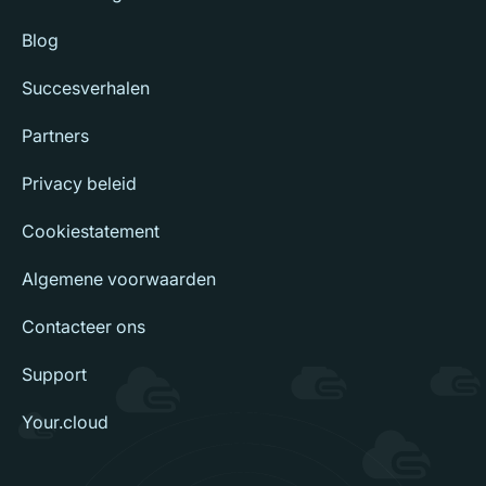
Blog
Succesverhalen
Partners
Privacy beleid
Cookiestatement
Algemene voorwaarden
Contacteer ons
Support
Your.cloud