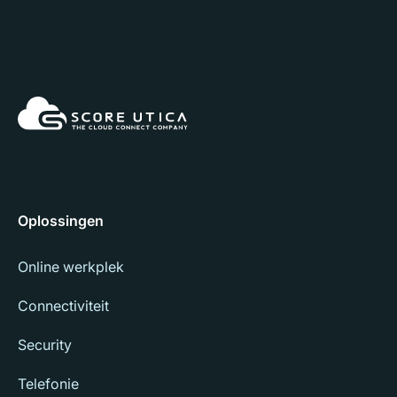
Oplossingen
Online werkplek
Connectiviteit
Security
Telefonie