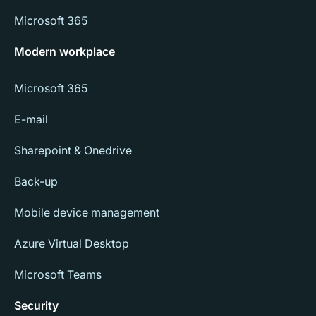
Microsoft 365
Modern workplace
Microsoft 365
E-mail
Sharepoint & Onedrive
Back-up
Mobile device management
Azure Virtual Desktop
Microsoft Teams
Security