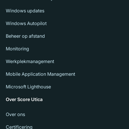
Windows updates
Windows Autopilot
Beheer op afstand
Monitoring
Werkplekmanagement
Mobile Application Management
Microsoft Lighthouse
Over Score Utica
Over ons
Certificering