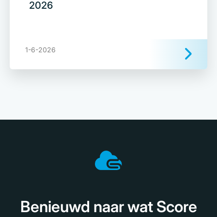
2026
1-6-2026
Benieuwd naar wat Score