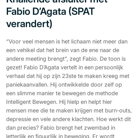
Fabio D’Agata (SPAT
verandert)
“Voor veel mensen is het lichaam niet meer dan
een vehikel dat het brein van de ene naar de
andere meeting brengt”
, zegt Fabio. De toon is
gezet! Fabio D’Agata vertelt in een persoonlijk
verhaal dat hij op zijn 23ste te maken kreeg met
paniekaanvallen. Hij ontwikkelde door zelf op
een slimme manier te bewegen de methode
Intelligent Bewegen. Hij hielp en helpt hier
mensen mee die te maken krijgen met burn-outs,
depressie en vele andere klachten. Hoe werkt dit
dan precies? Fabio brengt het zwembad in
letterlijk en figuurlijk in beweging. Er wordt