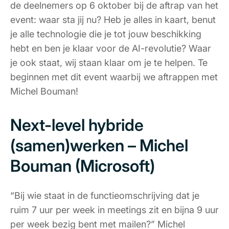
de deelnemers op 6 oktober bij de aftrap van het
event: waar sta jij nu? Heb je alles in kaart, benut
je alle technologie die je tot jouw beschikking
hebt en ben je klaar voor de AI-revolutie? Waar
je ook staat, wij staan klaar om je te helpen. Te
beginnen met dit event waarbij we aftrappen met
Michel Bouman!
Next-level hybride
(samen)werken – Michel
Bouman (Microsoft)
“Bij wie staat in de functieomschrijving dat je
ruim 7 uur per week in meetings zit en bijna 9 uur
per week bezig bent met mailen?”
Michel