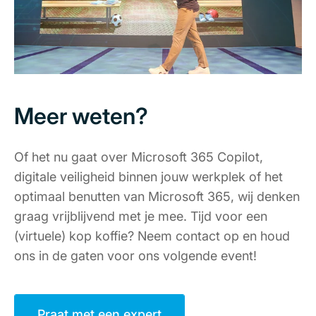
Meer weten?
Of het nu gaat over Microsoft 365 Copilot,
digitale veiligheid binnen jouw werkplek of het
optimaal benutten van Microsoft 365, wij denken
graag vrijblijvend met je mee. Tijd voor een
(virtuele) kop koffie? Neem contact op en houd
ons in de gaten voor ons volgende event!
Praat met een expert