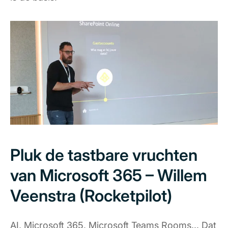
Pluk de tastbare vruchten
van Microsoft 365 – Willem
Veenstra (Rocketpilot)
AI, Microsoft 365, Microsoft Teams Rooms... Dat