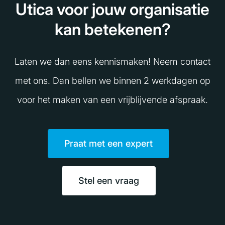
Utica voor jouw organisatie
kan betekenen?
Laten we dan eens kennismaken! Neem contact
met ons. Dan bellen we binnen 2 werkdagen op
voor het maken van een vrijblijvende afspraak.
Praat met een expert
Stel een vraag