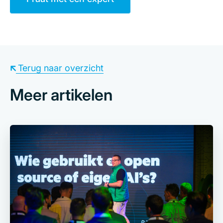
Terug naar overzicht
Meer artikelen