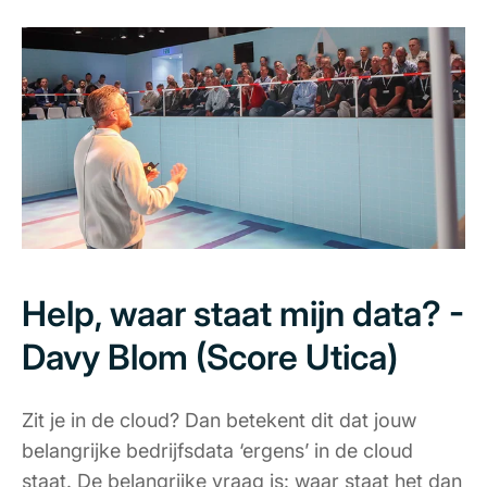
Help, waar staat mijn data? -
Davy Blom (Score Utica)
Zit je in de cloud? Dan betekent dit dat jouw
belangrijke bedrijfsdata ‘ergens’ in de cloud
staat. De belangrijke vraag is: waar staat het dan