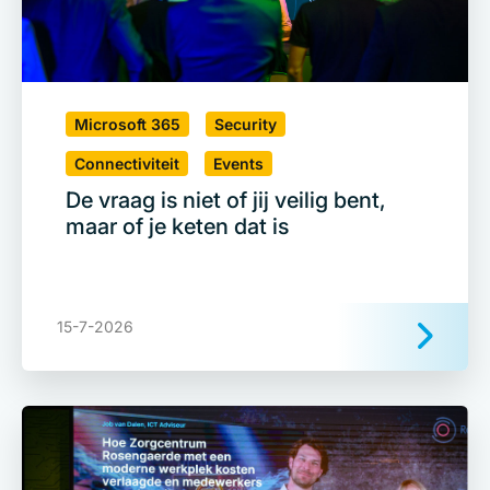
Microsoft 365
Security
Connectiviteit
Events
De vraag is niet of jij veilig bent,
maar of je keten dat is
15-7-2026