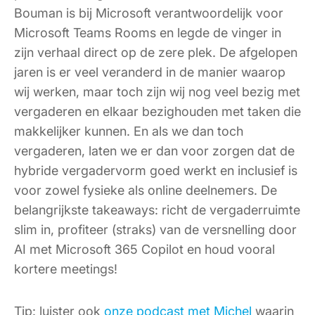
Bouman is bij Microsoft verantwoordelijk voor
Microsoft Teams Rooms en legde de vinger in
zijn verhaal direct op de zere plek. De afgelopen
jaren is er veel veranderd in de manier waarop
wij werken, maar toch zijn wij nog veel bezig met
vergaderen en elkaar bezighouden met taken die
makkelijker kunnen. En als we dan toch
vergaderen, laten we er dan voor zorgen dat de
hybride vergadervorm goed werkt en inclusief is
voor zowel fysieke als online deelnemers. De
belangrijkste takeaways: richt de vergaderruimte
slim in, profiteer (straks) van de versnelling door
AI met Microsoft 365 Copilot en houd vooral
kortere meetings!
Tip: luister ook
onze podcast met Michel
waarin