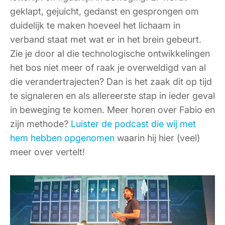
geklapt, gejuicht, gedanst en gesprongen om
duidelijk te maken hoeveel het lichaam in
verband staat met wat er in het brein gebeurt.
Zie je door al die technologische ontwikkelingen
het bos niet meer of raak je overweldigd van al
die verandertrajecten? Dan is het zaak dit op tijd
te signaleren en als allereerste stap in ieder geval
in beweging te komen. Meer horen over Fabio en
zijn methode?
Luister de podcast die wij met
hem hebben opgenomen
waarin hij hier (veel)
meer over vertelt!