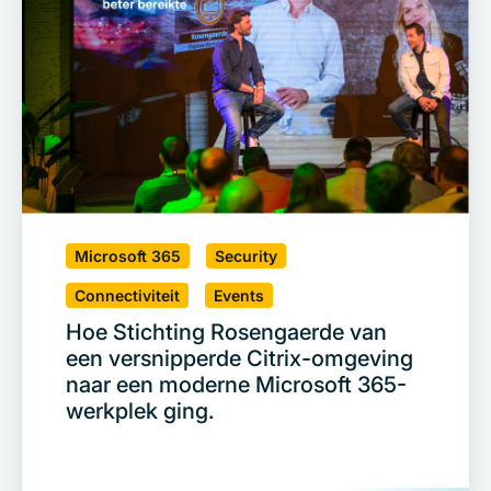
Microsoft 365
Security
Connectiviteit
Events
Hoe Stichting Rosengaerde van
een versnipperde Citrix-omgeving
naar een moderne Microsoft 365-
werkplek ging.