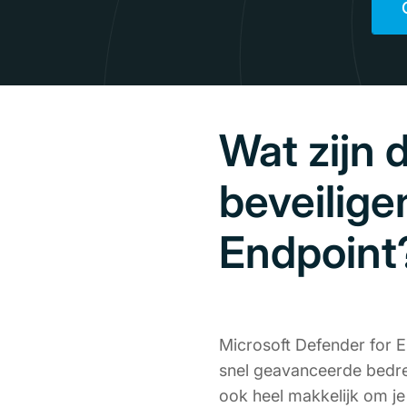
Wat zijn 
beveilige
Endpoint
Microsoft Defender for E
snel geavanceerde bedre
ook heel makkelijk om je 