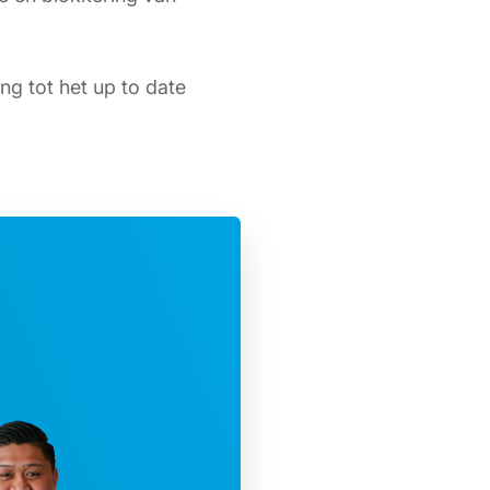
g tot het up to date