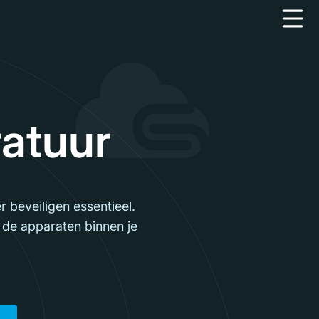
ratuur
 beveiligen essentieel.
 de apparaten binnen je