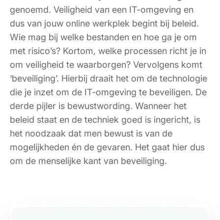
genoemd. Veiligheid van een IT-omgeving en
dus van jouw online werkplek begint bij beleid.
Wie mag bij welke bestanden en hoe ga je om
met risico’s? Kortom, welke processen richt je in
om veiligheid te waarborgen? Vervolgens komt
‘beveiliging’. Hierbij draait het om de technologie
die je inzet om de IT-omgeving te beveiligen. De
derde pijler is bewustwording. Wanneer het
beleid staat en de techniek goed is ingericht, is
het noodzaak dat men bewust is van de
mogelijkheden én de gevaren. Het gaat hier dus
om de menselijke kant van beveiliging.