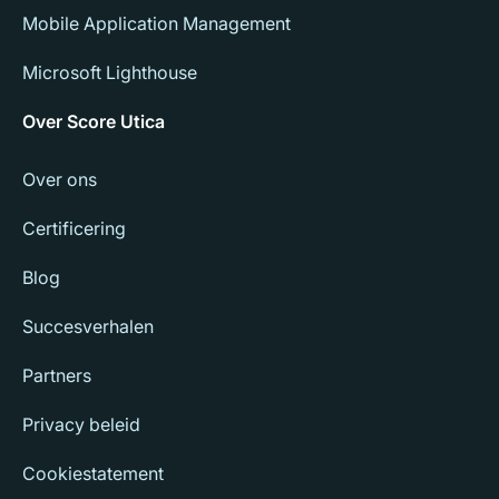
Mobile Application Management
Microsoft Lighthouse
Over Score Utica
Over ons
Certificering
Blog
Succesverhalen
Partners
Privacy beleid
Cookiestatement