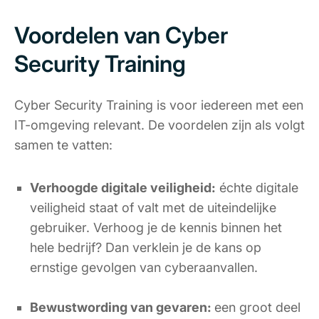
Voordelen van Cyber
Security Training
Cyber Security Training is voor iedereen met een
IT-omgeving relevant. De voordelen zijn als volgt
samen te vatten:
Verhoogde digitale veiligheid:
échte digitale
veiligheid staat of valt met de uiteindelijke
gebruiker. Verhoog je de kennis binnen het
hele bedrijf? Dan verklein je de kans op
ernstige gevolgen van cyberaanvallen.
Bewustwording van gevaren:
een groot deel