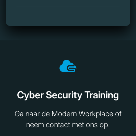
Cyber Security Training
Ga naar de Modern Workplace of
neem contact met ons op.