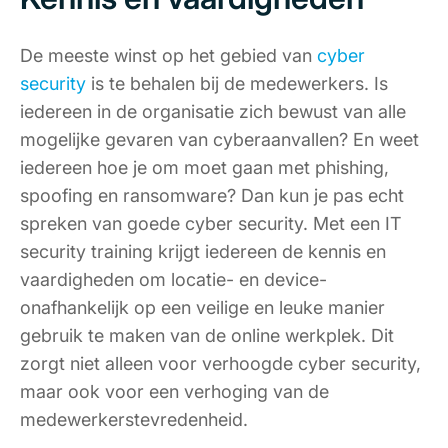
De meeste winst op het gebied van
cyber
security
is te behalen bij de medewerkers. Is
iedereen in de organisatie zich bewust van alle
mogelijke gevaren van cyberaanvallen? En weet
iedereen hoe je om moet gaan met phishing,
spoofing en ransomware? Dan kun je pas echt
spreken van goede cyber security. Met een IT
security training krijgt iedereen de kennis en
vaardigheden om locatie- en device-
onafhankelijk op een veilige en leuke manier
gebruik te maken van de online werkplek. Dit
zorgt niet alleen voor verhoogde cyber security,
maar ook voor een verhoging van de
medewerkerstevredenheid.