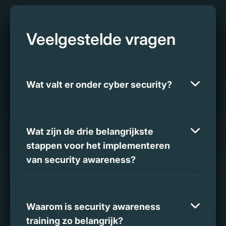
Veelgestelde vragen
Wat valt er onder cyber security?
Wat zijn de drie belangrijkste
stappen voor het implementeren
van security awareness?
Waarom is security awareness
training zo belangrijk?