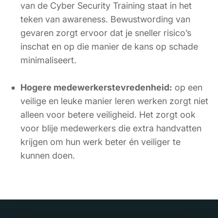
van de Cyber Security Training staat in het
teken van awareness. Bewustwording van
gevaren zorgt ervoor dat je sneller risico’s
inschat en op die manier de kans op schade
minimaliseert.
Hogere medewerkerstevredenheid:
op een
veilige en leuke manier leren werken zorgt niet
alleen voor betere veiligheid. Het zorgt ook
voor blije medewerkers die extra handvatten
krijgen om hun werk beter én veiliger te
kunnen doen.