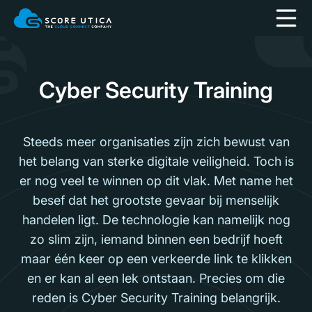
Cyber Security Training
Steeds meer organisaties zijn zich bewust van
het belang van sterke digitale veiligheid. Toch is
er nog veel te winnen op dit vlak. Met name het
besef dat het grootste gevaar bij menselijk
handelen ligt. De technologie kan namelijk nog
zo slim zijn, iemand binnen een bedrijf hoeft
maar één keer op een verkeerde link te klikken
en er kan al een lek ontstaan. Precies om die
reden is Cyber Security Training belangrijk.