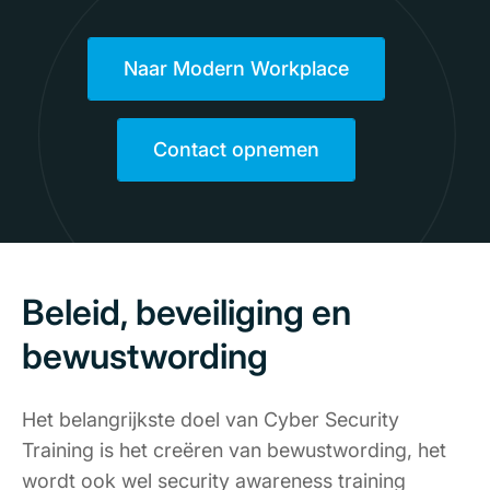
Naar Modern Workplace
Contact opnemen
Beleid, beveiliging en
bewustwording
Het belangrijkste doel van Cyber Security
Training is het creëren van bewustwording, het
wordt ook wel security awareness training