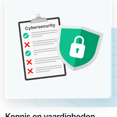
Kennis en vaardigheden