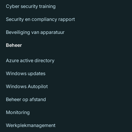
Cyber security training
Security en compliancy rapport
Beveiliging van apparatuur
Beheer
Azure active directory
Windows updates
Windows Autopilot
Beheer op afstand
Monitoring
Werkplekmanagement