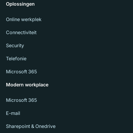
Oplossingen
Online werkplek
Connectiviteit
Security
Telefonie
Microsoft 365
Modern workplace
Microsoft 365
E-mail
Sharepoint & Onedrive