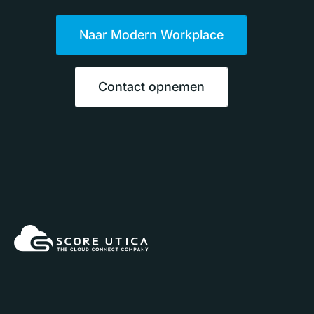
Naar Modern Workplace
Contact opnemen