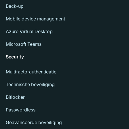
Back-up
Mobile device management
Azure Virtual Desktop
Microsoft Teams
Security
Multifactorauthenticatie
Technische beveiliging
Bitlocker
Passwordless
Geavanceerde beveiliging