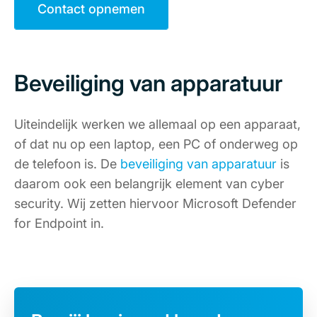
Contact opnemen
Beveiliging van apparatuur
Uiteindelijk werken we allemaal op een apparaat,
of dat nu op een laptop, een PC of onderweg op
de telefoon is. De
beveiliging van apparatuur
is
daarom ook een belangrijk element van cyber
security. Wij zetten hiervoor Microsoft Defender
for Endpoint in.