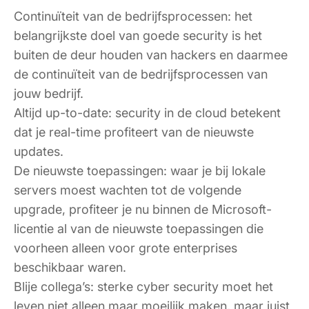
Continuïteit van de bedrijfsprocessen: het
belangrijkste doel van goede security is het
buiten de deur houden van hackers en daarmee
de continuïteit van de bedrijfsprocessen van
jouw bedrijf.
Altijd up-to-date: security in de cloud betekent
dat je real-time profiteert van de nieuwste
updates.
De nieuwste toepassingen: waar je bij lokale
servers moest wachten tot de volgende
upgrade, profiteer je nu binnen de Microsoft-
licentie al van de nieuwste toepassingen die
voorheen alleen voor grote enterprises
beschikbaar waren.
Blije collega’s: sterke cyber security moet het
leven niet alleen maar moeilijk maken, maar juist