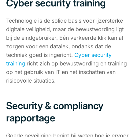
Cyber security training
Technologie is de solide basis voor ijzersterke
digitale veiligheid, maar de bewustwording ligt
bij de eindgebruiker. Eén verkeerde klik kan al
zorgen voor een datalek, ondanks dat de
techniek goed is ingericht.
Cyber security
training
richt zich op bewustwording en training
op het gebruik van IT en het inschatten van
risicovolle situaties.
Security & compliancy
rapportage
Goede beveiliging begint bij weten hoe je ervoor