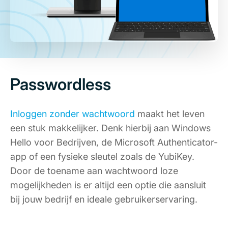
Passwordless
Inloggen zonder wachtwoord
maakt het leven
een stuk makkelijker. Denk hierbij aan Windows
Hello voor Bedrijven, de Microsoft Authenticator-
app of een fysieke sleutel zoals de YubiKey.
Door de toename aan wachtwoord loze
mogelijkheden is er altijd een optie die aansluit
bij jouw bedrijf en ideale gebruikerservaring.