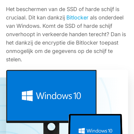
Het beschermen van de SSD of harde schijf is
cruciaal. Dit kan dankzij
Bitlocker
als onderdeel
van Windows. Komt de SSD of harde schijf
onverhoopt in verkeerde handen terecht? Dan is
het dankzij de encryptie die Bitlocker toepast
onmogelijk om de gegevens op de schijf te
stelen.