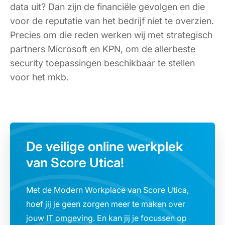
data uit? Dan zijn de financiële gevolgen en die
voor de reputatie van het bedrijf niet te overzien.
Precies om die reden werken wij met strategisch
partners Microsoft en KPN, om de allerbeste
security toepassingen beschikbaar te stellen
voor het mkb.
De veilige online werkplek
van Score Utica!
Met de Modern Workplace van Score Utica,
hoef jij je geen zorgen meer te maken over
jouw IT omgeving. En kan jij je focussen op