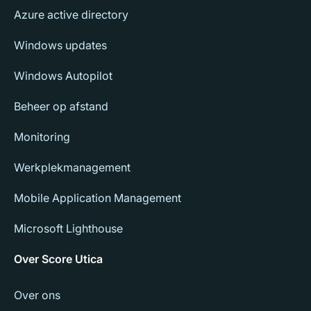
Azure active directory
Windows updates
Windows Autopilot
Beheer op afstand
Monitoring
Werkplekmanagement
Mobile Application Management
Microsoft Lighthouse
Over Score Utica
Over ons