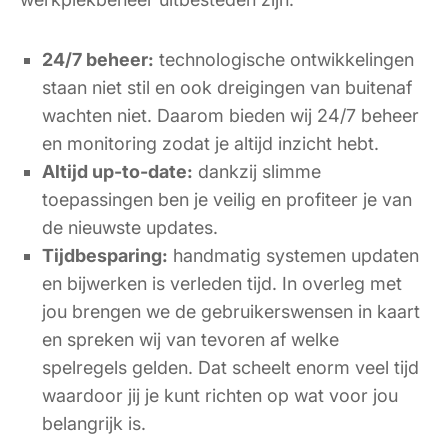
24/7 beheer:
technologische ontwikkelingen
staan niet stil en ook dreigingen van buitenaf
wachten niet. Daarom bieden wij 24/7 beheer
en monitoring zodat je altijd inzicht hebt.
Altijd up-to-date:
dankzij slimme
toepassingen ben je veilig en profiteer je van
de nieuwste updates.
Tijdbesparing:
handmatig systemen updaten
en bijwerken is verleden tijd. In overleg met
jou brengen we de gebruikerswensen in kaart
en spreken wij van tevoren af welke
spelregels gelden. Dat scheelt enorm veel tijd
waardoor jij je kunt richten op wat voor jou
belangrijk is.