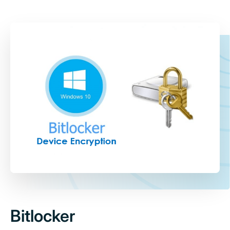
Bitlocker