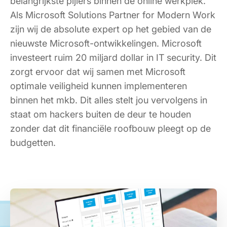
belangrijkste pijlers binnen de online werkplek.
Als Microsoft Solutions Partner for Modern Work
zijn wij de absolute expert op het gebied van de
nieuwste Microsoft-ontwikkelingen. Microsoft
investeert ruim 20 miljard dollar in IT security. Dit
zorgt ervoor dat wij samen met Microsoft
optimale veiligheid kunnen implementeren
binnen het mkb. Dit alles stelt jou vervolgens in
staat om hackers buiten de deur te houden
zonder dat dit financiële roofbouw pleegt op de
budgetten.