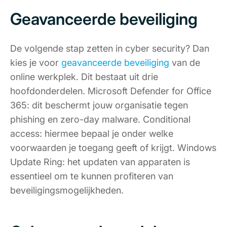
Geavanceerde beveiliging
De volgende stap zetten in cyber security? Dan
kies je voor
geavanceerde beveiliging
van de
online werkplek. Dit bestaat uit drie
hoofdonderdelen. Microsoft Defender for Office
365: dit beschermt jouw organisatie tegen
phishing en zero-day malware. Conditional
access: hiermee bepaal je onder welke
voorwaarden je toegang geeft of krijgt. Windows
Update Ring: het updaten van apparaten is
essentieel om te kunnen profiteren van
beveiligingsmogelijkheden.