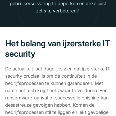
gebruikerservaring te beperken en deze juist
zelfs te verbeteren?
Het belang van ijzersterke IT
security
De actualiteit laat dagelijks zien dat ijzersterke IT
security cruciaal is om de continuïteit in de
bedrijfsprocessen te kunnen garanderen. Met
name het mkb krijgt het zwaar te verduren. Een
ransomware-aanval of succesvolle phishing kan
desastreuze gevolgen hebben. Komen de
bedrijfsprocessen stil te liggen en lekt gevoelige