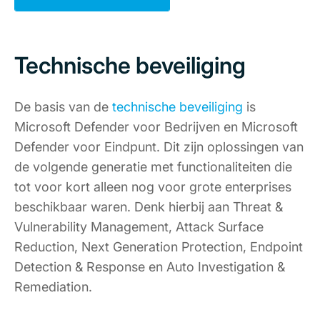
Technische beveiliging
De basis van de
technische beveiliging
is
Microsoft Defender voor Bedrijven en Microsoft
Defender voor Eindpunt. Dit zijn oplossingen van
de volgende generatie met functionaliteiten die
tot voor kort alleen nog voor grote enterprises
beschikbaar waren. Denk hierbij aan Threat &
Vulnerability Management, Attack Surface
Reduction, Next Generation Protection, Endpoint
Detection & Response en Auto Investigation &
Remediation.