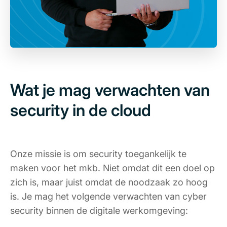
Wat je mag verwachten van
security in de cloud
Onze missie is om security toegankelijk te
maken voor het mkb. Niet omdat dit een doel op
zich is, maar juist omdat de noodzaak zo hoog
is. Je mag het volgende verwachten van cyber
security binnen de digitale werkomgeving: