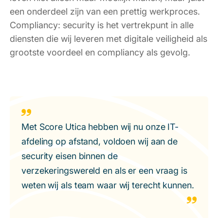
een onderdeel zijn van een prettig werkproces.
Compliancy: security is het vertrekpunt in alle
diensten die wij leveren met digitale veiligheid als
grootste voordeel en compliancy als gevolg.
Met Score Utica hebben wij nu onze IT-
afdeling op afstand, voldoen wij aan de
security eisen binnen de
verzekeringswereld en als er een vraag is
weten wij als team waar wij terecht kunnen.