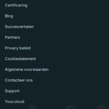
Certificering
Blog
Succesverhalen
Partners
Privacy beleid
Cookiestatement
Algemene voorwaarden
Contacteer ons
Support
Your.cloud