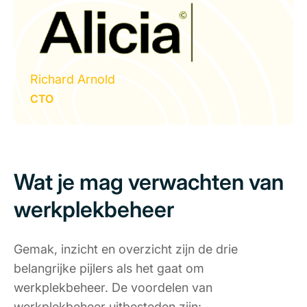
Richard Arnold
CTO
Wat je mag verwachten van
werkplekbeheer
Gemak, inzicht en overzicht zijn de drie
belangrijke pijlers als het gaat om
werkplekbeheer. De voordelen van
werkplekbeheer uitbesteden zijn: