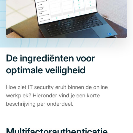
De ingrediënten voor
optimale veiligheid
Hoe ziet IT security eruit binnen de online
werkplek? Hieronder vind je een korte
beschrijving per onderdeel.
Multifactorauthenticatie