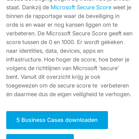
staat. Dankzij de
Microsoft Secure Score
weet je
binnen de rapportage waar de beveiliging in
orde is en waar er nog kansen liggen om te
verbeteren. De Microsoft Secure Score geeft een
score tussen de 0 en 1000. Er wordt gekeken
naar identities, data, devices, apps en
infrastructure. Hoe hoger de score, hoe beter je
volgens de richtlijnen van Microsoft ‘secure’
bent. Vanuit dit overzicht krijg je ook
toegewezen om de secure score te verbeteren
én daarmee dus de eigen veiligheid te verhogen.
5 Business Cases downloaden