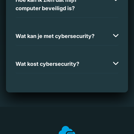
computer beveiligd is?
Wat kan je met cybersecurity?
Wat kost cybersecurity?