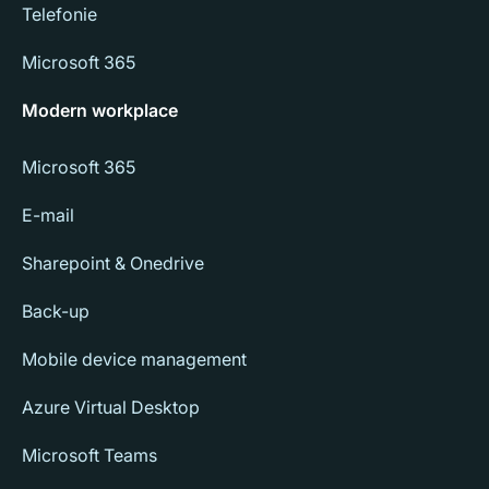
Telefonie
Microsoft 365
Modern workplace
Microsoft 365
E-mail
Sharepoint & Onedrive
Back-up
Mobile device management
Azure Virtual Desktop
Microsoft Teams