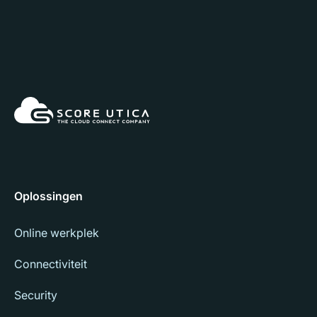
Oplossingen
Online werkplek
Connectiviteit
Security