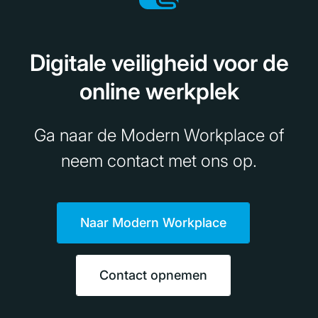
Digitale veiligheid voor de
online werkplek
Ga naar de Modern Workplace of
neem contact met ons op.
Naar Modern Workplace
Contact opnemen