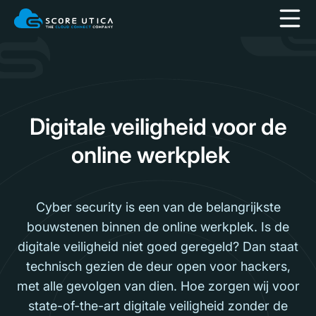
Digitale veiligheid voor de
online werkplek
Cyber security is een van de belangrijkste
bouwstenen binnen de online werkplek. Is de
digitale veiligheid niet goed geregeld? Dan staat
technisch gezien de deur open voor hackers,
met alle gevolgen van dien. Hoe zorgen wij voor
state-of-the-art digitale veiligheid zonder de