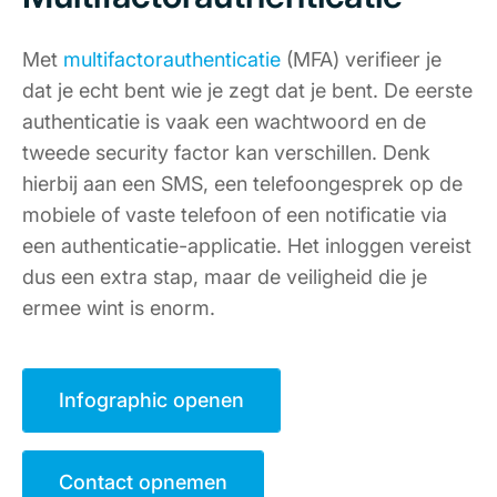
Met
multifactorauthenticatie
(MFA) verifieer je
dat je echt bent wie je zegt dat je bent. De eerste
authenticatie is vaak een wachtwoord en de
tweede security factor kan verschillen. Denk
hierbij aan een SMS, een telefoongesprek op de
mobiele of vaste telefoon of een notificatie via
een authenticatie-applicatie. Het inloggen vereist
dus een extra stap, maar de veiligheid die je
ermee wint is enorm.
Infographic openen
Contact opnemen