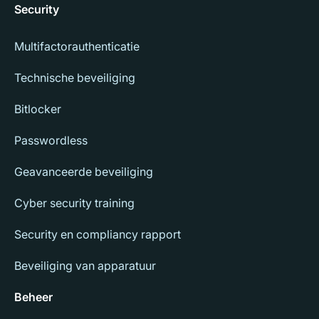
Security
Multifactorauthenticatie
Technische beveiliging
Bitlocker
Passwordless
Geavanceerde beveiliging
Cyber security training
Security en compliancy rapport
Beveiliging van apparatuur
Beheer