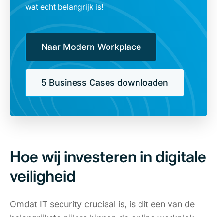
wat echt belangrijk is!
Naar Modern Workplace
5 Business Cases downloaden
Hoe wij investeren in digitale
veiligheid
Omdat IT security cruciaal is, is dit een van de