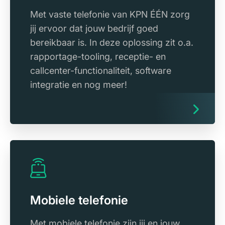
Met vaste telefonie van KPN ÉÉN zorg
jij ervoor dat jouw bedrijf goed
bereikbaar is. In deze oplossing zit o.a.
rapportage-tooling, receptie- en
callcenter-functionaliteit, software
integratie en nog meer!
Mobiele telefonie
Met mobiele telefonie zijn jij en jouw