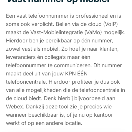
Een vast telefoonnummer is professioneel en is
soms ook verplicht. Bellen via de cloud (VoIP)
maakt de Vast-Mobielintegratie (VaMo) mogelijk.
Hierdoor ben je bereikbaar op één nummer,
zowel vast als mobiel. Zo hoef je naar klanten,
leveranciers én collega’s maar één
telefoonnummer te communiceren. Dit nummer
maakt deel uit van jouw KPN ÉÉN
telefooncentrale. Hierdoor profiteer je dus ook
van alle mogelijkheden die de telefooncentrale in
de cloud biedt. Denk hierbij bijvoorbeeld aan
Webex. Dankzij deze tool zie je precies wie
wanneer beschikbaar is, of je nu op kantoor
werkt of op een andere locatie.