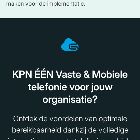
maken voor de implementatie.
KPN ÉÉN Vaste & Mobiele
telefonie voor jouw
organisatie?
Ontdek de voordelen van optimale
bereikbaarheid dankzij de volledige