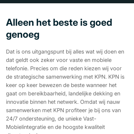
Alleen het beste is goed
genoeg
Dat is ons uitgangspunt bij alles wat wij doen en
dat geldt ook zeker voor vaste en mobiele
telefonie. Precies om die reden kiezen wij voor
de strategische samenwerking met KPN. KPN is
keer op keer bewezen de beste wanneer het
gaat om bereikbaarheid, landelijke dekking en
innovatie binnen het netwerk. Omdat wij nauw
samenwerken met KPN profiteer je bij ons van
24/7 ondersteuning, de unieke Vast-
Mobielintegratie en de hoogste kwaliteit