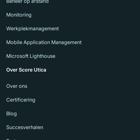
Beheer op afstand
Monitoring
Werkplekmanagement
Mobile Application Management
Microsoft Lighthouse
Over Score Utica
Over ons
Certificering
Blog
Succesverhalen