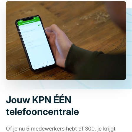
Jouw KPN ÉÉN
telefooncentrale
Of je nu 5 medewerkers hebt of 300, je krijgt