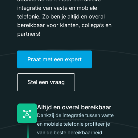
integratie van vaste en mobiele
telefonie. Zo ben je altijd en overal
bereikbaar voor klanten, collega’s en
partners!
Praat met een expert
Stel een vraag
Altijd en overal bereikbaar
Dankzij de integratie tussen vaste
en mobiele telefonie profiteer je
van de beste bereikbaarheid.