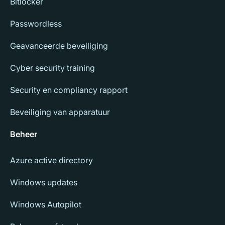
Bitlocker
Passwordless
Geavanceerde beveiliging
Cyber security training
Security en compliancy rapport
Beveiliging van apparatuur
Beheer
Azure active directory
Windows updates
Windows Autopilot