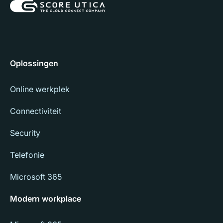
Oplossingen
Online werkplek
Connectiviteit
Security
Telefonie
Microsoft 365
Modern workplace