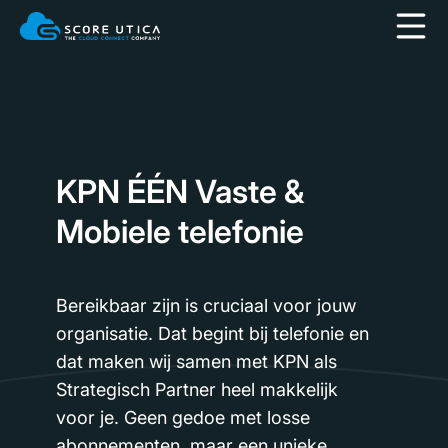
KPN ÉÉN Vaste &
Mobiele telefonie
Bereikbaar zijn is cruciaal voor jouw
organisatie. Dat begint bij telefonie en
dat maken wij samen met KPN als
Strategisch Partner heel makkelijk
voor je. Geen gedoe met losse
abonnementen, maar een unieke