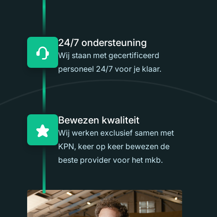
24/7 ondersteuning
Wij staan met gecertificeerd
personeel 24/7 voor je klaar.
Bewezen kwaliteit
Wij werken exclusief samen met
KPN, keer op keer bewezen de
beste provider voor het mkb.