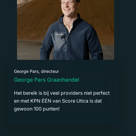
George Pars, directeur
George Pars Graanhandel
Het bereik is bij veel providers niet perfect
en met KPN ÉÉN van Score Utica is dat
gewoon 100 punten!