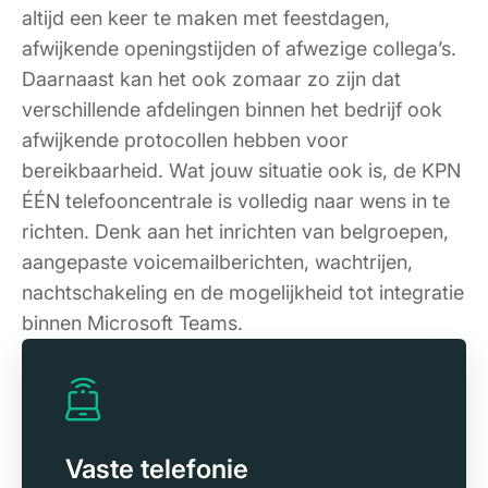
altijd een keer te maken met feestdagen,
afwijkende openingstijden of afwezige collega’s.
Daarnaast kan het ook zomaar zo zijn dat
verschillende afdelingen binnen het bedrijf ook
afwijkende protocollen hebben voor
bereikbaarheid. Wat jouw situatie ook is, de KPN
ÉÉN telefooncentrale is volledig naar wens in te
richten. Denk aan het inrichten van belgroepen,
aangepaste voicemailberichten, wachtrijen,
nachtschakeling en de mogelijkheid tot integratie
binnen Microsoft Teams.
Vaste telefonie