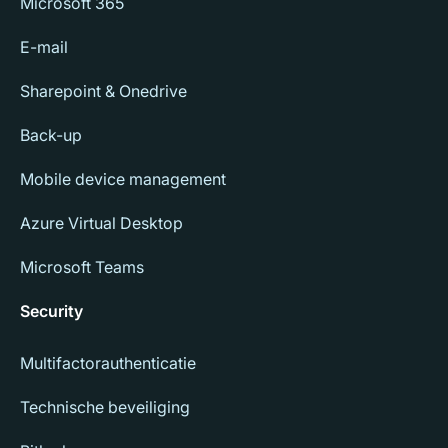
Microsoft 365
E-mail
Sharepoint & Onedrive
Back-up
Mobile device management
Azure Virtual Desktop
Microsoft Teams
Security
Multifactorauthenticatie
Technische beveiliging