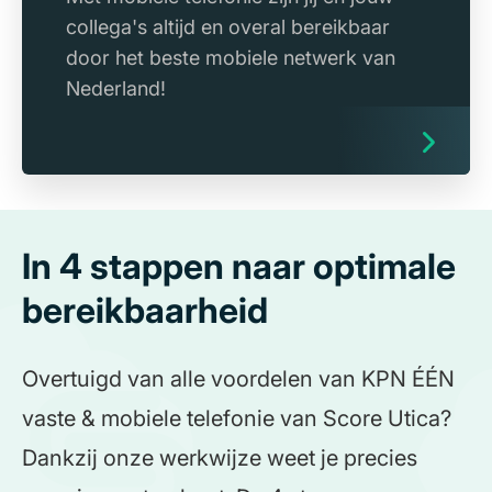
collega's altijd en overal bereikbaar
door het beste mobiele netwerk van
Nederland!
In 4 stappen naar optimale
bereikbaarheid
Overtuigd van alle voordelen van KPN ÉÉN
vaste & mobiele telefonie van Score Utica?
Dankzij onze werkwijze weet je precies