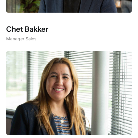
Chet Bakker
Manager Sales