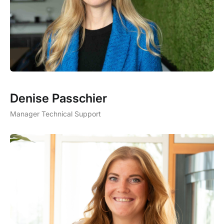
Denise Passchier
Manager Technical Support