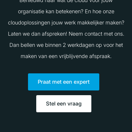
Benieuwd naar wat de cloud voor jouw
organisatie kan betekenen? En hoe onze
cloudoplossingen jouw werk makkelijker maken?
Laten we dan afspreken! Neem contact met ons.
Dan bellen we binnen 2 werkdagen op voor het
maken van een vrijblijvende afspraak.
Praat met een expert
Stel een vraag