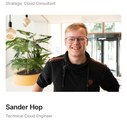
Strategic Cloud Consultant
Sander Hop
Technical Cloud Engineer