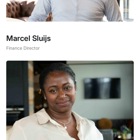
Marcel Sluijs
Finance Director