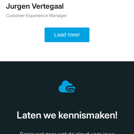
Jurgen Vertegaal
Customer Experience Manager
Laad meer
Laten we kennismaken!