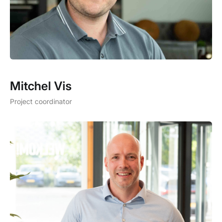
Mitchel Vis
Project coordinator