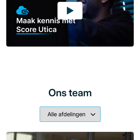
Ons team