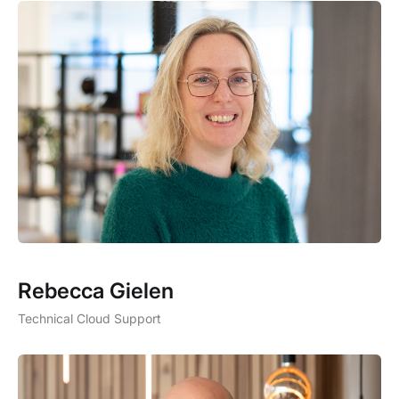
Rebecca Gielen
Technical Cloud Support