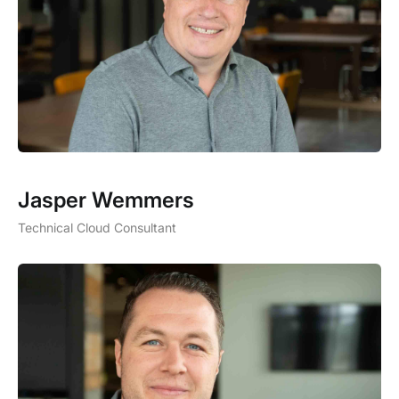
Jasper Wemmers
Technical Cloud Consultant