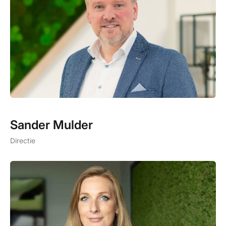
Sander Mulder
Directie