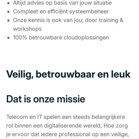
Altijd advies op basis van jouw situatie
Compleet en efficiënt systeembeheer
Onze kennis is ook van jou; door training &
workshops
100% betrouwbare cloudoplossingen
Veilig, betrouwbaar en leuk
Dat is onze missie
Telecom en IT spelen een steeds belangrijkere
rol binnen een digitaliserende wereld. Hoe zorg
je ervoor dat iedere professional op een veilige,