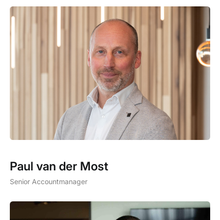
Paul van der Most
Senior Accountmanager