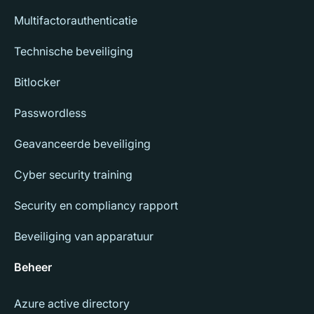
Multifactorauthenticatie
Technische beveiliging
Bitlocker
Passwordless
Geavanceerde beveiliging
Cyber security training
Security en compliancy rapport
Beveiliging van apparatuur
Beheer
Azure active directory