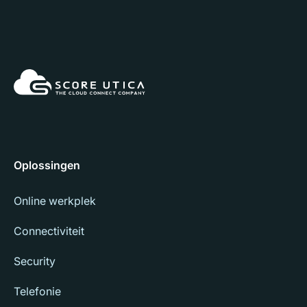
Oplossingen
Online werkplek
Connectiviteit
Security
Telefonie