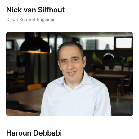
Nick van Silfhout
Cloud Support Engineer
Haroun Debbabi