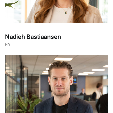
Nadieh Bastiaansen
HR