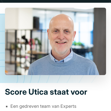
Score Utica staat voor
Een gedreven team van Experts