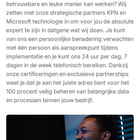
betrouwbare en leuke manier kan werken? Wij
zetten met onze strategische partners KPN en
Microsoft technologie in om voor jou de absolute
expert te zijn in datgene wat wij doen. Je kunt
van ons een persoonlijke benadering verwachten
met één persoon als aanspreekpunt tijdens
implementatie en je kunt ons 24 uur per dag, 7
dagen in de week telefonisch bereiken. Dankzij
onze certificeringen en exclusieve partnerships
weet je dat je aan het juiste adres bent voor het
100 procent veilig beheren van belangrijke data
en processen binnen jouw bedrijf.