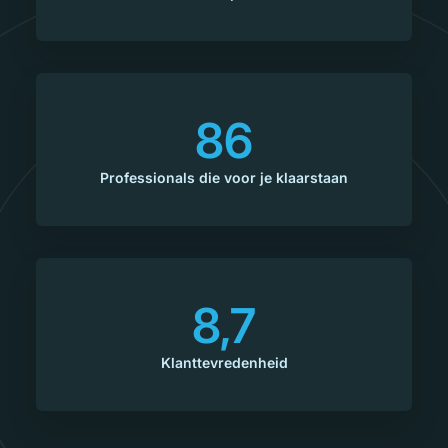
86
Professionals die voor je klaarstaan
8,7
Klanttevredenheid