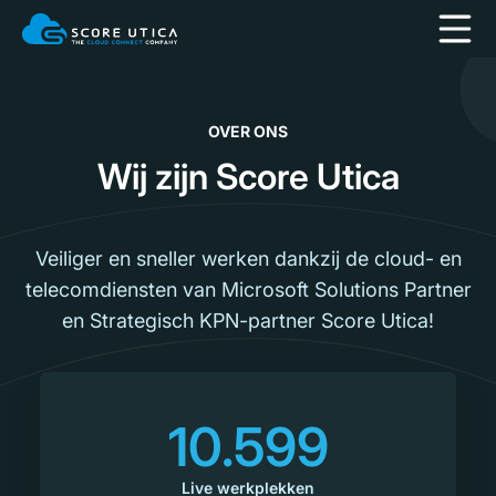
OVER ONS
Wij zijn Score Utica
Veiliger en sneller werken dankzij de cloud- en
telecomdiensten van Microsoft Solutions Partner
en Strategisch KPN-partner Score Utica!
10.599
Live werkplekken