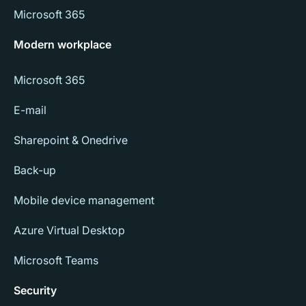
Microsoft 365
Modern workplace
Microsoft 365
E-mail
Sharepoint & Onedrive
Back-up
Mobile device management
Azure Virtual Desktop
Microsoft Teams
Security