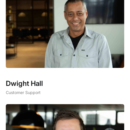
Dwight Hall
Customer Support