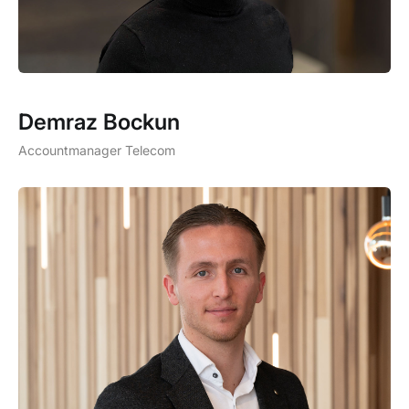
Demraz Bockun
Accountmanager Telecom