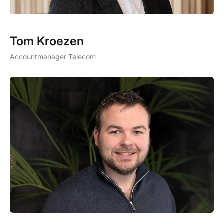
Tom Kroezen
Accountmanager Telecom