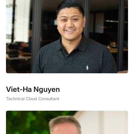
Viet-Ha Nguyen
Technical Cloud Consultant