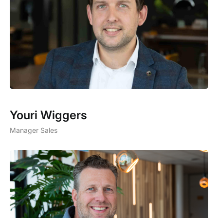
Youri Wiggers
Manager Sales