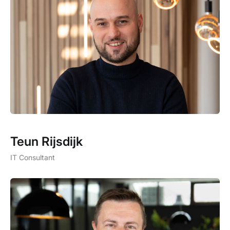
Teun Rijsdijk
IT Consultant