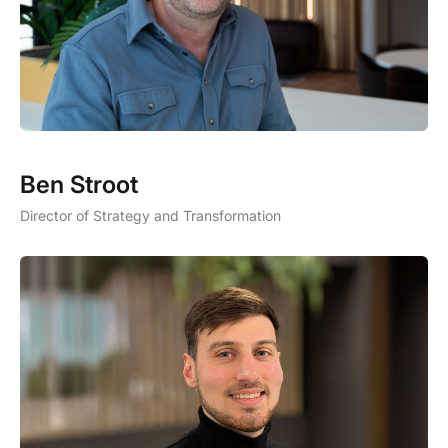
Ben Stroot
Director of Strategy and Transformation