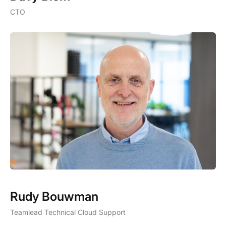
CTO
Rudy Bouwman
Teamlead Technical Cloud Support