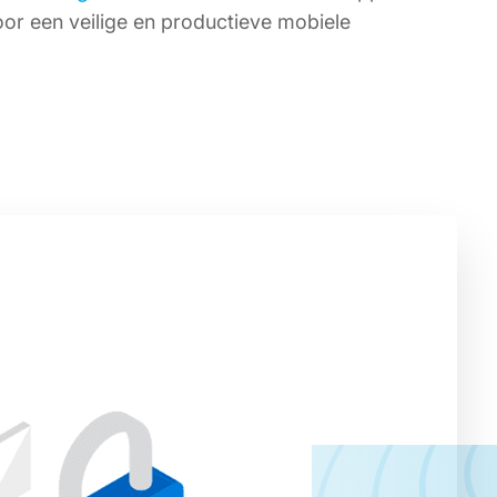
oor een veilige en productieve mobiele