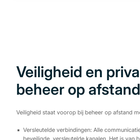
Veiligheid en priva
beheer op afstan
Veiligheid staat voorop bij beheer op afstand m
Versleutelde verbindingen: Alle communicatie
beveiligde, versleutelde kanalen. Het is van 