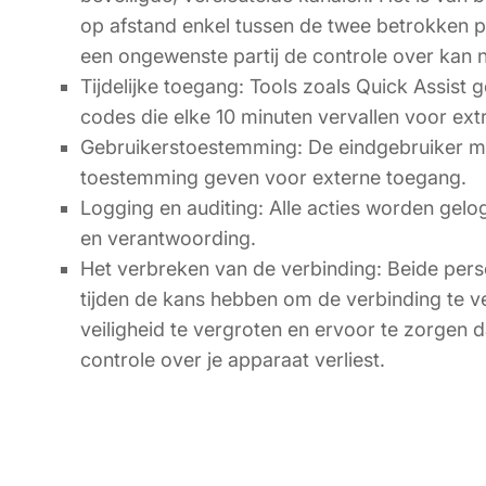
op afstand enkel tussen de twee betrokken pe
een ongewenste partij de controle over kan
Tijdelijke toegang: Tools zoals Quick Assist 
codes die elke 10 minuten vervallen voor extr
Gebruikerstoestemming: De eindgebruiker moe
toestemming geven voor externe toegang.
Logging en auditing: Alle acties worden gelo
en verantwoording.
Het verbreken van de verbinding: Beide pers
tijden de kans hebben om de verbinding te v
veiligheid te vergroten en ervoor te zorgen d
controle over je apparaat verliest.