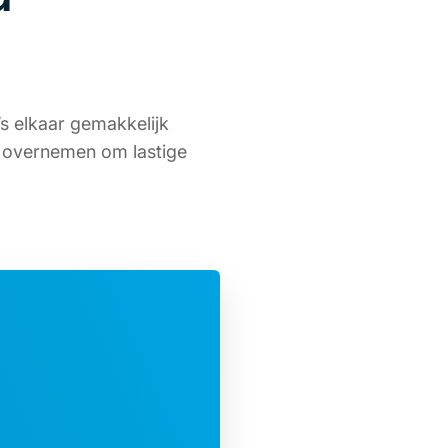
’s elkaar gemakkelijk
 overnemen om lastige