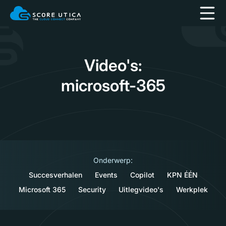
Video's:
microsoft-365
Onderwerp:
Succesverhalen
Events
Copilot
KPN ÉÉN
Microsoft 365
Security
Uitlegvideo's
Werkplek