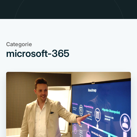
Categorie
microsoft-365