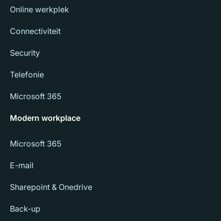
Online werkplek
Connectiviteit
Security
Telefonie
Microsoft 365
Modern workplace
Microsoft 365
E-mail
Sharepoint & Onedrive
Back-up