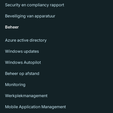
Security en compliancy rapport
Beveiliging van apparatuur
Beheer
Azure active directory
Windows updates
Windows Autopilot
Beheer op afstand
Monitoring
Werkplekmanagement
Mobile Application Management