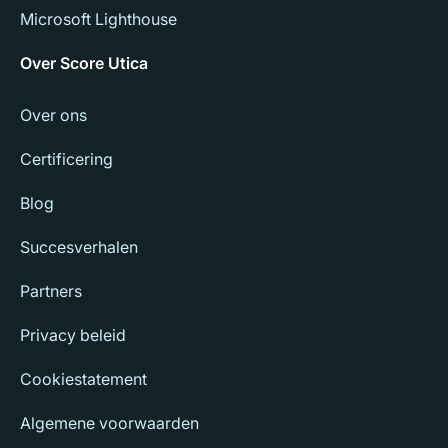
Microsoft Lighthouse
Over Score Utica
Over ons
Certificering
Blog
Succesverhalen
Partners
Privacy beleid
Cookiestatement
Algemene voorwaarden