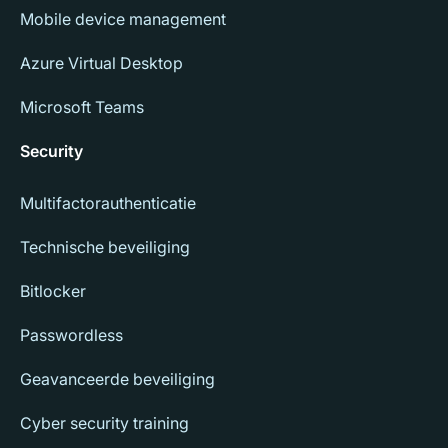
Mobile device management
Azure Virtual Desktop
Microsoft Teams
Security
Multifactorauthenticatie
Technische beveiliging
Bitlocker
Passwordless
Geavanceerde beveiliging
Cyber security training