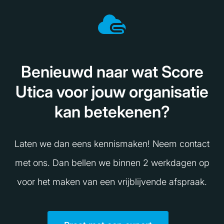
Benieuwd naar wat Score
Utica voor jouw organisatie
kan betekenen?
Laten we dan eens kennismaken! Neem contact
met ons. Dan bellen we binnen 2 werkdagen op
voor het maken van een vrijblijvende afspraak.