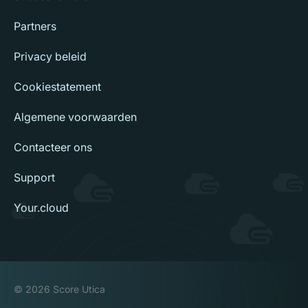
Partners
Privacy beleid
Cookiestatement
Algemene voorwaarden
Contacteer ons
Support
Your.cloud
© 2026 Score Utica