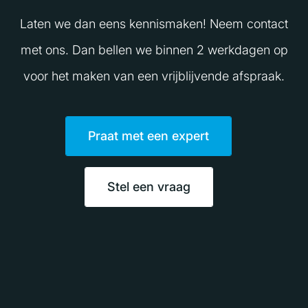
Laten we dan eens kennismaken! Neem contact
met ons. Dan bellen we binnen 2 werkdagen op
voor het maken van een vrijblijvende afspraak.
Praat met een expert
Stel een vraag