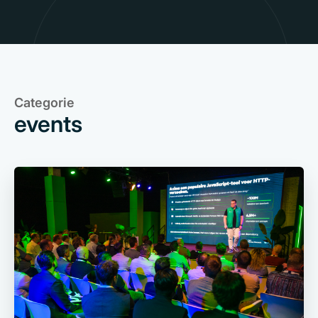
Categorie
events