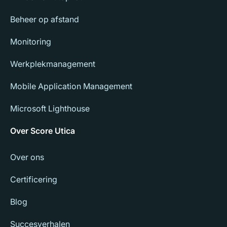
Beheer op afstand
Monitoring
Werkplekmanagement
Mobile Application Management
Microsoft Lighthouse
Over Score Utica
Over ons
Certificering
Blog
Succesverhalen