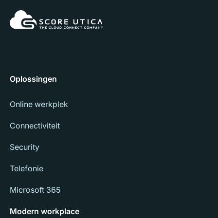
Oplossingen
Online werkplek
Connectiviteit
Security
Telefonie
Microsoft 365
Modern workplace