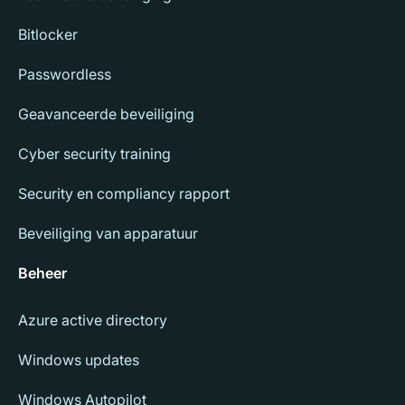
Bitlocker
Passwordless
Geavanceerde beveiliging
Cyber security training
Security en compliancy rapport
Beveiliging van apparatuur
Beheer
Azure active directory
Windows updates
Windows Autopilot