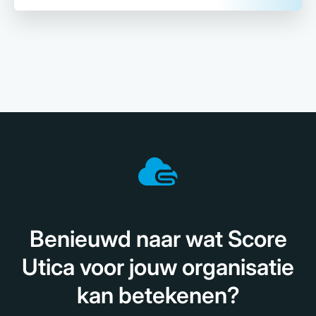
Benieuwd naar wat Score
Utica voor jouw organisatie
kan betekenen?