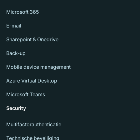
Microsoft 365
E-mail
Sharepoint & Onedrive
Back-up
Mobile device management
Azure Virtual Desktop
Microsoft Teams
Security
Multifactorauthenticatie
Technische beveiliging