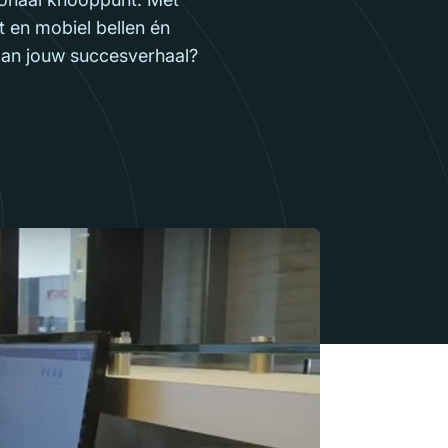
 en mobiel bellen én
aan jouw succesverhaal?