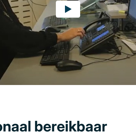
onaal bereikbaar