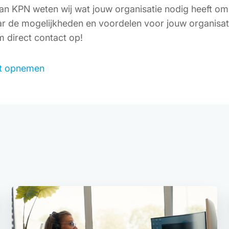
van KPN weten wij wat jouw organisatie nodig heeft om 
ar de mogelijkheden en voordelen voor jouw organisat
 direct contact op!
t opnemen