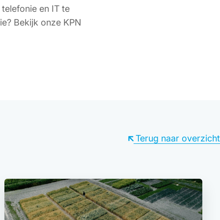
telefonie en IT te
ie? Bekijk onze KPN
Terug naar overzicht