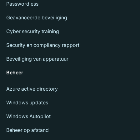
Passwordless
Geavanceerde beveiliging
Cyber security training
Security en compliancy rapport
Beveiliging van apparatuur
Beheer
Azure active directory
Windows updates
Windows Autopilot
Beheer op afstand