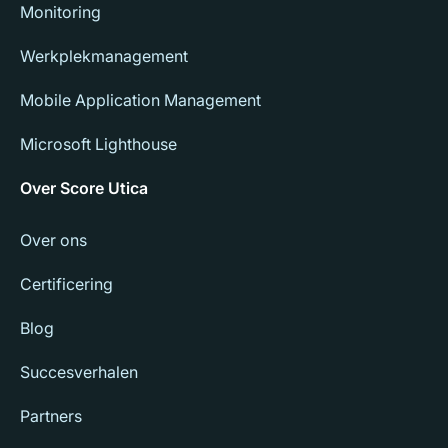
Monitoring
Werkplekmanagement
Mobile Application Management
Microsoft Lighthouse
Over Score Utica
Over ons
Certificering
Blog
Succesverhalen
Partners