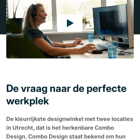
De vraag naar de perfecte
werkplek
De kleurrijkste designwinkel met twee locaties
in Utrecht, dat is het herkenbare Combo
Design. Combo Design staat bekend om hun