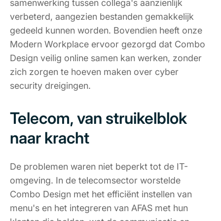
samenwerking tussen collega's aanzienlijk
verbeterd, aangezien bestanden gemakkelijk
gedeeld kunnen worden. Bovendien heeft onze
Modern Workplace ervoor gezorgd dat Combo
Design veilig online samen kan werken, zonder
zich zorgen te hoeven maken over cyber
security dreigingen.
Telecom, van struikelblok
naar kracht
De problemen waren niet beperkt tot de IT-
omgeving. In de telecomsector worstelde
Combo Design met het efficiënt instellen van
menu's en het integreren van AFAS met hun