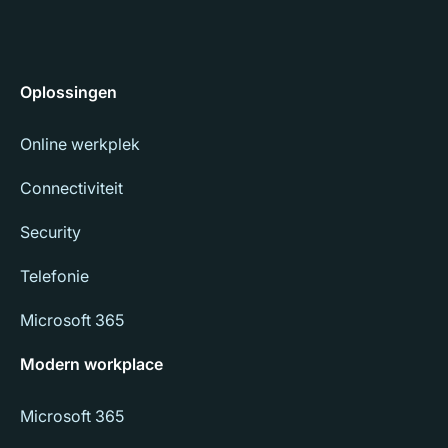
Oplossingen
Online werkplek
Connectiviteit
Security
Telefonie
Microsoft 365
Modern workplace
Microsoft 365