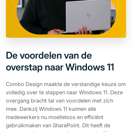
De voordelen van de
overstap naar Windows 11
Combo Design maakte de verstandige keuze om
volledig over te stappen naar Windows 11. Deze
overgang bracht tal van voordelen met zich
mee. Dankzij Windows 11 kunnen alle
medewerkers nu moeiteloos en efficiënt
gebruikmaken van SharePoint. Dit heeft de