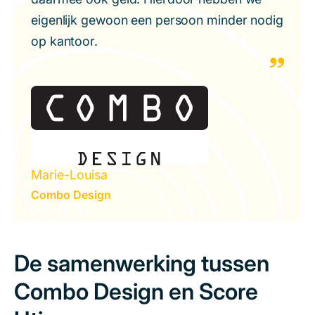
eigenlijk gewoon een persoon minder nodig
op kantoor.
Marie-Louisa
Combo Design
De samenwerking tussen
Combo Design en Score