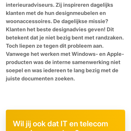
interieuradviseurs. Zij inspireren dagelijks
klanten met de hun designmeubelen en
woonaccessoires. De dagelijkse missie?
Klanten het beste designadvies geven! Dit
betekent dat je niet bezig bent met randzaken.
Toch liepen ze tegen dit probleem aan.
Vanwege het werken met Windows- en Apple-
producten was de interne samenwerking niet
soepel en was iedereen te lang bezig met de
juiste documenten zoeken.
Wil jij ook dat IT en telecom