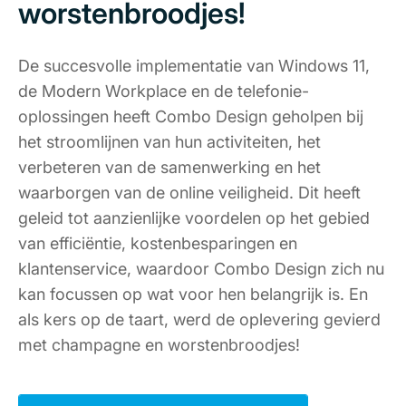
worstenbroodjes!
De succesvolle implementatie van Windows 11,
de Modern Workplace en de telefonie-
oplossingen heeft Combo Design geholpen bij
het stroomlijnen van hun activiteiten, het
verbeteren van de samenwerking en het
waarborgen van de online veiligheid. Dit heeft
geleid tot aanzienlijke voordelen op het gebied
van efficiëntie, kostenbesparingen en
klantenservice, waardoor Combo Design zich nu
kan focussen op wat voor hen belangrijk is. En
als kers op de taart, werd de oplevering gevierd
met champagne en worstenbroodjes!