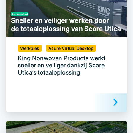
Werkplek
Azure Virtual Desktop
King Nonwoven Products werkt
sneller en veiliger dankzij Score
Utica’s totaaloplossing