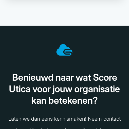
Benieuwd naar wat Score
Utica voor jouw organisatie
kan betekenen?
Laten we dan eens kennismaken! Neem contact