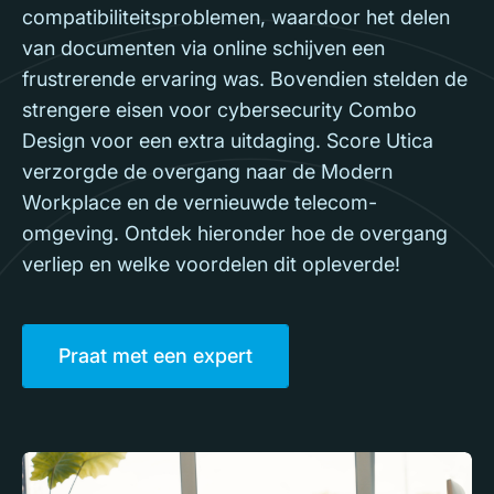
compatibiliteitsproblemen, waardoor het delen
van documenten via online schijven een
frustrerende ervaring was. Bovendien stelden de
strengere eisen voor cybersecurity Combo
Design voor een extra uitdaging. Score Utica
verzorgde de overgang naar de Modern
Workplace en de vernieuwde telecom-
omgeving. Ontdek hieronder hoe de overgang
verliep en welke voordelen dit opleverde!
Praat met een expert