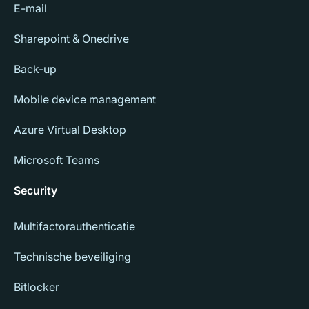
E-mail
Sharepoint & Onedrive
Back-up
Mobile device management
Azure Virtual Desktop
Microsoft Teams
Security
Multifactorauthenticatie
Technische beveiliging
Bitlocker