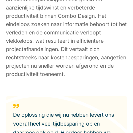
aanzienlijke tijdswinst en verbeterde
productiviteit binnen Combo Design. Het
eindeloos zoeken naar informatie behoort tot het
verleden en de communicatie verloopt
vlekkeloos, wat resulteert in efficiëntere
projectafhandelingen. Dit vertaalt zich
rechtstreeks naar kostenbesparingen, aangezien
projecten nu sneller worden afgerond en de
productiviteit toeneemt.
De oplossing die wij nu hebben levert ons
vooral heel veel tijdbesparing op en
daarmee ook geld. Hierdoor hebben we