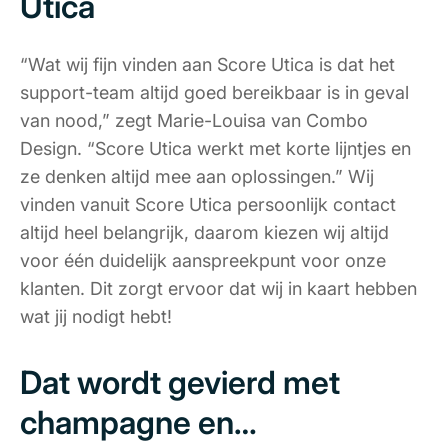
Utica
“Wat wij fijn vinden aan Score Utica is dat het
support-team altijd goed bereikbaar is in geval
van nood,” zegt Marie-Louisa van Combo
Design. “Score Utica werkt met korte lijntjes en
ze denken altijd mee aan oplossingen.” Wij
vinden vanuit Score Utica persoonlijk contact
altijd heel belangrijk, daarom kiezen wij altijd
voor één duidelijk aanspreekpunt voor onze
klanten. Dit zorgt ervoor dat wij in kaart hebben
wat jij nodigt hebt!
Dat wordt gevierd met
champagne en…