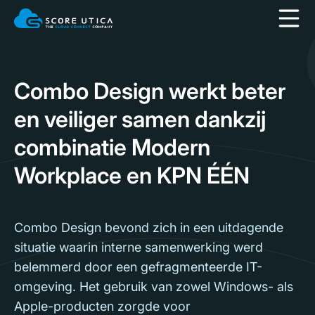
Combo Design werkt beter
en veiliger samen dankzij
combinatie Modern
Workplace en KPN ÉÉN
Combo Design bevond zich in een uitdagende
situatie waarin interne samenwerking werd
belemmerd door een gefragmenteerde IT-
omgeving. Het gebruik van zowel Windows- als
Apple-producten zorgde voor