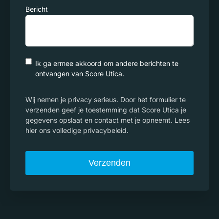
Bericht
Ik ga ermee akkoord om andere berichten te
ontvangen van Score Utica.
Wij nemen je privacy serieus. Door het formulier te
verzenden geef je toestemming dat Score Utica je
gegevens opslaat en contact met je opneemt. Lees
hier ons volledige privacybeleid.