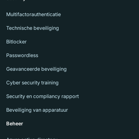
Multifactorauthenticatie
Technische beveiliging
Bitlocker
Passwordless
Geavanceerde beveiliging
Cyber security training
Security en compliancy rapport
Beveiliging van apparatuur
Beheer