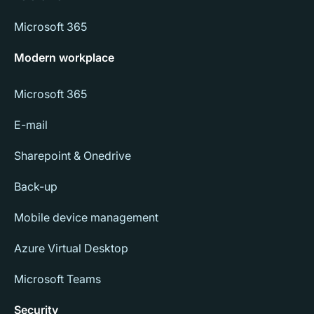
Microsoft 365
Modern workplace
Microsoft 365
E-mail
Sharepoint & Onedrive
Back-up
Mobile device management
Azure Virtual Desktop
Microsoft Teams
Security