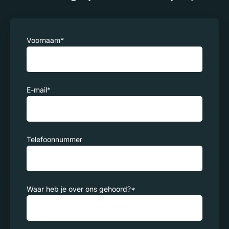
Voornaam
*
E-mail
*
Telefoonnummer
Waar heb je over ons gehoord?
*