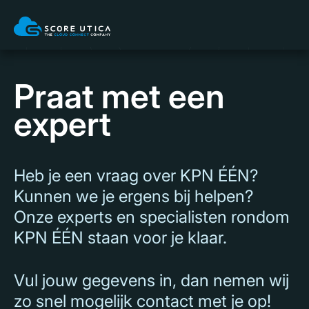
Praat met een
expert
Heb je een vraag over KPN ÉÉN?
Kunnen we je ergens bij helpen?
Onze experts en specialisten rondom
KPN ÉÉN staan voor je klaar.
Vul jouw gegevens in, dan nemen wij
zo snel mogelijk contact met je op!