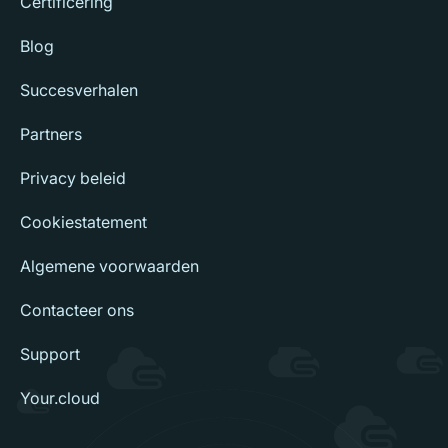
Certificering
Blog
Succesverhalen
Partners
Privacy beleid
Cookiestatement
Algemene voorwaarden
Contacteer ons
Support
Your.cloud