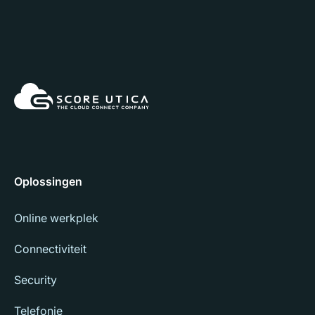
Oplossingen
Online werkplek
Connectiviteit
Security
Telefonie