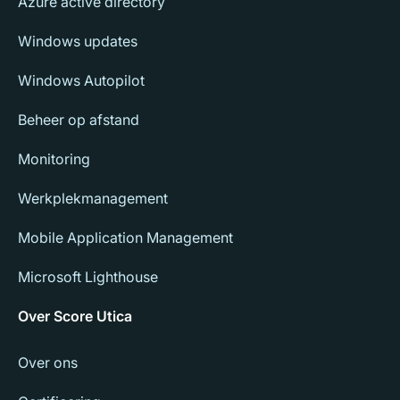
Azure active directory
Windows updates
Windows Autopilot
Beheer op afstand
Monitoring
Werkplekmanagement
Mobile Application Management
Microsoft Lighthouse
Over Score Utica
Over ons