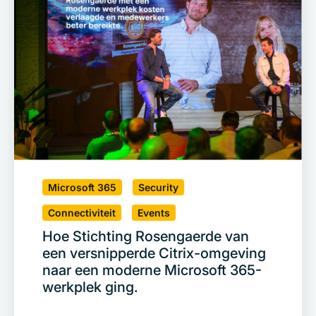
Microsoft 365
Security
Connectiviteit
Events
Hoe Stichting Rosengaerde van
een versnipperde Citrix-omgeving
naar een moderne Microsoft 365-
werkplek ging.