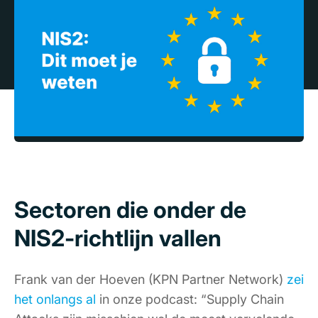
Sectoren die onder de
NIS2-richtlijn vallen
Frank van der Hoeven (KPN Partner Network)
zei
het onlangs al
in onze podcast: “Supply Chain