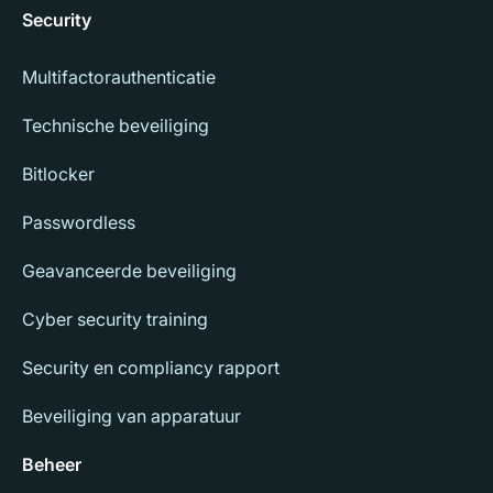
Security
Multifactorauthenticatie
Technische beveiliging
Bitlocker
Passwordless
Geavanceerde beveiliging
Cyber security training
Security en compliancy rapport
Beveiliging van apparatuur
Beheer