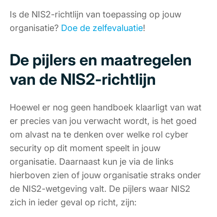
Is de NIS2-richtlijn van toepassing op jouw
organisatie?
Doe de zelfevaluatie
!
De pijlers en maatregelen
van de NIS2-richtlijn
Hoewel er nog geen handboek klaarligt van wat
er precies van jou verwacht wordt, is het goed
om alvast na te denken over welke rol cyber
security op dit moment speelt in jouw
organisatie. Daarnaast kun je via de links
hierboven zien of jouw organisatie straks onder
de NIS2-wetgeving valt. De pijlers waar NIS2
zich in ieder geval op richt, zijn: