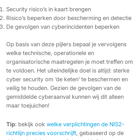
Security risico’s in kaart brengen
Risico’s beperken door bescherming en detectie
De gevolgen van cyberincidenten beperken
Op basis van deze pijlers bepaal je vervolgens
welke technische, operationele en
organisatorische maatregelen je moet treffen om
te voldoen. Het uiteindelijke doel is altijd: sterke
cyber security om ‘de keten’ te beschermen en
veilig te houden. Gezien de gevolgen van de
gemiddelde cyberaanval kunnen wij dit alleen
maar toejuichen!
Tip
: bekijk ook
welke verplichtingen de NIS2-
richtlijn precies voorschrijft
, gebaseerd op de