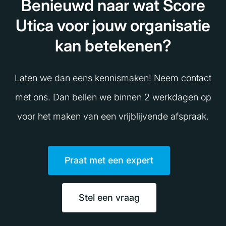
Benieuwd naar wat Score
Utica voor jouw organisatie
kan betekenen?
Laten we dan eens kennismaken! Neem contact
met ons. Dan bellen we binnen 2 werkdagen op
voor het maken van een vrijblijvende afspraak.
Praat met een expert
Stel een vraag