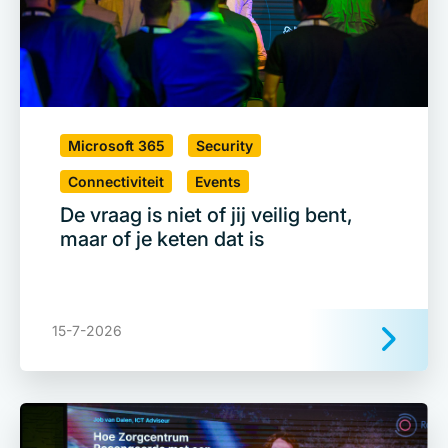
Microsoft 365
Security
Connectiviteit
Events
De vraag is niet of jij veilig bent,
maar of je keten dat is
15-7-2026