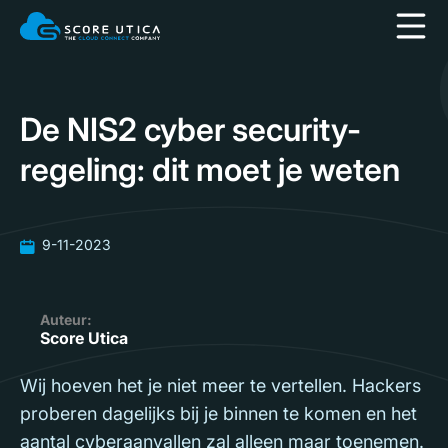
De NIS2 cyber security-
regeling: dit moet je weten
9-11-2023
Auteur:
Score Utica
Wij hoeven het je niet meer te vertellen. Hackers
proberen dagelijks bij je binnen te komen en het
aantal cyberaanvallen zal alleen maar toenemen.