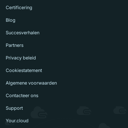
Certificering
Blog
Succesverhalen
Partners
Privacy beleid
Cookiestatement
Algemene voorwaarden
Contacteer ons
Support
Your.cloud