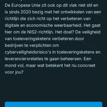
De Europese Unie zit ook op dit vlak niet stil en
is sinds 2020 bezig met het ontwikkelen van een
richtlijn die zich richt op het verbeteren van
digitale en economische weerbaarheid. Het gaat
hier om de NIS2-richtlijn. Het doel? De veiligheid
van toeleveringsketens verbeteren door
bedrijven te verplichten om
cyberveiligheidsrisico's in toeleveringsketens en
leveranciersrelaties te gaan beheersen. Een
mond vol, maar wat betekent het nu concreet
voor jou?