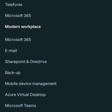
Telefonie
Microsoft 365
Modern workplace
Microsoft 365
E-mail
Sharepoint & Onedrive
Back-up
Mobile device management
Azure Virtual Desktop
Microsoft Teams