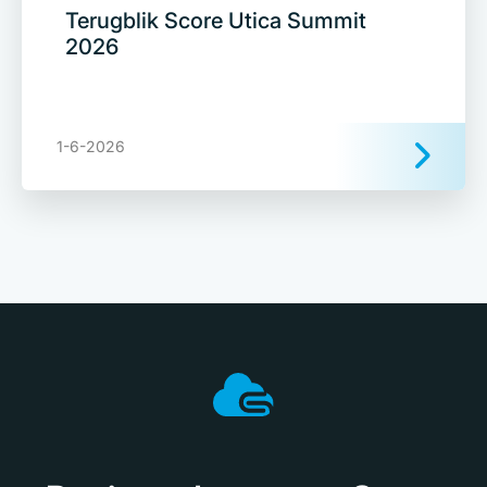
Terugblik Score Utica Summit
2026
1-6-2026