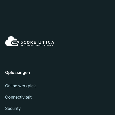
Oplossingen
Online werkplek
Connectiviteit
Security