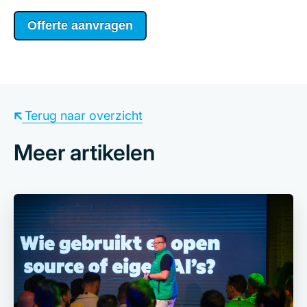
Offerte aanvragen
Terug naar overzicht
Meer artikelen