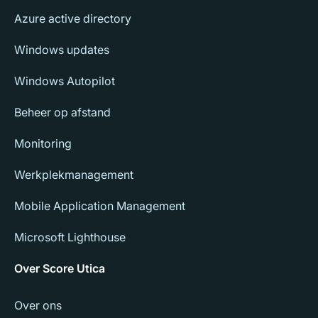
Azure active directory
Windows updates
Windows Autopilot
Beheer op afstand
Monitoring
Werkplekmanagement
Mobile Application Management
Microsoft Lighthouse
Over Score Utica
Over ons