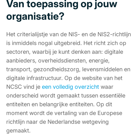
Van toepassing op jouw
organisatie?
Het criterialijstje van de NIS- en de NIS2-richtlijn
is inmiddels nogal uitgebreid. Het richt zich op
sectoren, waarbij je kunt denken aan: digitale
aanbieders, overheidsdiensten, energie,
transport, gezondheidszorg, levensmiddelen en
digitale infrastructuur. Op de website van het
NCSC vind je
een volledig overzicht
waar
onderscheid wordt gemaakt tussen essentiële
entiteiten en belangrijke entiteiten. Op dit
moment wordt de vertaling van de Europese
richtlijn naar de Nederlandse wetgeving
gemaakt.