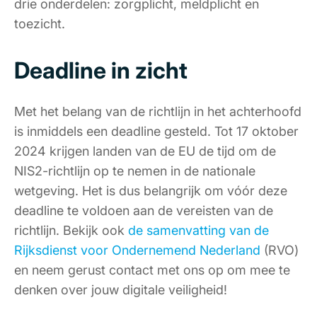
drie onderdelen: zorgplicht, meldplicht en
toezicht.
Deadline in zicht
Met het belang van de richtlijn in het achterhoofd
is inmiddels een deadline gesteld. Tot 17 oktober
2024 krijgen landen van de EU
de tijd om de
NIS2-richtlijn op te nemen in de nationale
wetgeving. Het is dus belangrijk om vóór deze
deadline te voldoen aan de vereisten van de
richtlijn.
Bekijk ook
de samenvatting van de
Rijksdienst voor Ondernemend Nederland
(RVO)
en neem gerust contact met ons op om mee te
denken over jouw digitale veiligheid!