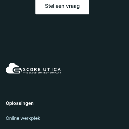
Stel een vraag
Oplossingen
Online werkplek