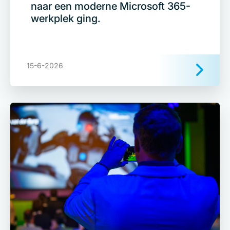
naar een moderne Microsoft 365-
werkplek ging.
15-6-2026