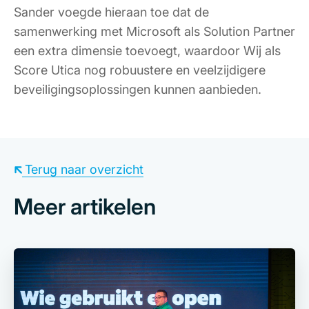
Sander voegde hieraan toe dat de
samenwerking met Microsoft als Solution Partner
een extra dimensie toevoegt, waardoor Wij als
Score Utica nog robuustere en veelzijdigere
beveiligingsoplossingen kunnen aanbieden.
Terug naar overzicht
Meer artikelen