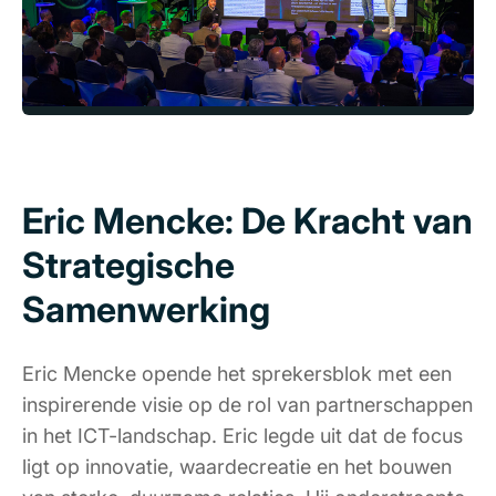
Eric Mencke: De Kracht van
Strategische
Samenwerking
Eric Mencke opende het sprekersblok met een
inspirerende visie op de rol van partnerschappen
in het ICT-landschap. Eric legde uit dat de focus
ligt op innovatie, waardecreatie en het bouwen