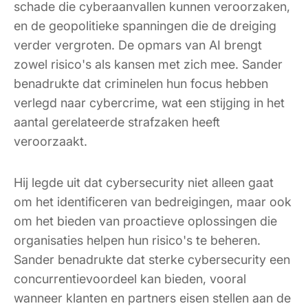
schade die cyberaanvallen kunnen veroorzaken,
en de geopolitieke spanningen die de dreiging
verder vergroten. De opmars van AI brengt
zowel risico's als kansen met zich mee. Sander
benadrukte dat criminelen hun focus hebben
verlegd naar cybercrime, wat een stijging in het
aantal gerelateerde strafzaken heeft
veroorzaakt.
Hij legde uit dat cybersecurity niet alleen gaat
om het identificeren van bedreigingen, maar ook
om het bieden van proactieve oplossingen die
organisaties helpen hun risico's te beheren.
Sander benadrukte dat sterke cybersecurity een
concurrentievoordeel kan bieden, vooral
wanneer klanten en partners eisen stellen aan de