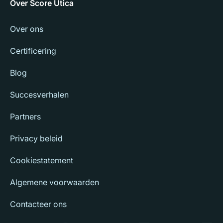
Over Score Utica
Over ons
Certificering
Blog
Succesverhalen
Partners
Privacy beleid
Cookiestatement
Algemene voorwaarden
Contacteer ons