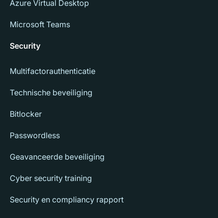
Azure Virtual Desktop
Microsoft Teams
Security
Multifactorauthenticatie
Technische beveiliging
Bitlocker
Passwordless
Geavanceerde beveiliging
Cyber security training
Security en compliancy rapport