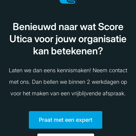
Benieuwd naar wat Score
Utica voor jouw organisatie
kan betekenen?
Laten we dan eens kennismaken! Neem contact
met ons. Dan bellen we binnen 2 werkdagen op
voor het maken van een vrijblijvende afspraak.
Praat met een expert