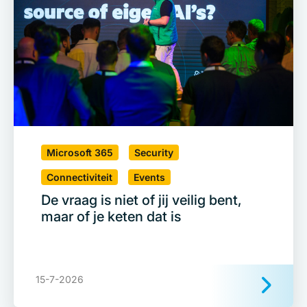
Microsoft 365
Security
Connectiviteit
Events
De vraag is niet of jij veilig bent,
maar of je keten dat is
15-7-2026