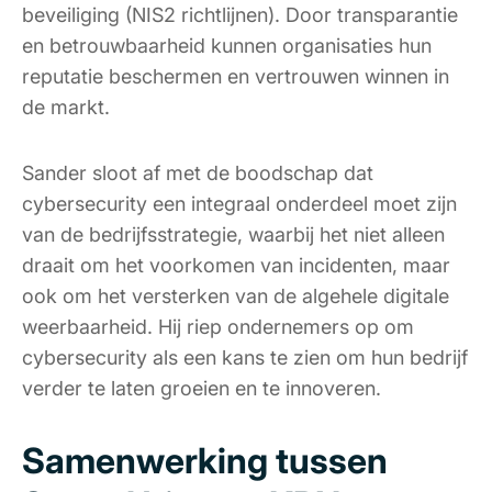
beveiliging (NIS2 richtlijnen). Door transparantie
en betrouwbaarheid kunnen organisaties hun
reputatie beschermen en vertrouwen winnen in
de markt.
Sander sloot af met de boodschap dat
cybersecurity een integraal onderdeel moet zijn
van de bedrijfsstrategie, waarbij het niet alleen
draait om het voorkomen van incidenten, maar
ook om het versterken van de algehele digitale
weerbaarheid. Hij riep ondernemers op om
cybersecurity als een kans te zien om hun bedrijf
verder te laten groeien en te innoveren.
Samenwerking tussen