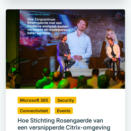
Microsoft 365
Security
Connectiviteit
Events
Hoe Stichting Rosengaerde van
een versnipperde Citrix-omgeving