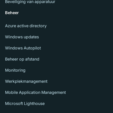
Beveiliging van apparatuur
Beheer
Azure active directory
Windows updates
Windows Autopilot
Beheer op afstand
Monitoring
Werkplekmanagement
Mobile Application Management
Microsoft Lighthouse