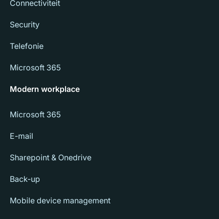
Connectiviteit
Security
Telefonie
Microsoft 365
Modern workplace
Microsoft 365
E-mail
Sharepoint & Onedrive
Back-up
Mobile device management