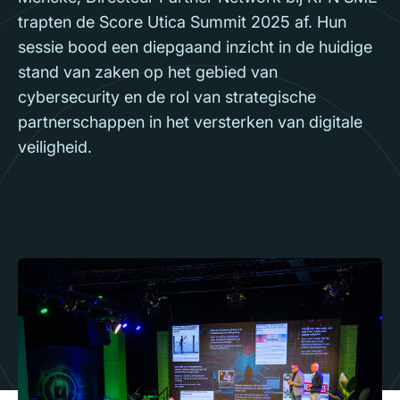
trapten de Score Utica Summit 2025 af. Hun
sessie bood een diepgaand inzicht in de huidige
stand van zaken op het gebied van
cybersecurity en de rol van strategische
partnerschappen in het versterken van digitale
veiligheid.