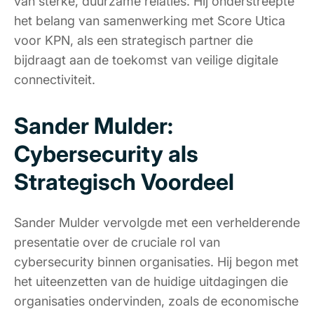
van sterke, duurzame relaties. Hij onderstreepte
het belang van samenwerking met Score Utica
voor KPN, als een strategisch partner die
bijdraagt aan de toekomst van veilige digitale
connectiviteit.
Sander Mulder:
Cybersecurity als
Strategisch Voordeel
Sander Mulder vervolgde met een verhelderende
presentatie over de cruciale rol van
cybersecurity binnen organisaties. Hij begon met
het uiteenzetten van de huidige uitdagingen die
organisaties ondervinden, zoals de economische