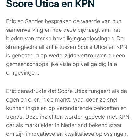
Score Utica en KPN
Eric en Sander bespraken de waarde van hun
samenwerking en hoe deze bijdraagt aan het
bieden van sterke beveiligingsoplossingen. De
strategische alliantie tussen Score Utica en KPN
is gebaseerd op wederzijds vertrouwen en een
gemeenschappelijke visie op veilige digitale
omgevingen.
Eric benadrukte dat Score Utica fungeert als de
ogen en oren in de markt, waardoor ze snel
kunnen inspelen op veranderende behoeften en
trends. Deze inzichten worden gedeeld met KPN,
dat als marktleider in Nederland bekend staat
om zijn innovatieve en kwalitatieve oplossingen.