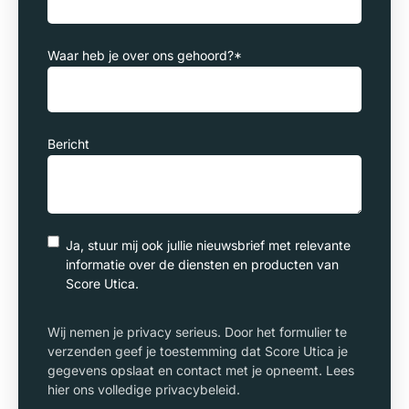
Waar heb je over ons gehoord?
*
Bericht
Ja, stuur mij ook jullie nieuwsbrief met relevante
informatie over de diensten en producten van
Score Utica.
Wij nemen je privacy serieus. Door het formulier te
verzenden geef je toestemming dat Score Utica je
gegevens opslaat en contact met je opneemt. Lees
hier ons volledige privacybeleid.