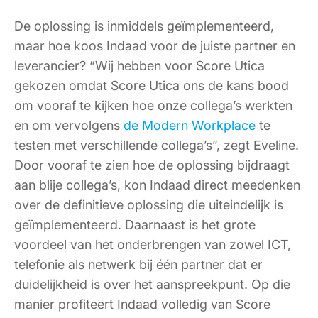
De oplossing is inmiddels geïmplementeerd,
maar hoe koos Indaad voor de juiste partner en
leverancier? “Wij hebben voor Score Utica
gekozen omdat Score Utica ons de kans bood
om vooraf te kijken hoe onze collega’s werkten
en om vervolgens
de Modern Workplace
te
testen met verschillende collega’s”, zegt Eveline.
Door vooraf te zien hoe de oplossing bijdraagt
aan blije collega’s, kon Indaad direct meedenken
over de definitieve oplossing die uiteindelijk is
geïmplementeerd. Daarnaast is het grote
voordeel van het onderbrengen van zowel ICT,
telefonie als netwerk bij één partner dat er
duidelijkheid is over het aanspreekpunt. Op die
manier profiteert Indaad volledig van Score