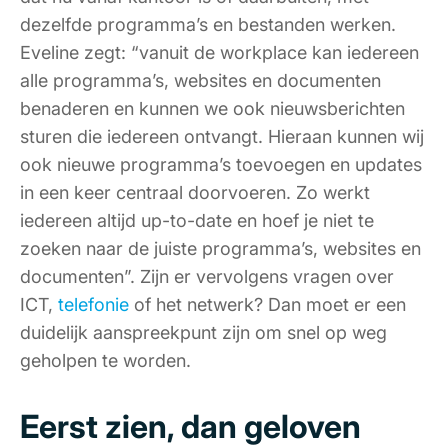
dezelfde programma’s en bestanden werken.
Eveline zegt: “vanuit de workplace kan iedereen
alle programma’s, websites en documenten
benaderen en kunnen we ook nieuwsberichten
sturen die iedereen ontvangt. Hieraan kunnen wij
ook nieuwe programma’s toevoegen en updates
in een keer centraal doorvoeren. Zo werkt
iedereen altijd up-to-date en hoef je niet te
zoeken naar de juiste programma’s, websites en
documenten”. Zijn er vervolgens vragen over
ICT,
telefonie
of het netwerk? Dan moet er een
duidelijk aanspreekpunt zijn om snel op weg
geholpen te worden.
Eerst zien, dan geloven