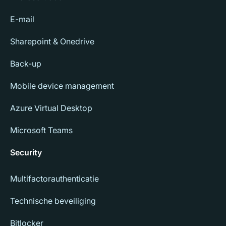
E-mail
Sharepoint & Onedrive
Back-up
Mobile device management
Azure Virtual Desktop
Microsoft Teams
Security
Multifactorauthenticatie
Technische beveiliging
Bitlocker