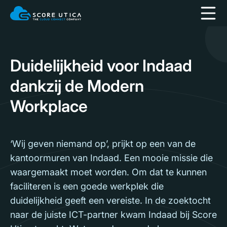
Duidelijkheid voor Indaad
dankzij de Modern
Workplace
‘Wij geven niemand op’, prijkt op een van de
kantoormuren van Indaad. Een mooie missie die
waargemaakt moet worden. Om dat te kunnen
faciliteren is een goede werkplek die
duidelijkheid geeft een vereiste. In de zoektocht
naar de juiste ICT-partner kwam Indaad bij Score