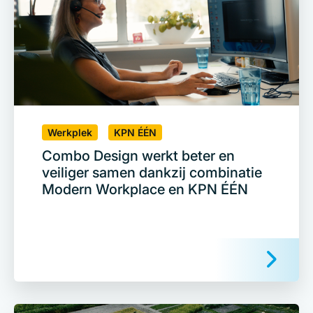
Werkplek
KPN ÉÉN
Combo Design werkt beter en
veiliger samen dankzij combinatie
Modern Workplace en KPN ÉÉN