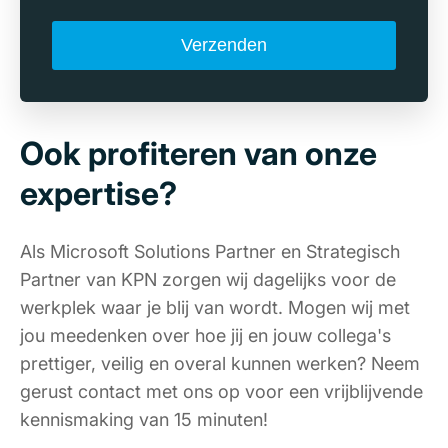
Ook profiteren van onze
expertise?
Als Microsoft Solutions Partner en Strategisch
Partner van KPN zorgen wij dagelijks voor de
werkplek waar je blij van wordt. Mogen wij met
jou meedenken over hoe jij en jouw collega's
prettiger, veilig en overal kunnen werken? Neem
gerust contact met ons op voor een vrijblijvende
kennismaking van 15 minuten!