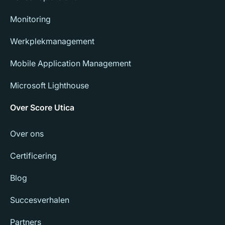
Monitoring
Werkplekmanagement
Mobile Application Management
Microsoft Lighthouse
Over Score Utica
Over ons
Certificering
Blog
Succesverhalen
Partners