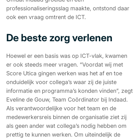
professionaliseringsslag maakte, ontstond daar
ook een vraag omtrent de ICT.
De beste zorg verlenen
Hoewel er een basis was op ICT-vlak, kwamen
er ook steeds meer vragen. “Voordat wij met
Score Utica gingen werken was het af en toe
onduidelijk voor collega’s waar zij de juiste
informatie en programma’s konden vinden”, zegt
Eveline de Gouw, Team Coördinator bij Indaad.
Als verantwoordelijke voor het team en de
medewerkersreis binnen de organisatie ziet zij
als geen ander wat collega’s nodig hebben om
prettig te kunnen werken. Om uiteindelijk de