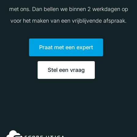
met ons. Dan bellen we binnen 2 werkdagen op
voor het maken van een vrijblijvende afspraak.
Praat met een expert
Stel een vraag