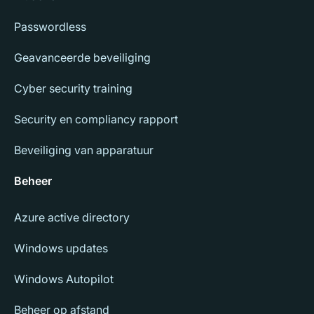
Passwordless
Geavanceerde beveiliging
Cyber security training
Security en compliancy rapport
Beveiliging van apparatuur
Beheer
Azure active directory
Windows updates
Windows Autopilot
Beheer op afstand