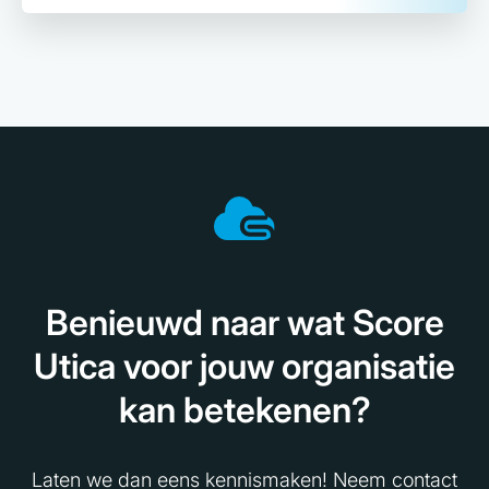
Benieuwd naar wat Score
Utica voor jouw organisatie
kan betekenen?
Laten we dan eens kennismaken! Neem contact