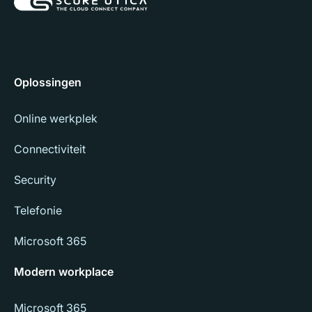
Oplossingen
Online werkplek
Connectiviteit
Security
Telefonie
Microsoft 365
Modern workplace
Microsoft 365