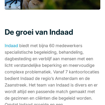
De groei van Indaad
Indaad
biedt met bijna 60 medewerkers
specialistische begeleiding, behandeling,
dagbesteding en verblijf aan mensen met een
licht verstandelijke beperking en meervoudige
complexe problematiek. Vanaf 7 kantoorlocaties
bedient Indaad de regio’s Amsterdam en de
Zaanstreek. Het team van Indaad is divers en er
wordt altijd een passende match gemaakt met
de gezinnen en cliënten die begeleid worden.
Omdat Indaad groeide en een