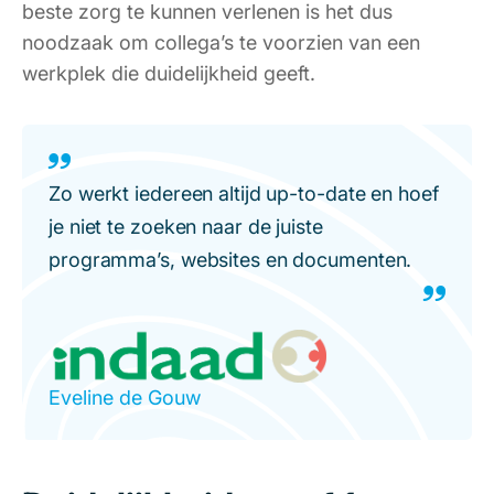
beste zorg te kunnen verlenen is het dus
noodzaak om collega’s te voorzien van een
werkplek die duidelijkheid geeft.
Zo werkt iedereen altijd up-to-date en hoef
je niet te zoeken naar de juiste
programma’s, websites en documenten.
Eveline de Gouw