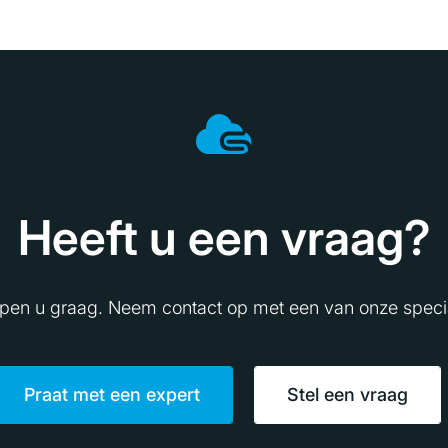
Heeft u een vraag?
lpen u graag. Neem contact op met een van onze specia
Praat met een expert
Stel een vraag