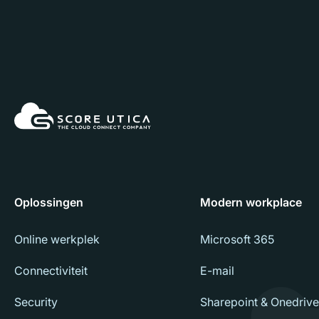
Oplossingen
Modern workplace
Online werkplek
Microsoft 365
Connectiviteit
E-mail
Security
Sharepoint & Onedrive