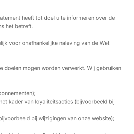
tement heeft tot doel u te informeren over de
 het betreft.
ijk voor onafhankelijke naleving van de Wet
de doelen mogen worden verwerkt. Wij gebruiken
abonnementen);
 kader van loyaliteitsacties (bijvoorbeeld bij
ijvoorbeeld bij wijzigingen van onze website);