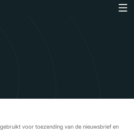
gebruikt voor toezending van de nieuwsbrief en