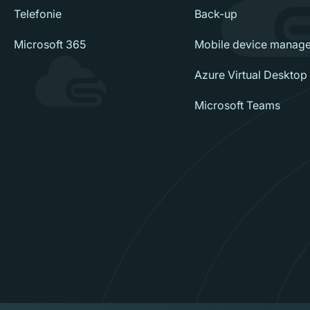
Telefonie
Back-up
Microsoft 365
Mobile device manag
Azure Virtual Desktop
Microsoft Teams