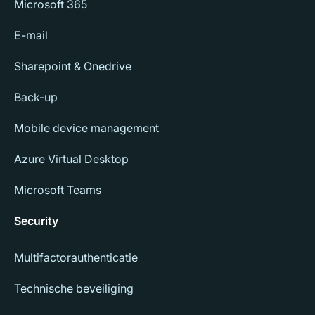
Microsoft 365
E-mail
Sharepoint & Onedrive
Back-up
Mobile device management
Azure Virtual Desktop
Microsoft Teams
Security
Multifactorauthenticatie
Technische beveiliging