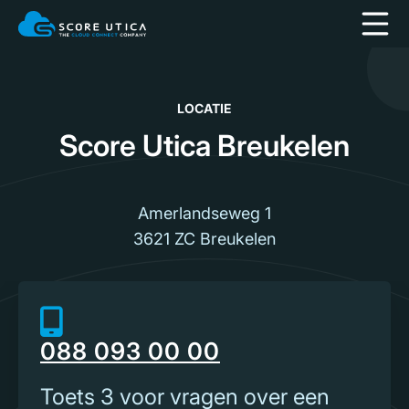
LOCATIE
Score Utica Breukelen
Amerlandseweg 1
3621 ZC Breukelen
088 093 00 00
Toets 3 voor vragen over een