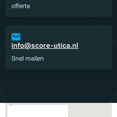
offerte
info@score-utica.nl
Snel mailen