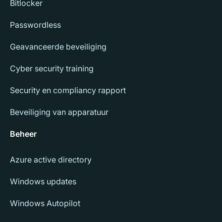
Bitlocker
Passwordless
Geavanceerde beveiliging
Cyber security training
Security en compliancy rapport
Beveiliging van apparatuur
Beheer
Azure active directory
Windows updates
Windows Autopilot