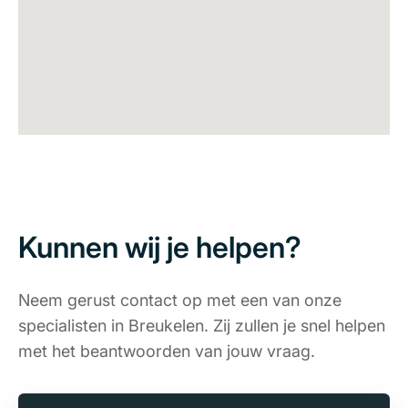
Kunnen wij je helpen?
Neem gerust contact op met een van onze
specialisten in Breukelen. Zij zullen je snel helpen
met het beantwoorden van jouw vraag.