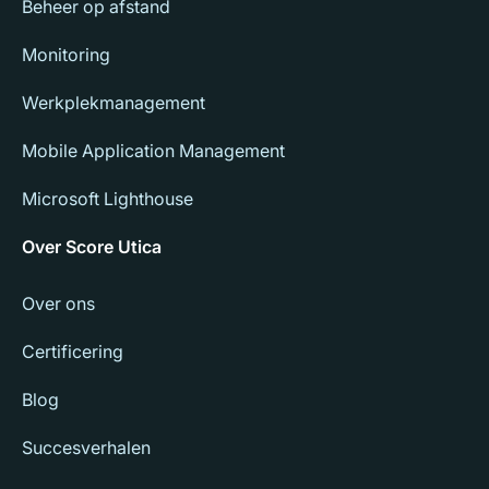
Beheer op afstand
Monitoring
Werkplekmanagement
Mobile Application Management
Microsoft Lighthouse
Over Score Utica
Over ons
Certificering
Blog
Succesverhalen