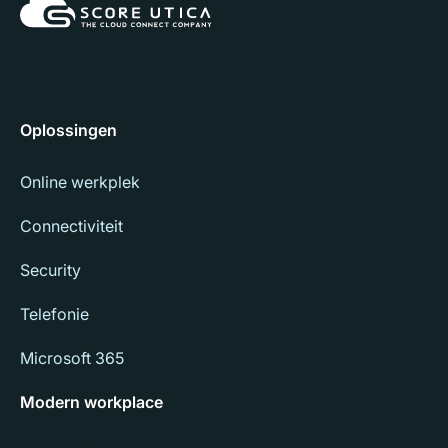
Oplossingen
Online werkplek
Connectiviteit
Security
Telefonie
Microsoft 365
Modern workplace