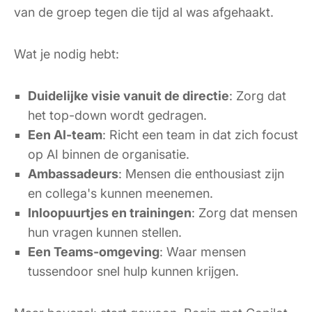
van de groep tegen die tijd al was afgehaakt.
Wat je nodig hebt:
Duidelijke visie vanuit de directie
: Zorg dat
het top-down wordt gedragen.
Een AI-team
: Richt een team in dat zich focust
op AI binnen de organisatie.
Ambassadeurs
: Mensen die enthousiast zijn
en collega's kunnen meenemen.
Inloopuurtjes en trainingen
: Zorg dat mensen
hun vragen kunnen stellen.
Een Teams-omgeving
: Waar mensen
tussendoor snel hulp kunnen krijgen.