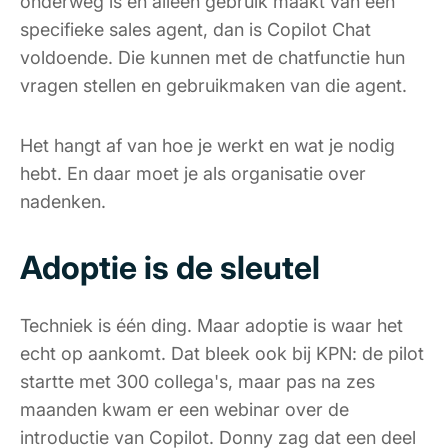
onderweg is en alleen gebruik maakt van een
specifieke sales agent, dan is Copilot Chat
voldoende. Die kunnen met de chatfunctie hun
vragen stellen en gebruikmaken van die agent.
Het hangt af van hoe je werkt en wat je nodig
hebt. En daar moet je als organisatie over
nadenken.
Adoptie is de sleutel
Techniek is één ding. Maar adoptie is waar het
echt op aankomt. Dat bleek ook bij KPN: de pilot
startte met 300 collega's, maar pas na zes
maanden kwam er een webinar over de
introductie van Copilot. Donny zag dat een deel