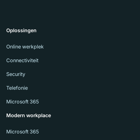
Oplossingen
Online werkplek
Connectiviteit
Security
Telefonie
Microsoft 365
Modern workplace
Microsoft 365