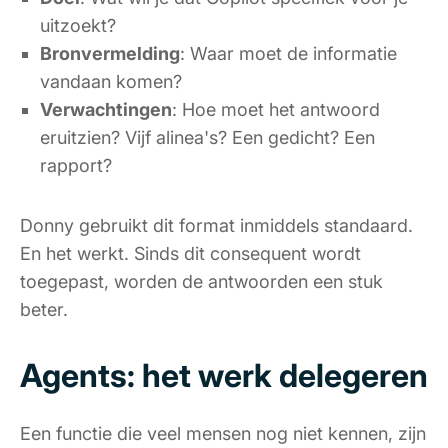
uitzoekt?
Bronvermelding
: Waar moet de informatie
vandaan komen?
Verwachtingen
: Hoe moet het antwoord
eruitzien? Vijf alinea's? Een gedicht? Een
rapport?
Donny gebruikt dit format inmiddels standaard.
En het werkt. Sinds dit consequent wordt
toegepast, worden de antwoorden een stuk
beter.
Agents: het werk delegeren
Een functie die veel mensen nog niet kennen, zijn