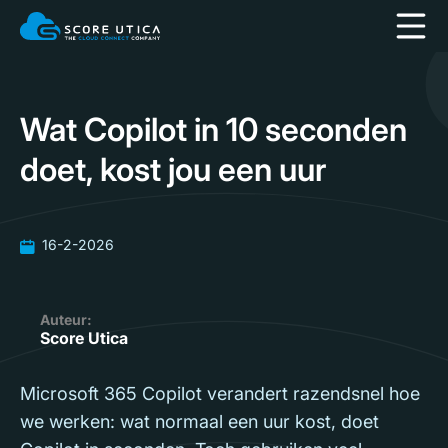
Wat Copilot in 10 seconden
doet, kost jou een uur
16-2-2026
Auteur:
Score Utica
Microsoft 365 Copilot verandert razendsnel hoe
we werken: wat normaal een uur kost, doet