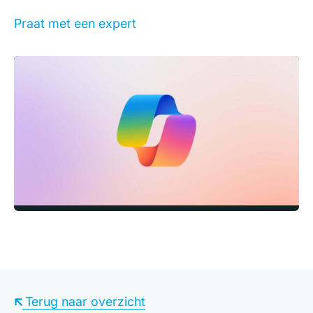
Praat met een expert
Terug naar overzicht