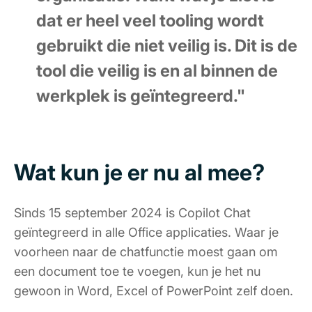
dat er heel veel tooling wordt
gebruikt die niet veilig is. Dit is de
tool die veilig is en al binnen de
werkplek is geïntegreerd."
Wat kun je er nu al mee?
Sinds 15 september 2024 is Copilot Chat
geïntegreerd in alle Office applicaties. Waar je
voorheen naar de chatfunctie moest gaan om
een document toe te voegen, kun je het nu
gewoon in Word, Excel of PowerPoint zelf doen.