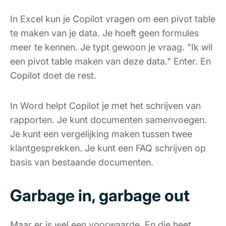
In Excel kun je Copilot vragen om een pivot table
te maken van je data. Je hoeft geen formules
meer te kennen. Je typt gewoon je vraag. "Ik wil
een pivot table maken van deze data." Enter. En
Copilot doet de rest.
In Word helpt Copilot je met het schrijven van
rapporten. Je kunt documenten samenvoegen.
Je kunt een vergelijking maken tussen twee
klantgesprekken. Je kunt een FAQ schrijven op
basis van bestaande documenten.
Garbage in, garbage out
Maar er is wel een voorwaarde. En die heet