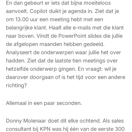
En dan gebeurt er iets dat bijna moeiteloos
aanvoelt. Copilot duikt je agenda in. Ziet dat je
om 13.00 uur een meeting hebt met een
belangrijke klant. Haalt alle e-mails met die klant
naar boven. Vindt de PowerPoint slides die jullie
de afgelopen maanden hebben gedeeld.
Analyseert de onderwerpen waar jullie het over
hadden. Ziet dat de laatste tien meetings over
hetzelfde onderwerp gingen. En vraagt: wil je
daarover doorgaan of is het tijd voor een andere
richting?
Allemaal in een paar seconden.
Donny Molenaar doet dit elke ochtend. Als sales
consultant bij KPN was hij één van de eerste 300