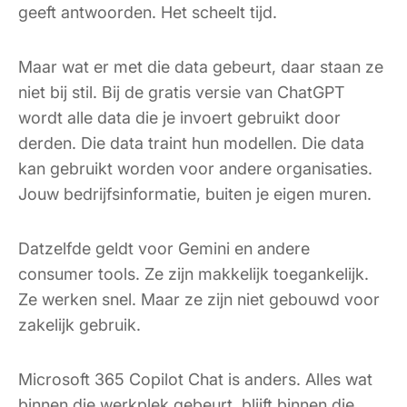
geeft antwoorden. Het scheelt tijd.
Maar wat er met die data gebeurt, daar staan ze
niet bij stil. Bij de gratis versie van ChatGPT
wordt alle data die je invoert gebruikt door
derden. Die data traint hun modellen. Die data
kan gebruikt worden voor andere organisaties.
Jouw bedrijfsinformatie, buiten je eigen muren.
Datzelfde geldt voor Gemini en andere
consumer tools. Ze zijn makkelijk toegankelijk.
Ze werken snel. Maar ze zijn niet gebouwd voor
zakelijk gebruik.
Microsoft 365 Copilot Chat is anders. Alles wat
binnen die werkplek gebeurt, blijft binnen die