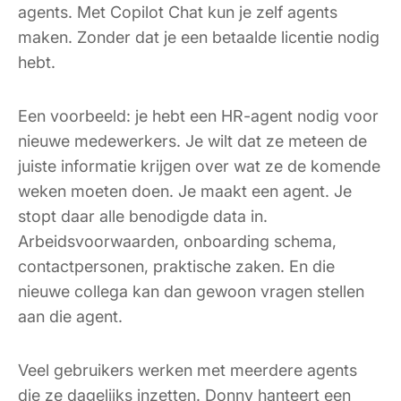
agents. Met Copilot Chat kun je zelf agents
maken. Zonder dat je een betaalde licentie nodig
hebt.
Een voorbeeld: je hebt een HR-agent nodig voor
nieuwe medewerkers. Je wilt dat ze meteen de
juiste informatie krijgen over wat ze de komende
weken moeten doen. Je maakt een agent. Je
stopt daar alle benodigde data in.
Arbeidsvoorwaarden, onboarding schema,
contactpersonen, praktische zaken. En die
nieuwe collega kan dan gewoon vragen stellen
aan die agent.
Veel gebruikers werken met meerdere agents
die ze dagelijks inzetten. Donny hanteert een