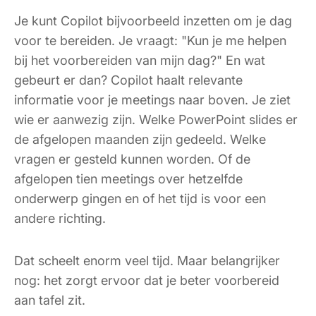
Je kunt Copilot bijvoorbeeld inzetten om je dag
voor te bereiden. Je vraagt: "Kun je me helpen
bij het voorbereiden van mijn dag?" En wat
gebeurt er dan? Copilot haalt relevante
informatie voor je meetings naar boven. Je ziet
wie er aanwezig zijn. Welke PowerPoint slides er
de afgelopen maanden zijn gedeeld. Welke
vragen er gesteld kunnen worden. Of de
afgelopen tien meetings over hetzelfde
onderwerp gingen en of het tijd is voor een
andere richting.
Dat scheelt enorm veel tijd. Maar belangrijker
nog: het zorgt ervoor dat je beter voorbereid
aan tafel zit.