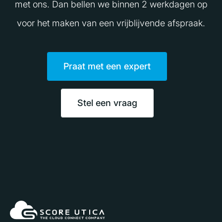
met ons. Dan bellen we binnen 2 werkdagen op
voor het maken van een vrijblijvende afspraak.
Praat met een expert
Stel een vraag