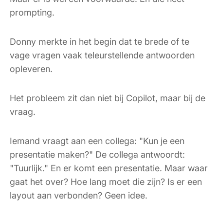
prompting.
Donny merkte in het begin dat te brede of te
vage vragen vaak teleurstellende antwoorden
opleveren.
Het probleem zit dan niet bij Copilot, maar bij de
vraag.
Iemand vraagt aan een collega: "Kun je een
presentatie maken?" De collega antwoordt:
"Tuurlijk." En er komt een presentatie. Maar waar
gaat het over? Hoe lang moet die zijn? Is er een
layout aan verbonden? Geen idee.