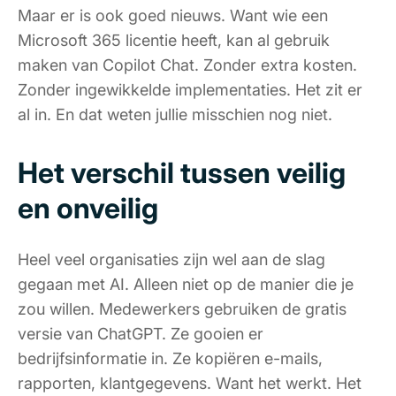
Maar er is ook goed nieuws. Want wie een
Microsoft 365 licentie heeft, kan al gebruik
maken van Copilot Chat. Zonder extra kosten.
Zonder ingewikkelde implementaties. Het zit er
al in. En dat weten jullie misschien nog niet.
Het verschil tussen veilig
en onveilig
Heel veel organisaties zijn wel aan de slag
gegaan met AI. Alleen niet op de manier die je
zou willen. Medewerkers gebruiken de gratis
versie van ChatGPT. Ze gooien er
bedrijfsinformatie in. Ze kopiëren e-mails,
rapporten, klantgegevens. Want het werkt. Het