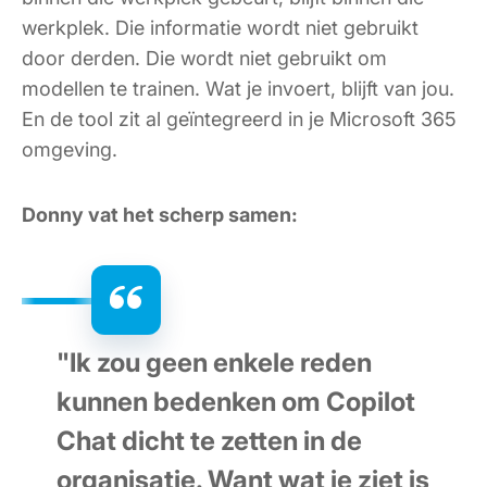
werkplek. Die informatie wordt niet gebruikt
door derden. Die wordt niet gebruikt om
modellen te trainen. Wat je invoert, blijft van jou.
En de tool zit al geïntegreerd in je Microsoft 365
omgeving.
Donny vat het scherp samen:
"Ik zou geen enkele reden
kunnen bedenken om Copilot
Chat dicht te zetten in de
organisatie. Want wat je ziet is