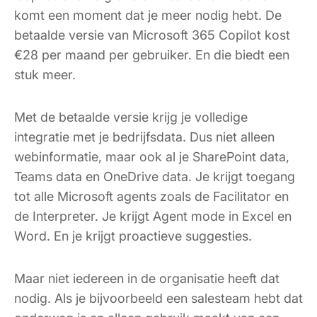
komt een moment dat je meer nodig hebt. De
betaalde versie van Microsoft 365 Copilot kost
€28 per maand per gebruiker. En die biedt een
stuk meer.
Met de betaalde versie krijg je volledige
integratie met je bedrijfsdata. Dus niet alleen
webinformatie, maar ook al je SharePoint data,
Teams data en OneDrive data. Je krijgt toegang
tot alle Microsoft agents zoals de Facilitator en
de Interpreter. Je krijgt Agent mode in Excel en
Word. En je krijgt proactieve suggesties.
Maar niet iedereen in de organisatie heeft dat
nodig. Als je bijvoorbeeld een salesteam hebt dat