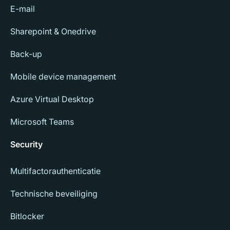
E-mail
Sharepoint & Onedrive
Back-up
Mobile device management
Azure Virtual Desktop
Microsoft Teams
Security
Multifactorauthenticatie
Technische beveiliging
Bitlocker