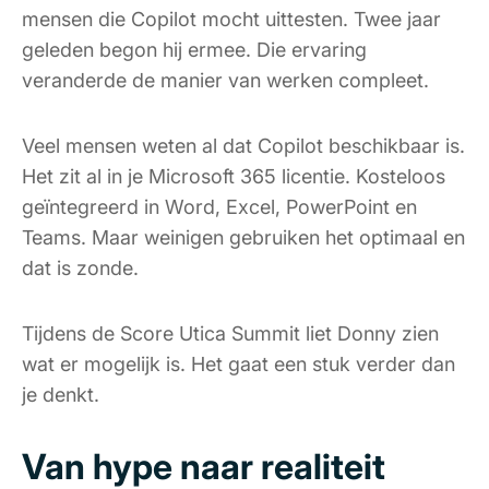
mensen die Copilot mocht uittesten. Twee jaar
geleden begon hij ermee. Die ervaring
veranderde de manier van werken compleet.
Veel mensen weten al dat Copilot beschikbaar is.
Het zit al in je Microsoft 365 licentie. Kosteloos
geïntegreerd in Word, Excel, PowerPoint en
Teams. Maar weinigen gebruiken het optimaal en
dat is zonde.
Tijdens de Score Utica Summit liet Donny zien
wat er mogelijk is. Het gaat een stuk verder dan
je denkt.
Van hype naar realiteit