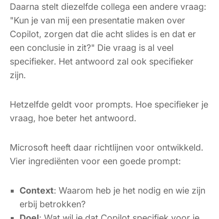
Daarna stelt diezelfde collega een andere vraag:
"Kun je van mij een presentatie maken over
Copilot, zorgen dat die acht slides is en dat er
een conclusie in zit?" Die vraag is al veel
specifieker. Het antwoord zal ook specifieker
zijn.
Hetzelfde geldt voor prompts. Hoe specifieker je
vraag, hoe beter het antwoord.
Microsoft heeft daar richtlijnen voor ontwikkeld.
Vier ingrediënten voor een goede prompt:
Context
: Waarom heb je het nodig en wie zijn
erbij betrokken?
Doel
: Wat wil je dat Copilot specifiek voor je