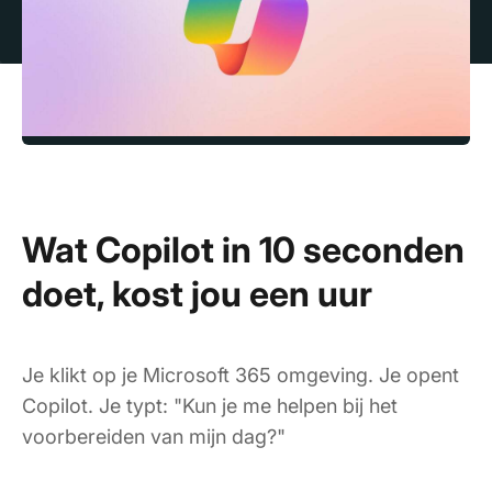
Wat Copilot in 10 seconden
doet, kost jou een uur
Je klikt op je Microsoft 365 omgeving. Je opent
Copilot. Je typt: "Kun je me helpen bij het
voorbereiden van mijn dag?"