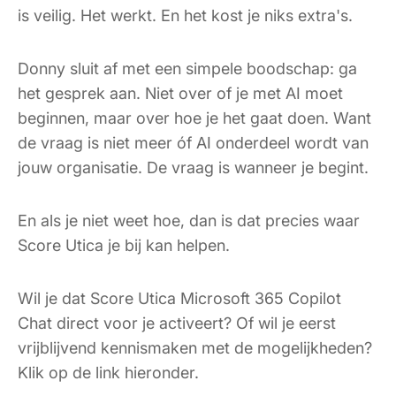
is veilig. Het werkt. En het kost je niks extra's.
Donny sluit af met een simpele boodschap: ga
het gesprek aan. Niet over of je met AI moet
beginnen, maar over hoe je het gaat doen. Want
de vraag is niet meer óf AI onderdeel wordt van
jouw organisatie. De vraag is wanneer je begint.
En als je niet weet hoe, dan is dat precies waar
Score Utica je bij kan helpen.
Wil je dat Score Utica Microsoft 365 Copilot
Chat direct voor je activeert? Of wil je eerst
vrijblijvend kennismaken met de mogelijkheden?
Klik op de link hieronder.