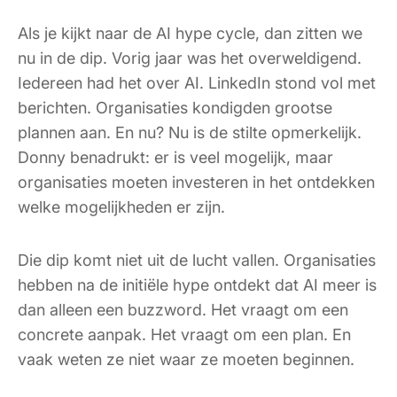
Als je kijkt naar de AI hype cycle, dan zitten we
nu in de dip. Vorig jaar was het overweldigend.
Iedereen had het over AI. LinkedIn stond vol met
berichten. Organisaties kondigden grootse
plannen aan. En nu? Nu is de stilte opmerkelijk.
Donny benadrukt: er is veel mogelijk, maar
organisaties moeten investeren in het ontdekken
welke mogelijkheden er zijn.
Die dip komt niet uit de lucht vallen. Organisaties
hebben na de initiële hype ontdekt dat AI meer is
dan alleen een buzzword. Het vraagt om een
concrete aanpak. Het vraagt om een plan. En
vaak weten ze niet waar ze moeten beginnen.