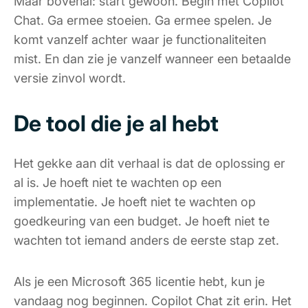
Maar bovenal: start gewoon. Begin met Copilot
Chat. Ga ermee stoeien. Ga ermee spelen. Je
komt vanzelf achter waar je functionaliteiten
mist. En dan zie je vanzelf wanneer een betaalde
versie zinvol wordt.
De tool die je al hebt
Het gekke aan dit verhaal is dat de oplossing er
al is. Je hoeft niet te wachten op een
implementatie. Je hoeft niet te wachten op
goedkeuring van een budget. Je hoeft niet te
wachten tot iemand anders de eerste stap zet.
Als je een Microsoft 365 licentie hebt, kun je
vandaag nog beginnen. Copilot Chat zit erin. Het