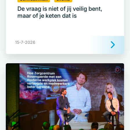
De vraag is niet of jij veilig bent,
maar of je keten dat is
15-7-2026