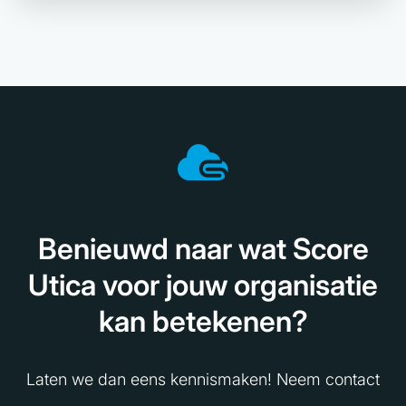
Benieuwd naar wat Score
Utica voor jouw organisatie
kan betekenen?
Laten we dan eens kennismaken! Neem contact