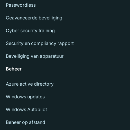
Passwordless
Geavanceerde beveiliging
Cyber security training
Security en compliancy rapport
Beveiliging van apparatuur
Beheer
Azure active directory
Windows updates
Windows Autopilot
Beheer op afstand