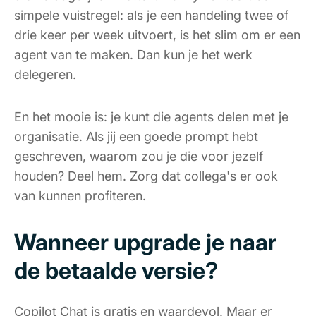
simpele vuistregel: als je een handeling twee of
drie keer per week uitvoert, is het slim om er een
agent van te maken. Dan kun je het werk
delegeren.
En het mooie is: je kunt die agents delen met je
organisatie. Als jij een goede prompt hebt
geschreven, waarom zou je die voor jezelf
houden? Deel hem. Zorg dat collega's er ook
van kunnen profiteren.
Wanneer upgrade je naar
de betaalde versie?
Copilot Chat is gratis en waardevol. Maar er