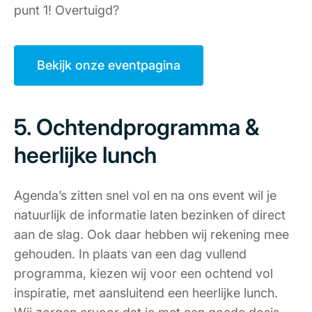
punt 1! Overtuigd?
Bekijk onze eventpagina
5. Ochtendprogramma &
heerlijke lunch
Agenda’s zitten snel vol en na ons event wil je
natuurlijk de informatie laten bezinken of direct
aan de slag. Ook daar hebben wij rekening mee
gehouden. In plaats van een dag vullend
programma, kiezen wij voor een ochtend vol
inspiratie, met aansluitend een heerlijke lunch.