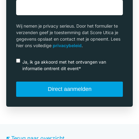
Wij nemen je privacy serieus. Door het formulier te
verzenden geef je toestemming dat Score Utica je
gegevens opslaat en contact met je opneemt. Lees
hier ons volledige
privacybeleid
.
Ja, ik ga akkoord met het ontvangen van
informatie omtrent dit event
*
Terug naar overzicht