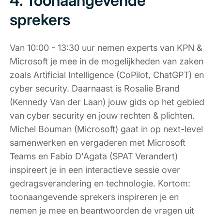
4. Toonaangevende
sprekers
Van 10:00 - 13:30 uur nemen experts van KPN &
Microsoft je mee in de mogelijkheden van zaken
zoals Artificial Intelligence (CoPilot, ChatGPT) en
cyber security. Daarnaast is Rosalie Brand
(Kennedy Van der Laan) jouw gids op het gebied
van cyber security en jouw rechten & plichten.
Michel Bouman (Microsoft) gaat in op next-level
samenwerken en vergaderen met Microsoft
Teams en Fabio D'Agata (SPAT Verandert)
inspireert je in een interactieve sessie over
gedragsverandering en technologie. Kortom:
toonaangevende sprekers inspireren je en
nemen je mee en beantwoorden de vragen uit