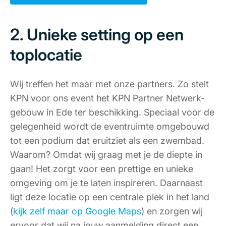
2. Unieke setting op een
toplocatie
Wij treffen het maar met onze partners. Zo stelt
KPN voor ons event het KPN Partner Netwerk-
gebouw in Ede ter beschikking. Speciaal voor de
gelegenheid wordt de eventruimte omgebouwd
tot een podium dat eruitziet als een zwembad.
Waarom? Omdat wij graag met je de diepte in
gaan! Het zorgt voor een prettige en unieke
omgeving om je te laten inspireren. Daarnaast
ligt deze locatie op een centrale plek in het land
(
kijk zelf maar op Google Maps
) en zorgen wij
ervoor dat wij na jouw aanmelding direct een