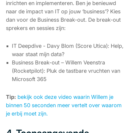
inrichten en implementeren. Ben je benieuwd
naar de impact van IT op jouw ‘business’? Kies
dan voor de Business Break-out. De break-out
sprekers en sessies zijn:
IT Deepdive - Davy Blom (Score Utica): Help,
waar staat mijn data?
Business Break-out – Willem Veenstra
(Rocketpilot): Pluk de tastbare vruchten van
Microsoft 365
Tip:
bekijk ook deze video waarin Willem je
binnen 50 seconden meer vertelt over waarom
je erbij moet zijn.