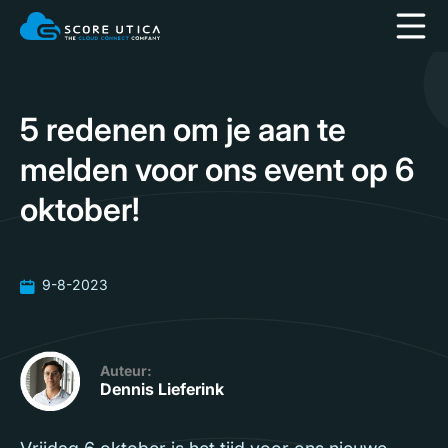
5 redenen om je aan te
melden voor ons event op 6
oktober!
9-8-2023
Auteur:
Dennis Lieferink