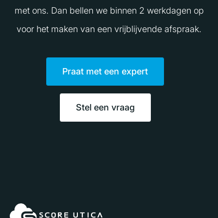
met ons. Dan bellen we binnen 2 werkdagen op
voor het maken van een vrijblijvende afspraak.
Praat met een expert
Stel een vraag