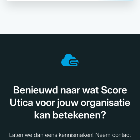
Benieuwd naar wat Score
Utica voor jouw organisatie
kan betekenen?
Laten we dan eens kennismaken! Neem contact