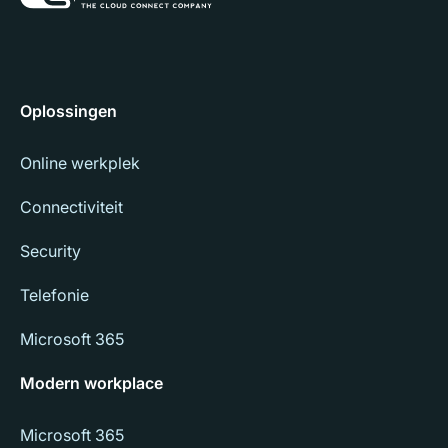
Oplossingen
Online werkplek
Connectiviteit
Security
Telefonie
Microsoft 365
Modern workplace
Microsoft 365