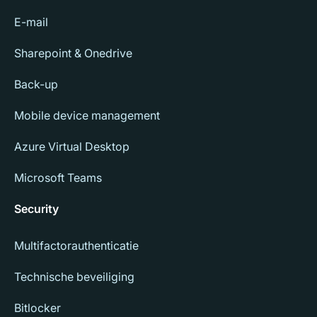
E-mail
Sharepoint & Onedrive
Back-up
Mobile device management
Azure Virtual Desktop
Microsoft Teams
Security
Multifactorauthenticatie
Technische beveiliging
Bitlocker