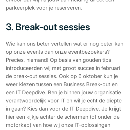
parkeerplek voor je reserveren.
3. Break-out sessies
Wie kan ons beter vertellen wat er nog beter kan
op onze events dan onze eventbezoekers?
Precies, niemand! Op basis van gouden tips
introduceerden wij met groot succes in februari
de break-out sessies. Ook op 6 oktober kun je
weer kiezen tussen een Business Break-out en
een IT Deepdive. Ben je binnen jouw organisatie
verantwoordelijk voor IT en wil je echt de diepte
in gaan? Kies dan voor de IT Deepdive. Je krijgt
hier een kijkje achter de schermen (of onder de
motorkap) van hoe wij onze IT-oplossingen