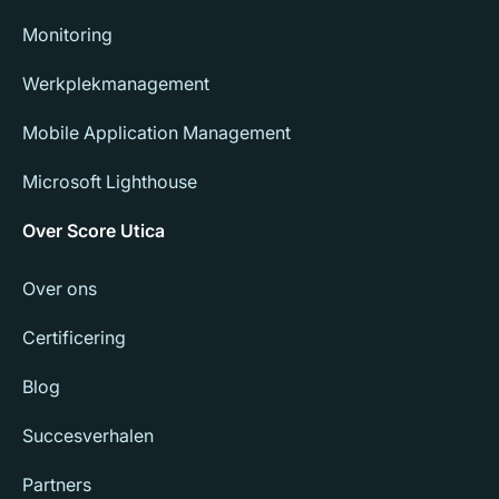
Monitoring
Werkplekmanagement
Mobile Application Management
Microsoft Lighthouse
Over Score Utica
Over ons
Certificering
Blog
Succesverhalen
Partners