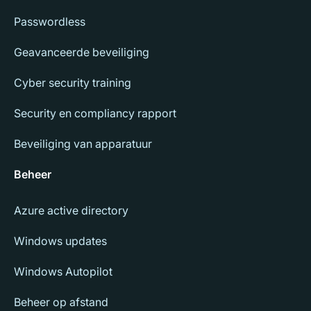
Passwordless
Geavanceerde beveiliging
Cyber security training
Security en compliancy rapport
Beveiliging van apparatuur
Beheer
Azure active directory
Windows updates
Windows Autopilot
Beheer op afstand