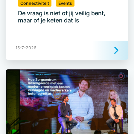
Connectiviteit
Events
De vraag is niet of jij veilig bent,
maar of je keten dat is
15-7-2026