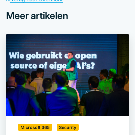
Meer artikelen
Microsoft 365
Security