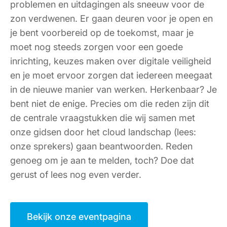
problemen en uitdagingen als sneeuw voor de
zon verdwenen. Er gaan deuren voor je open en
je bent voorbereid op de toekomst, maar je
moet nog steeds zorgen voor een goede
inrichting, keuzes maken over digitale veiligheid
en je moet ervoor zorgen dat iedereen meegaat
in de nieuwe manier van werken. Herkenbaar? Je
bent niet de enige. Precies om die reden zijn dit
de centrale vraagstukken die wij samen met
onze gidsen door het cloud landschap (lees:
onze sprekers) gaan beantwoorden. Reden
genoeg om je aan te melden, toch? Doe dat
gerust of lees nog even verder.
Bekijk onze eventpagina