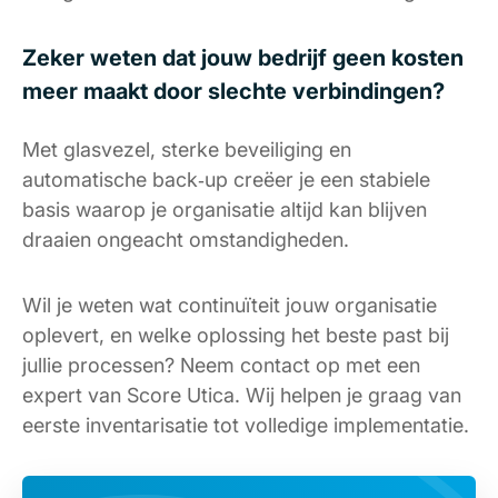
Zeker weten dat jouw bedrijf geen kosten
meer maakt door slechte verbindingen?
Met glasvezel, sterke beveiliging en
automatische back‑up creëer je een stabiele
basis waarop je organisatie altijd kan blijven
draaien ongeacht omstandigheden.
Wil je weten wat continuïteit jouw organisatie
oplevert, en welke oplossing het beste past bij
jullie processen? Neem contact op met een
expert van Score Utica. Wij helpen je graag van
eerste inventarisatie tot volledige implementatie.