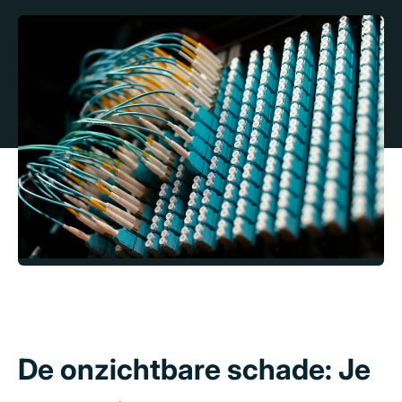
De onzichtbare schade: Je