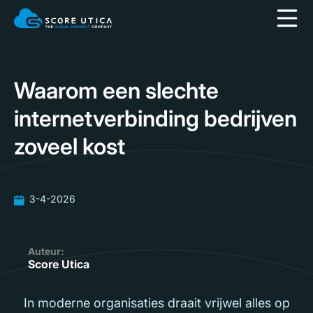
Waarom een slechte
internetverbinding bedrijven
zoveel kost
3-4-2026
Auteur:
Score Utica
In moderne organisaties draait vrijwel alles op