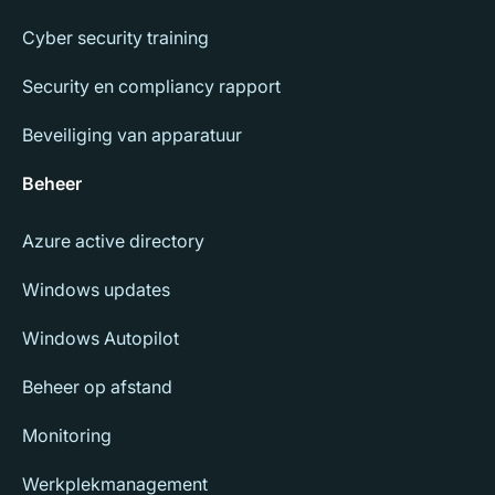
Cyber security training
Security en compliancy rapport
Beveiliging van apparatuur
Beheer
Azure active directory
Windows updates
Windows Autopilot
Beheer op afstand
Monitoring
Werkplekmanagement