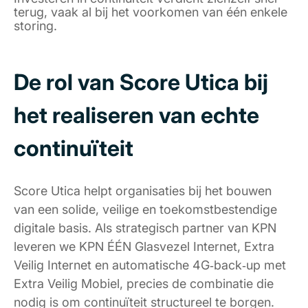
terug, vaak al bij het voorkomen van één enkele
storing.
De rol van Score Utica bij
het realiseren van echte
continuïteit
Score Utica helpt organisaties bij het bouwen
van een solide, veilige en toekomstbestendige
digitale basis. Als strategisch partner van KPN
leveren we KPN ÉÉN Glasvezel Internet, Extra
Veilig Internet en automatische 4G‑back‑up met
Extra Veilig Mobiel, precies de combinatie die
nodig is om continuïteit structureel te borgen.