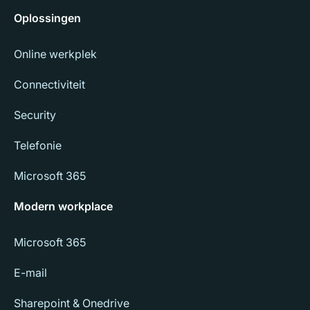
Oplossingen
Online werkplek
Connectiviteit
Security
Telefonie
Microsoft 365
Modern workplace
Microsoft 365
E-mail
Sharepoint & Onedrive