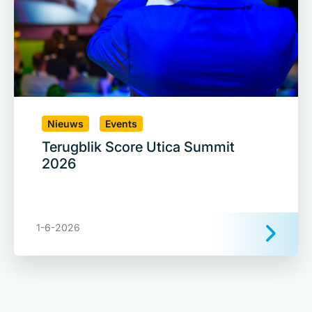
Nieuws
Events
Terugblik Score Utica Summit
2026
1-6-2026