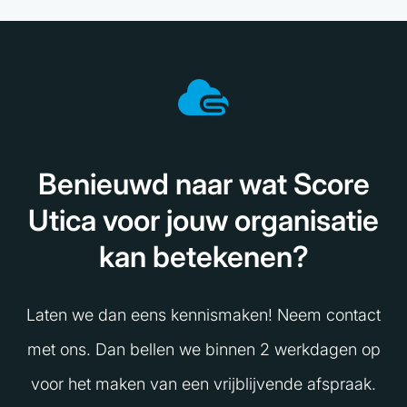
Benieuwd naar wat Score
Utica voor jouw organisatie
kan betekenen?
Laten we dan eens kennismaken! Neem contact
met ons. Dan bellen we binnen 2 werkdagen op
voor het maken van een vrijblijvende afspraak.