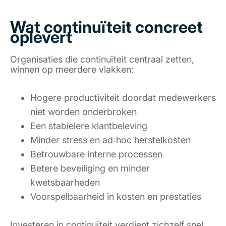
Wat continuïteit concreet
oplevert
Organisaties die continuïteit centraal zetten,
winnen op meerdere vlakken:
Hogere productiviteit doordat medewerkers
niet worden onderbroken
Een stabielere klantbeleving
Minder stress en ad‑hoc herstelkosten
Betrouwbare interne processen
Betere beveiliging en minder
kwetsbaarheden
Voorspelbaarheid in kosten en prestaties
Investeren in continuïteit verdient zichzelf snel