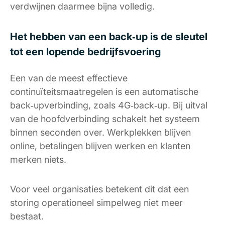
verdwijnen daarmee bijna volledig.
Het hebben van een back‑up is de sleutel
tot een lopende bedrijfsvoering
Een van de meest effectieve
continuïteitsmaatregelen is een automatische
back‑upverbinding, zoals 4G‑back‑up. Bij uitval
van de hoofdverbinding schakelt het systeem
binnen seconden over. Werkplekken blijven
online, betalingen blijven werken en klanten
merken niets.
Voor veel organisaties betekent dit dat een
storing operationeel simpelweg niet meer
bestaat.