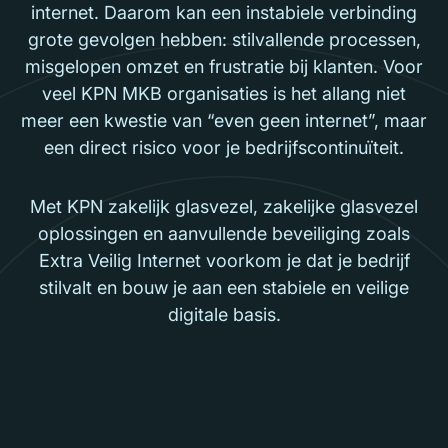
internet. Daarom kan een instabiele verbinding
grote gevolgen hebben: stilvallende processen,
misgelopen omzet en frustratie bij klanten. Voor
veel KPN MKB organisaties is het allang niet
meer een kwestie van “even geen internet”, maar
een direct risico voor je bedrijfscontinuïteit.
Met KPN zakelijk glasvezel, zakelijke glasvezel
oplossingen en aanvullende beveiliging zoals
Extra Veilig Internet voorkom je dat je bedrijf
stilvalt en bouw je aan een stabiele en veilige
digitale basis.