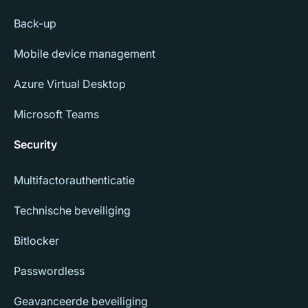
Back-up
Mobile device management
Azure Virtual Desktop
Microsoft Teams
Security
Multifactorauthenticatie
Technische beveiliging
Bitlocker
Passwordless
Geavanceerde beveiliging