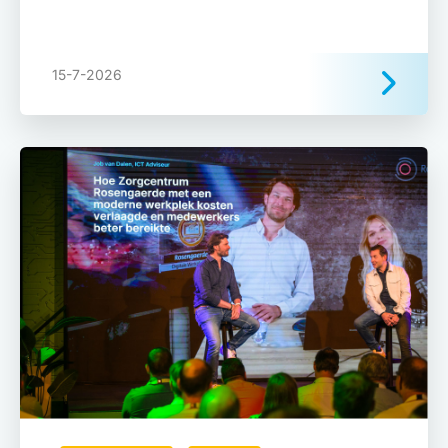
15-7-2026