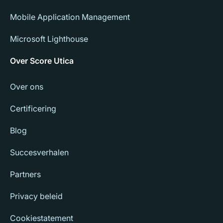
Mobile Application Management
Microsoft Lighthouse
Over Score Utica
Over ons
Certificering
Blog
Succesverhalen
Partners
Privacy beleid
Cookiestatement