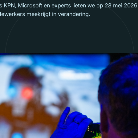
 KPN, Microsoft en experts lieten we op 28 mei 2026 
ewerkers meekrijgt in verandering.