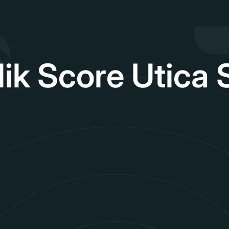
lik Score Utica