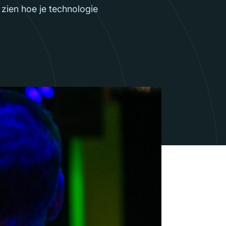
zien hoe je technologie