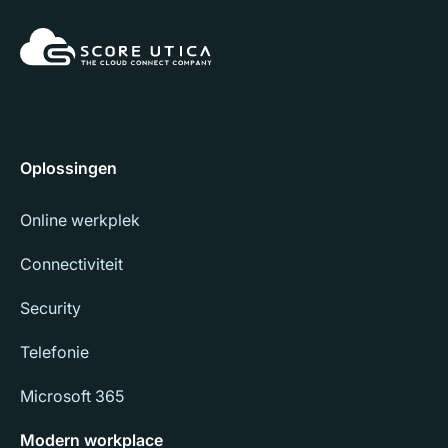
Oplossingen
Online werkplek
Connectiviteit
Security
Telefonie
Microsoft 365
Modern workplace