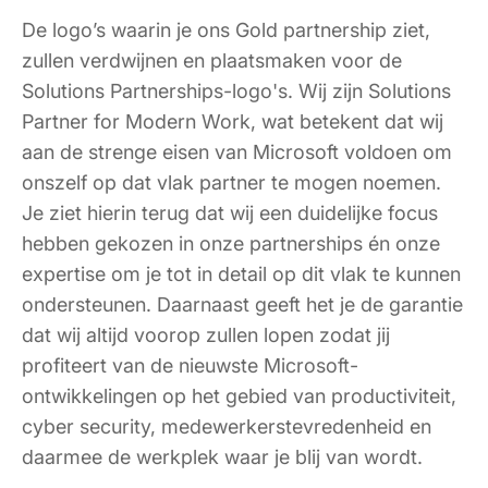
De logo’s waarin je ons Gold partnership ziet,
zullen verdwijnen en plaatsmaken voor de
Solutions Partnerships-logo's. Wij zijn Solutions
Partner for Modern Work, wat betekent dat wij
aan de strenge eisen van Microsoft voldoen om
onszelf op dat vlak partner te mogen noemen.
Je ziet hierin terug dat wij een duidelijke focus
hebben gekozen in onze partnerships én onze
expertise om je tot in detail op dit vlak te kunnen
ondersteunen. Daarnaast geeft het je de garantie
dat wij altijd voorop zullen lopen zodat jij
profiteert van de nieuwste Microsoft-
ontwikkelingen op het gebied van productiviteit,
cyber security, medewerkerstevredenheid en
daarmee de werkplek waar je blij van wordt.