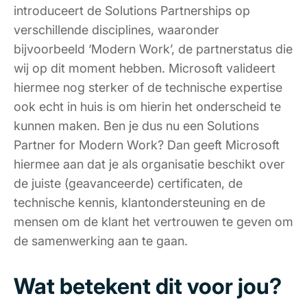
introduceert de Solutions Partnerships op
verschillende disciplines, waaronder
bijvoorbeeld ‘Modern Work’, de partnerstatus die
wij op dit moment hebben. Microsoft valideert
hiermee nog sterker of de technische expertise
ook echt in huis is om hierin het onderscheid te
kunnen maken. Ben je dus nu een Solutions
Partner for Modern Work? Dan geeft Microsoft
hiermee aan dat je als organisatie beschikt over
de juiste (geavanceerde) certificaten, de
technische kennis, klantondersteuning en de
mensen om de klant het vertrouwen te geven om
de samenwerking aan te gaan.
Wat betekent dit voor jou?