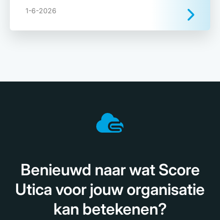
1-6-2026
Benieuwd naar wat Score
Utica voor jouw organisatie
kan betekenen?