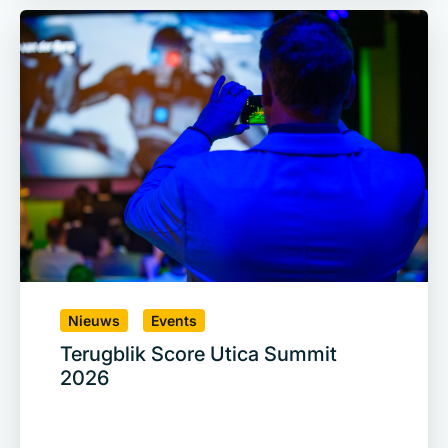
Nieuws
Events
Terugblik Score Utica Summit
2026