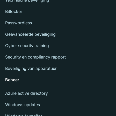
Technische beveiliging
Bitlocker
Passwordless
Geavanceerde beveiliging
Cyber security training
Security en compliancy rapport
Beveiliging van apparatuur
Beheer
Azure active directory
Windows updates