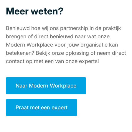
Meer weten?
Benieuwd hoe wij ons partnership in de praktijk
brengen of direct benieuwd naar wat onze
Modern Workplace voor jouw organisatie kan
betekenen? Bekijk onze oplossing of neem direct
contact op met een van onze experts!
Naar Modern Workplace
Praat met een expert