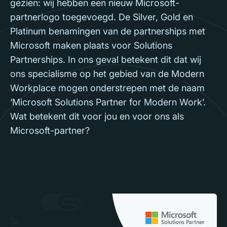
gezien: wij hebben een nieuw Microsoft-
partnerlogo toegevoegd. De Silver, Gold en
Platinum benamingen van de partnerships met
Microsoft maken plaats voor Solutions
Partnerships. In ons geval betekent dit dat wij
ons specialisme op het gebied van de Modern
Workplace mogen onderstrepen met de naam
‘Microsoft Solutions Partner for Modern Work’.
Wat betekent dit voor jou en voor ons als
Microsoft-partner?