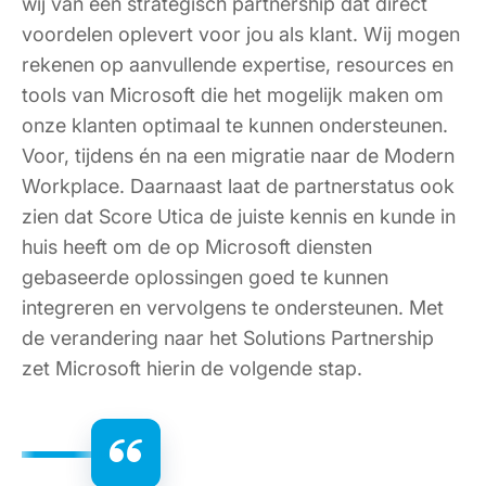
wij van een strategisch partnership dat direct
voordelen oplevert voor jou als klant. Wij mogen
rekenen op aanvullende expertise, resources en
tools van Microsoft die het mogelijk maken om
onze klanten optimaal te kunnen ondersteunen.
Voor, tijdens én na een migratie naar de Modern
Workplace. Daarnaast laat de partnerstatus ook
zien dat Score Utica de juiste kennis en kunde in
huis heeft om de op Microsoft diensten
gebaseerde oplossingen goed te kunnen
integreren en vervolgens te ondersteunen. Met
de verandering naar het Solutions Partnership
zet Microsoft hierin de volgende stap.