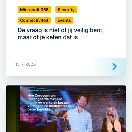
Microsoft 365
Security
Connectiviteit
Events
De vraag is niet of jij veilig bent,
maar of je keten dat is
15-7-2026