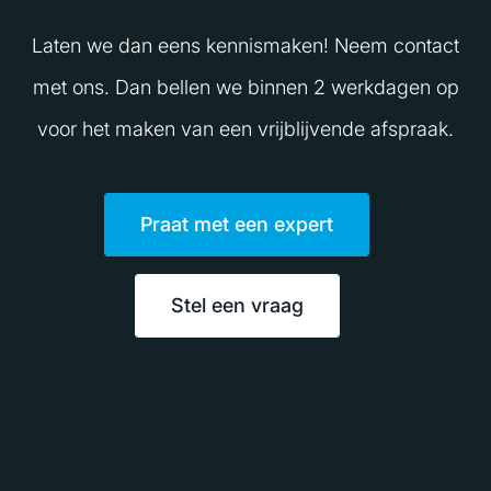
Laten we dan eens kennismaken! Neem contact
met ons. Dan bellen we binnen 2 werkdagen op
voor het maken van een vrijblijvende afspraak.
Praat met een expert
Stel een vraag