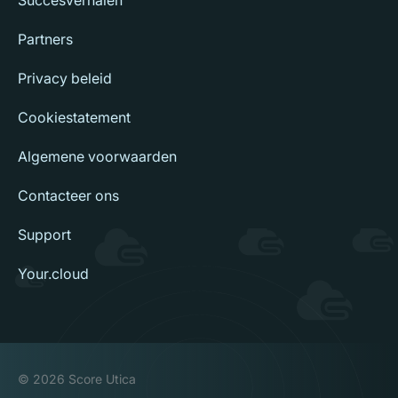
Succesverhalen
Partners
Privacy beleid
Cookiestatement
Algemene voorwaarden
Contacteer ons
Support
Your.cloud
© 2026 Score Utica