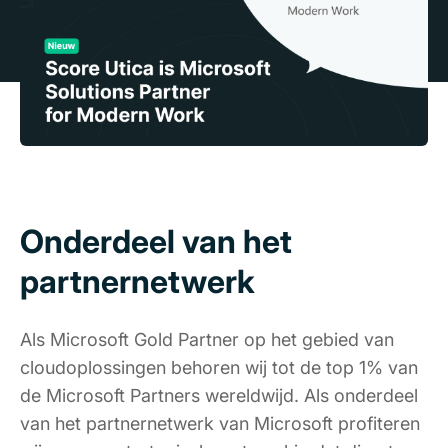
Onderdeel van het
partnernetwerk
Als Microsoft Gold Partner op het gebied van
cloudoplossingen behoren wij tot de top 1% van
de Microsoft Partners wereldwijd. Als onderdeel
van het partnernetwerk van Microsoft profiteren