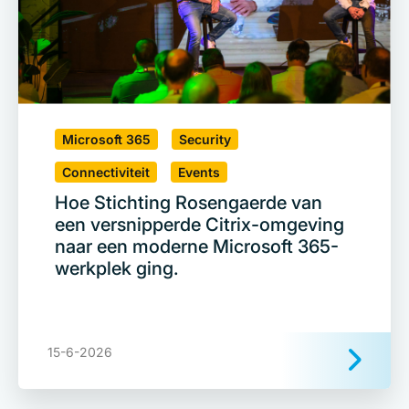
Microsoft 365
Security
Connectiviteit
Events
Hoe Stichting Rosengaerde van
een versnipperde Citrix-omgeving
naar een moderne Microsoft 365-
werkplek ging.
15-6-2026