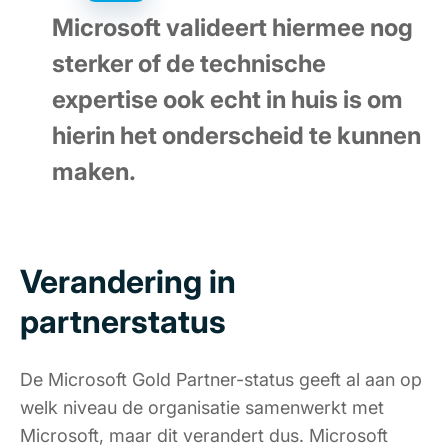
Microsoft valideert hiermee nog
sterker of de technische
expertise ook echt in huis is om
hierin het onderscheid te kunnen
maken.
Verandering in
partnerstatus
De Microsoft Gold Partner-status geeft al aan op
welk niveau de organisatie samenwerkt met
Microsoft, maar dit verandert dus. Microsoft