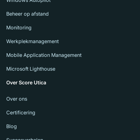
Windows Autopilot
Beheer op afstand
Monitoring
Werkplekmanagement
Mobile Application Management
Microsoft Lighthouse
Over Score Utica
Over ons
Certificering
Blog