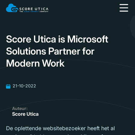
Score Utica is Microsoft
Solutions Partner for
Modern Work
21-10-2022
Auteur:
Score Utica
De oplettende websitebezoeker heeft het al