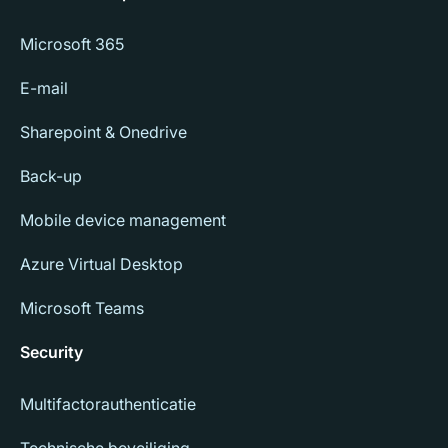
Microsoft 365
E-mail
Sharepoint & Onedrive
Back-up
Mobile device management
Azure Virtual Desktop
Microsoft Teams
Security
Multifactorauthenticatie