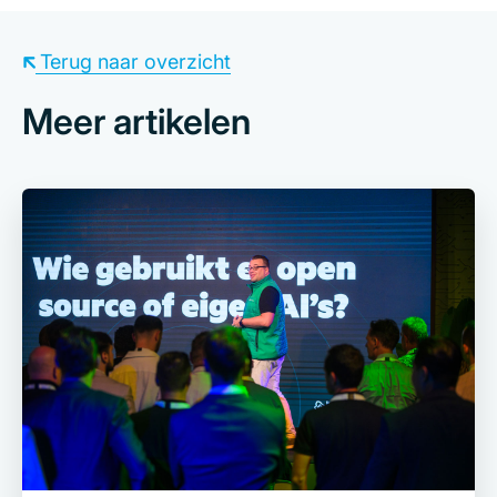
Terug naar overzicht
Meer artikelen