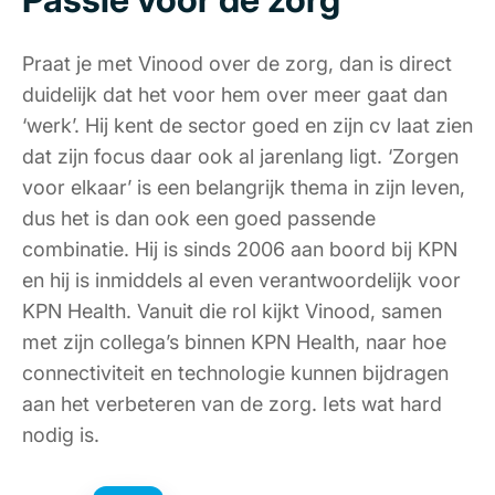
Praat je met Vinood over de zorg, dan is direct
duidelijk dat het voor hem over meer gaat dan
‘werk’. Hij kent de sector goed en zijn cv laat zien
dat zijn focus daar ook al jarenlang ligt. ‘Zorgen
voor elkaar’ is een belangrijk thema in zijn leven,
dus het is dan ook een goed passende
combinatie. Hij is sinds 2006 aan boord bij KPN
en hij is inmiddels al even verantwoordelijk voor
KPN Health. Vanuit die rol kijkt Vinood, samen
met zijn collega’s binnen KPN Health, naar hoe
connectiviteit en technologie kunnen bijdragen
aan het verbeteren van de zorg. Iets wat hard
nodig is.