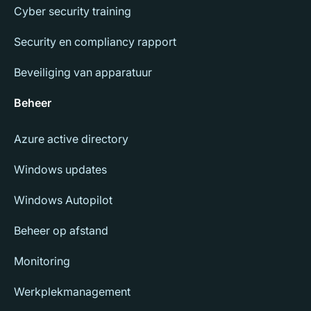
Cyber security training
Security en compliancy rapport
Beveiliging van apparatuur
Beheer
Azure active directory
Windows updates
Windows Autopilot
Beheer op afstand
Monitoring
Werkplekmanagement