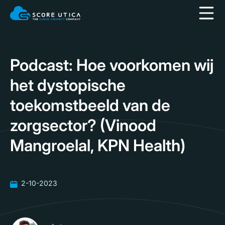
Podcast: Hoe voorkomen wij
het dystopische
toekomstbeeld van de
zorgsector? (Vinood
Mangroelal, KPN Health)
2-10-2023