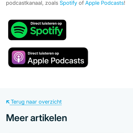
podcastkanaal, zoals
Spotify
of
Apple Podcasts
!
Terug naar overzicht
Meer artikelen