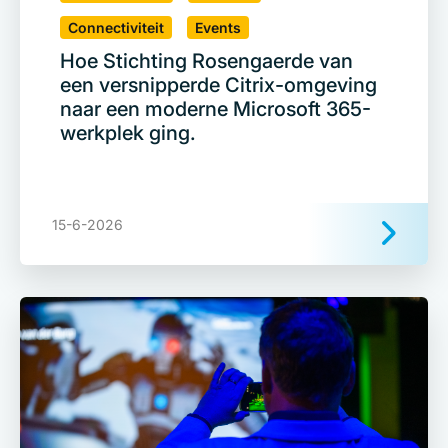
Connectiviteit
Events
Hoe Stichting Rosengaerde van
een versnipperde Citrix-omgeving
naar een moderne Microsoft 365-
werkplek ging.
15-6-2026