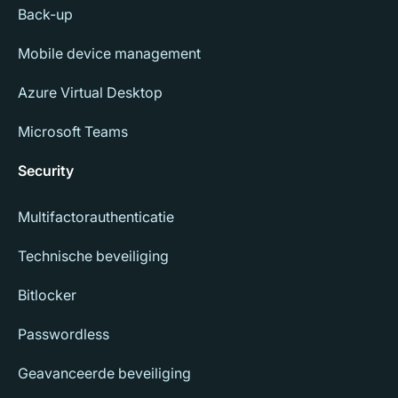
Back-up
Mobile device management
Azure Virtual Desktop
Microsoft Teams
Security
Multifactorauthenticatie
Technische beveiliging
Bitlocker
Passwordless
Geavanceerde beveiliging