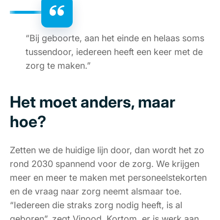
“Bij geboorte, aan het einde en helaas soms
tussendoor, iedereen heeft een keer met de
zorg te maken.”
Het moet anders, maar
hoe?
Zetten we de huidige lijn door, dan wordt het zo
rond 2030 spannend voor de zorg. We krijgen
meer en meer te maken met personeelstekorten
en de vraag naar zorg neemt alsmaar toe.
“Iedereen die straks zorg nodig heeft, is al
geboren”, zegt Vinood. Kortom, er is werk aan