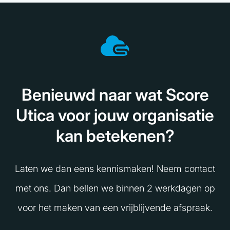
Benieuwd naar wat Score
Utica voor jouw organisatie
kan betekenen?
Laten we dan eens kennismaken! Neem contact
met ons. Dan bellen we binnen 2 werkdagen op
voor het maken van een vrijblijvende afspraak.