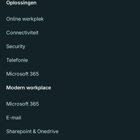
Oplossingen
Online werkplek
Connectiviteit
Security
Telefonie
Microsoft 365
Modern workplace
Microsoft 365
E-mail
Sharepoint & Onedrive