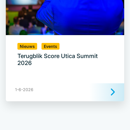
Nieuws
Events
Terugblik Score Utica Summit
2026
1-6-2026