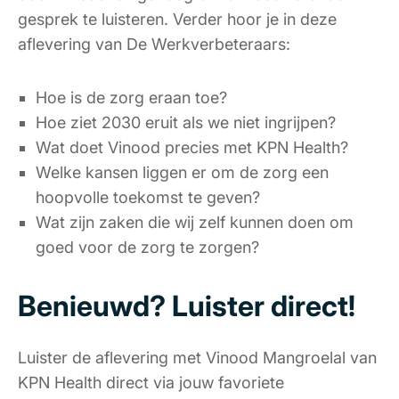
gesprek te luisteren. Verder hoor je in deze
aflevering van De Werkverbeteraars:
Hoe is de zorg eraan toe?
Hoe ziet 2030 eruit als we niet ingrijpen?
Wat doet
Vinood
precies met KPN Health?
Welke kansen liggen er om de zorg een
hoopvolle toekomst te geven?
Wat zijn zaken die wij zelf kunnen doen om
goed voor de zorg te zorgen?
Benieuwd? Luister direct!
Luister de aflevering met Vinood Mangroelal van
KPN Health direct via jouw favoriete