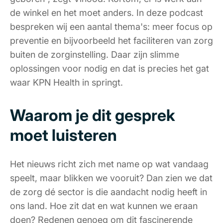
de winkel en het moet anders. In deze podcast
bespreken wij een aantal thema's: meer focus op
preventie en bijvoorbeeld het faciliteren van zorg
buiten de zorginstelling. Daar zijn slimme
oplossingen voor nodig en dat is precies het gat
waar KPN Health in springt.
Waarom je dit gesprek
moet luisteren
Het nieuws richt zich met name op wat vandaag
speelt, maar blikken we vooruit? Dan zien we dat
de zorg dé sector is die aandacht nodig heeft in
ons land. Hoe zit dat en wat kunnen we eraan
doen? Redenen genoeg om dit fascinerende