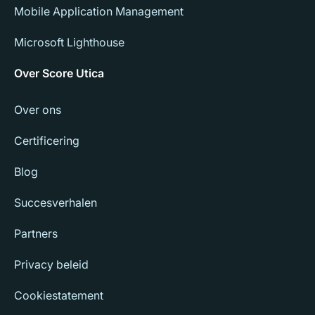
Mobile Application Management
Microsoft Lighthouse
Over Score Utica
Over ons
Certificering
Blog
Succesverhalen
Partners
Privacy beleid
Cookiestatement