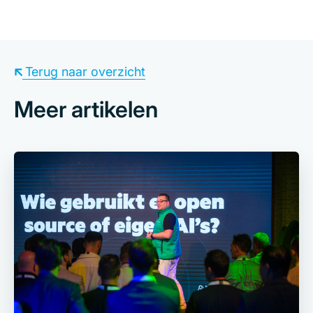
Terug naar overzicht
Meer artikelen