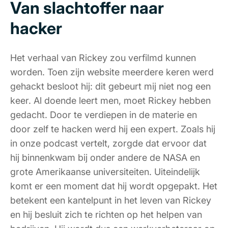
Van slachtoffer naar
hacker
Het verhaal van Rickey zou verfilmd kunnen
worden. Toen zijn website meerdere keren werd
gehackt besloot hij: dit gebeurt mij niet nog een
keer. Al doende leert men, moet Rickey hebben
gedacht. Door te verdiepen in de materie en
door zelf te hacken werd hij een expert. Zoals hij
in onze podcast vertelt, zorgde dat ervoor dat
hij binnenkwam bij onder andere de NASA en
grote Amerikaanse universiteiten. Uiteindelijk
komt er een moment dat hij wordt opgepakt. Het
betekent een kantelpunt in het leven van Rickey
en hij besluit zich te richten op het helpen van