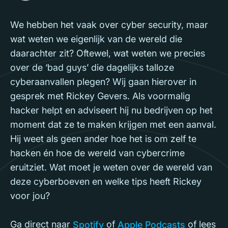
We hebben het vaak over cyber security, maar
wat weten we eigenlijk van de wereld die
daarachter zit? Oftewel, wat weten we precies
over de ‘bad guys’ die dagelijks talloze
cyberaanvallen plegen? Wij gaan hierover in
gesprek met Rickey Gevers. Als voormalig
hacker helpt en adviseert hij nu bedrijven op het
moment dat ze te maken krijgen met een aanval.
Hij weet als geen ander hoe het is om zelf te
hacken én hoe de wereld van cybercrime
eruitziet. Wat moet je weten over de wereld van
deze cyberboeven en welke tips heeft Rickey
voor jou?
Ga direct naar
of
of lees
Spotify
Apple Podcasts