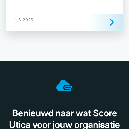
1-6-2026
Benieuwd naar wat Score
Utica voor jouw organisatie