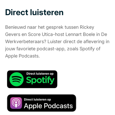
Direct luisteren
Benieuwd naar het gesprek tussen Rickey
Gevers en Score Utica-host Lennart Boele in De
Werkverbeteraars? Luister direct de aflevering in
jouw favoriete podcast-app, zoals Spotify of
Apple Podcasts.