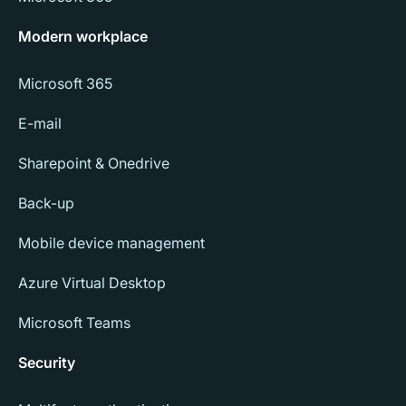
Modern workplace
Microsoft 365
E-mail
Sharepoint & Onedrive
Back-up
Mobile device management
Azure Virtual Desktop
Microsoft Teams
Security