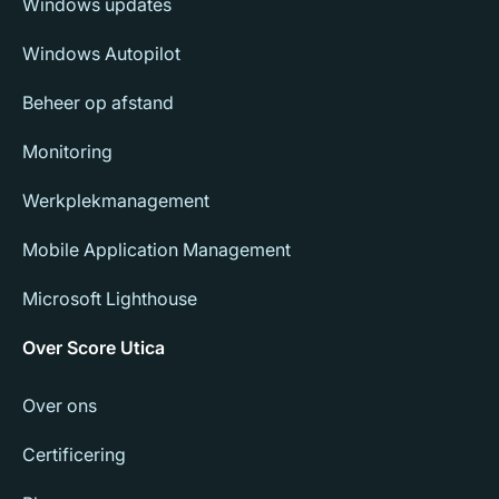
Windows updates
Windows Autopilot
Beheer op afstand
Monitoring
Werkplekmanagement
Mobile Application Management
Microsoft Lighthouse
Over Score Utica
Over ons
Certificering