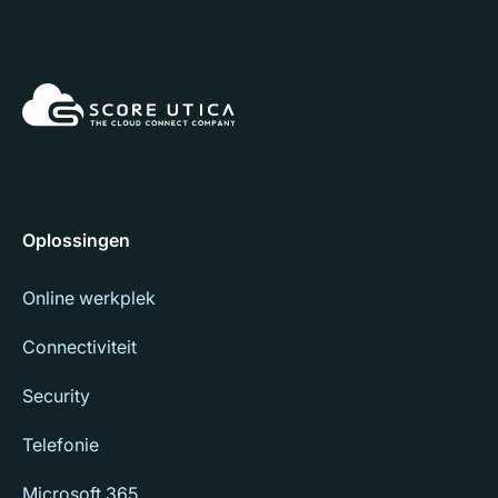
Oplossingen
Online werkplek
Connectiviteit
Security
Telefonie
Microsoft 365