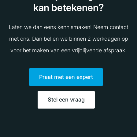
kan betekenen?
Laten we dan eens kennismaken! Neem contact
met ons. Dan bellen we binnen 2 werkdagen op
voor het maken van een vrijblijvende afspraak.
Praat met een expert
Stel een vraag