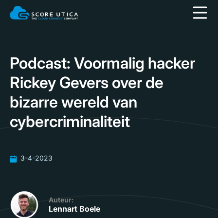
Podcast: Voormalig hacker
Rickey Gevers over de
bizarre wereld van
cybercriminaliteit
3-4-2023
Auteur:
Lennart Boele