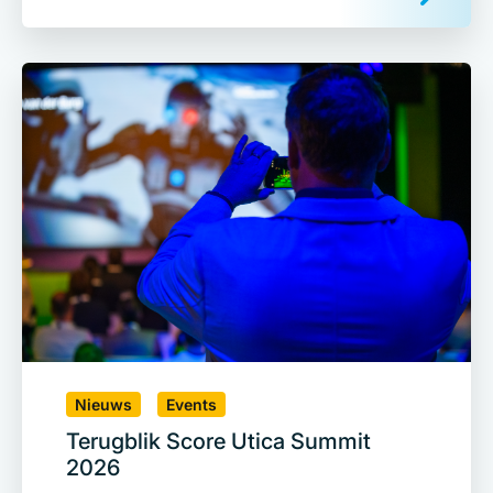
Nieuws
Events
Terugblik Score Utica Summit
2026