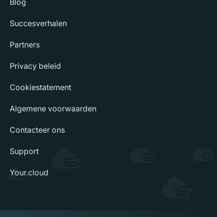
Blog
Succesverhalen
Partners
Privacy beleid
Cookiestatement
Algemene voorwaarden
Contacteer ons
Support
Your.cloud