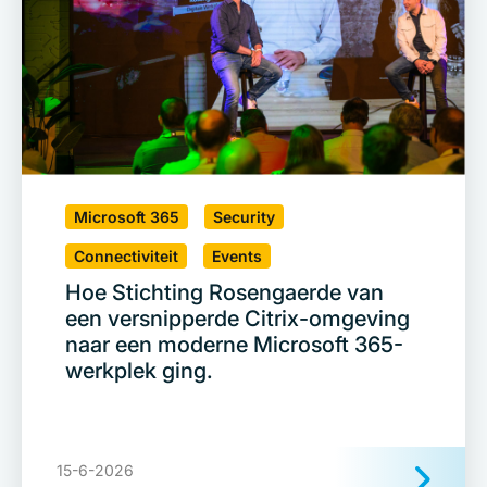
Microsoft 365
Security
Connectiviteit
Events
Hoe Stichting Rosengaerde van
een versnipperde Citrix-omgeving
naar een moderne Microsoft 365-
werkplek ging.
15-6-2026