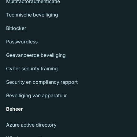
Multifactorauthenticatie
Technische beveiliging
Bitlocker
Passwordless
Geavanceerde beveiliging
Cyber security training
Security en compliancy rapport
Beveiliging van apparatuur
Beheer
Azure active directory