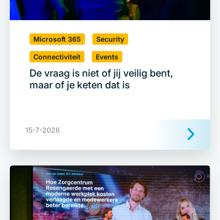
Microsoft 365
Security
Connectiviteit
Events
De vraag is niet of jij veilig bent,
maar of je keten dat is
15-7-2026