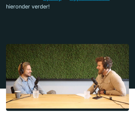
hieronder verder!