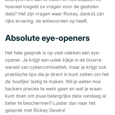
hoeveel losgeld ze vragen voor de gestolen
data? Het zijn vragen waar Rickey, dankzij zijn
rijke ervaring, de antwoorden op heeft.
Absolute eye-openers
Het hele gesprek is op veel vlakken een eye-
opener. Je krijgt een uniek kijkje in de bizarre
wereld van cybercriminaliteit, maar je krijgt ook
praktische tips die je direct in kunt zetten om het
de ‘boefjes’ lastig te maken. Wil je weten hoe
hackers precies te werk gaan en wat je eraan
kunt doen om jouw belangrijke data vandaag al
beter te beschermen? Luister dan naar het
gesprek met Rickey Gevers!