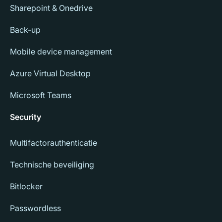
Sharepoint & Onedrive
Back-up
Mobile device management
Azure Virtual Desktop
Microsoft Teams
Security
Multifactorauthenticatie
Technische beveiliging
Bitlocker
Passwordless