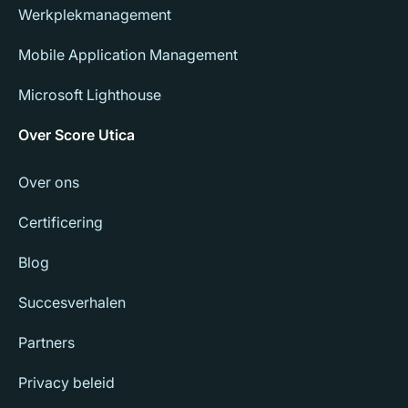
Werkplekmanagement
Mobile Application Management
Microsoft Lighthouse
Over Score Utica
Over ons
Certificering
Blog
Succesverhalen
Partners
Privacy beleid