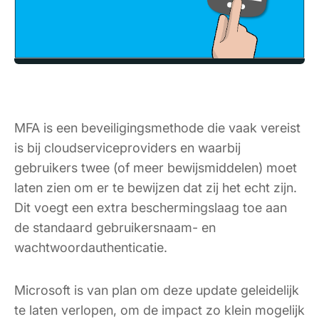
MFA is een beveiligingsmethode die vaak vereist
is bij cloudserviceproviders en waarbij
gebruikers twee (of meer bewijsmiddelen) moet
laten zien om er te bewijzen dat zij het echt zijn.
Dit voegt een extra beschermingslaag toe aan
de standaard gebruikersnaam- en
wachtwoordauthenticatie.
Microsoft is van plan om deze update geleidelijk
te laten verlopen, om de impact zo klein mogelijk