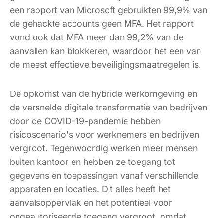
een rapport van Microsoft gebruikten 99,9% van
de gehackte accounts geen MFA. Het rapport
vond ook dat MFA meer dan 99,2% van de
aanvallen kan blokkeren, waardoor het een van
de meest effectieve beveiligingsmaatregelen is.
De opkomst van de hybride werkomgeving en
de versnelde digitale transformatie van bedrijven
door de COVID-19-pandemie hebben
risicoscenario's voor werknemers en bedrijven
vergroot. Tegenwoordig werken meer mensen
buiten kantoor en hebben ze toegang tot
gegevens en toepassingen vanaf verschillende
apparaten en locaties. Dit alles heeft het
aanvalsoppervlak en het potentieel voor
ongeautoriseerde toegang vergroot, omdat