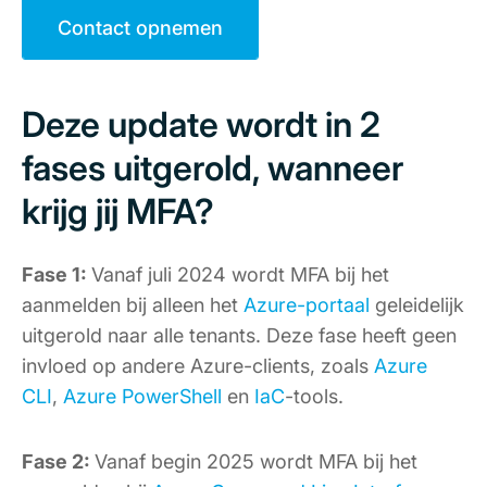
Contact opnemen
Deze update wordt in 2
fases uitgerold, wanneer
krijg jij MFA?
Fase 1:
Vanaf juli 2024 wordt MFA bij het
aanmelden bij alleen het
Azure-portaal
geleidelijk
uitgerold naar alle tenants. Deze fase heeft geen
invloed op andere Azure-clients, zoals
Azure
CLI
,
Azure PowerShell
en
IaC
-tools.
Fase 2:
Vanaf begin 2025 wordt MFA bij het