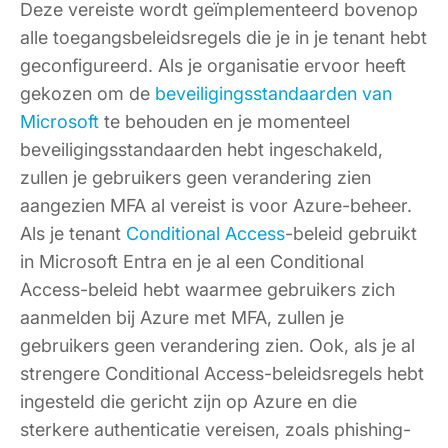
Deze vereiste wordt geïmplementeerd bovenop
alle toegangsbeleidsregels die je in je tenant hebt
geconfigureerd. Als je organisatie ervoor heeft
gekozen om de
beveiligingsstandaarden van
Microsoft
te behouden en je momenteel
beveiligingsstandaarden hebt ingeschakeld,
zullen je gebruikers geen verandering zien
aangezien MFA al vereist is voor Azure-beheer.
Als je tenant
Conditional Access
-beleid gebruikt
in Microsoft Entra en je al een Conditional
Access-beleid hebt waarmee gebruikers zich
aanmelden bij Azure met MFA, zullen je
gebruikers geen verandering zien. Ook, als je al
strengere Conditional Access-beleidsregels hebt
ingesteld die gericht zijn op Azure en die
sterkere authenticatie vereisen, zoals phishing-