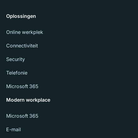
Oplossingen
Online werkplek
Connectiviteit
Security
Telefonie
Microsoft 365
Modern workplace
Microsoft 365
E-mail