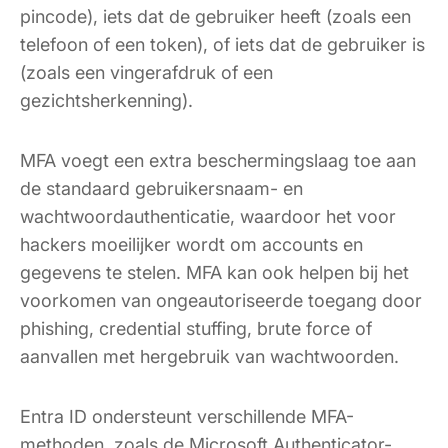
pincode), iets dat de gebruiker heeft (zoals een
telefoon of een token), of iets dat de gebruiker is
(zoals een vingerafdruk of een
gezichtsherkenning).
MFA voegt een extra beschermingslaag toe aan
de standaard gebruikersnaam- en
wachtwoordauthenticatie, waardoor het voor
hackers moeilijker wordt om accounts en
gegevens te stelen. MFA kan ook helpen bij het
voorkomen van ongeautoriseerde toegang door
phishing, credential stuffing, brute force of
aanvallen met hergebruik van wachtwoorden.
Entra ID ondersteunt verschillende MFA-
methoden, zoals de Microsoft Authenticator-