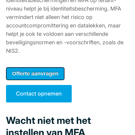
identiteitsbeschermingen en MFA op tenant-
niveau helpt je bij identiteitsbescherming. MFA
vermindert niet alleen het risico op
accountcompromittering en datalekken, maar
helpt je ook te voldoen aan verschillende
beveiligingsnormen en -voorschriften, zoals de
NIS2.
Offerte aanvragen
Contact opnemen
Wacht niet met het
instellen van MFA