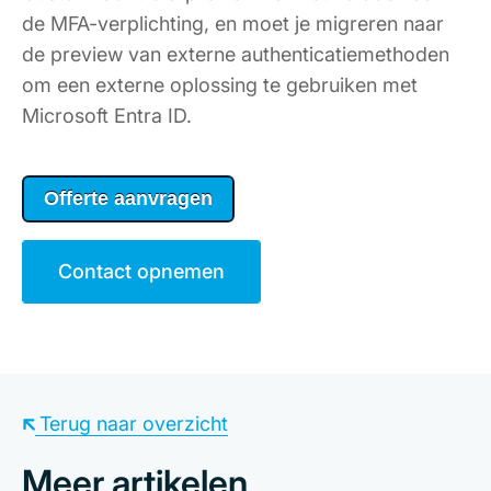
de MFA-verplichting, en moet je migreren naar
de preview van externe authenticatiemethoden
om een externe oplossing te gebruiken met
Microsoft Entra ID.
Offerte aanvragen
Contact opnemen
Terug naar overzicht
Meer artikelen