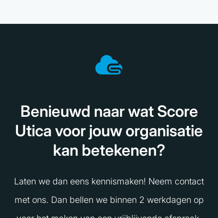
Benieuwd naar wat Score
Utica voor jouw organisatie
kan betekenen?
Laten we dan eens kennismaken! Neem contact
met ons. Dan bellen we binnen 2 werkdagen op