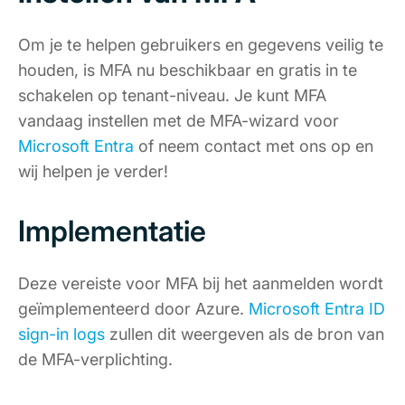
Om je te helpen gebruikers en gegevens veilig te
houden, is MFA nu beschikbaar en gratis in te
schakelen op tenant-niveau. Je kunt MFA
vandaag instellen met de MFA-wizard voor
Microsoft Entra
of neem contact met ons op en
wij helpen je verder!
Implementatie
Deze vereiste voor MFA bij het aanmelden wordt
geïmplementeerd door Azure.
Microsoft Entra ID
sign-in logs
zullen dit weergeven als de bron van
de MFA-verplichting.