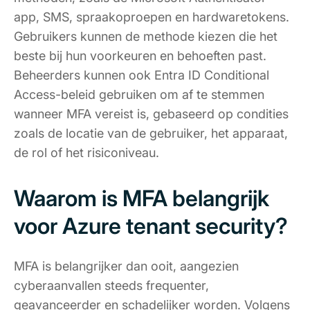
app, SMS, spraakoproepen en hardwaretokens.
Gebruikers kunnen de methode kiezen die het
beste bij hun voorkeuren en behoeften past.
Beheerders kunnen ook Entra ID Conditional
Access-beleid gebruiken om af te stemmen
wanneer MFA vereist is, gebaseerd op condities
zoals de locatie van de gebruiker, het apparaat,
de rol of het risiconiveau.
Waarom is MFA belangrijk
voor Azure tenant security?
MFA is belangrijker dan ooit, aangezien
cyberaanvallen steeds frequenter,
geavanceerder en schadelijker worden. Volgens