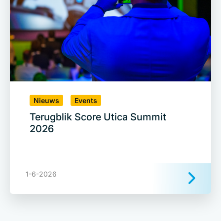
Nieuws
Events
Terugblik Score Utica Summit
2026
1-6-2026