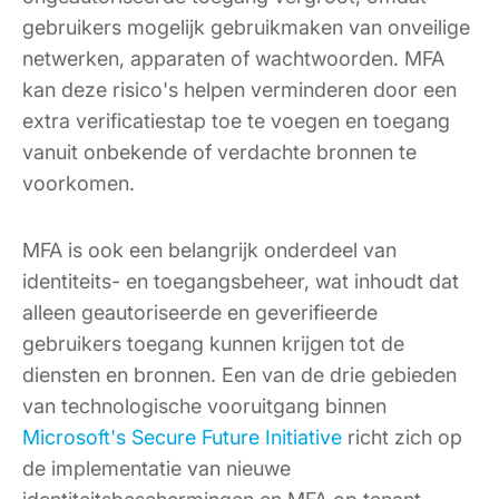
gebruikers mogelijk gebruikmaken van onveilige
netwerken, apparaten of wachtwoorden. MFA
kan deze risico's helpen verminderen door een
extra verificatiestap toe te voegen en toegang
vanuit onbekende of verdachte bronnen te
voorkomen.
MFA is ook een belangrijk onderdeel van
identiteits- en toegangsbeheer, wat inhoudt dat
alleen geautoriseerde en geverifieerde
gebruikers toegang kunnen krijgen tot de
diensten en bronnen. Een van de drie gebieden
van technologische vooruitgang binnen
Microsoft's Secure Future Initiative
richt zich op
de implementatie van nieuwe