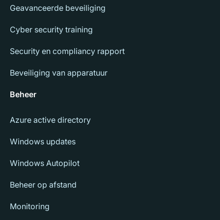
Geavanceerde beveiliging
Cyber security training
Security en compliancy rapport
Beveiliging van apparatuur
Beheer
Azure active directory
Windows updates
Windows Autopilot
Beheer op afstand
Monitoring