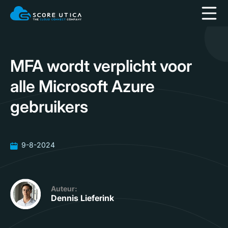
MFA wordt verplicht voor
alle Microsoft Azure
gebruikers
9-8-2024
Auteur:
Dennis Lieferink