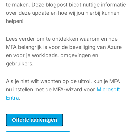
te maken. Deze blogpost biedt nuttige informatie
over deze update en hoe wij jou hierbij kunnen
helpen!
Lees verder om te ontdekken waarom en hoe
MFA belangrijk is voor de beveiliging van Azure
en voor je workloads, omgevingen en
gebruikers.
Als je niet wilt wachten op de uitrol, kun je MFA
nu instellen met de MFA-wizard voor
Microsoft
Entra
.
Offerte aanvragen