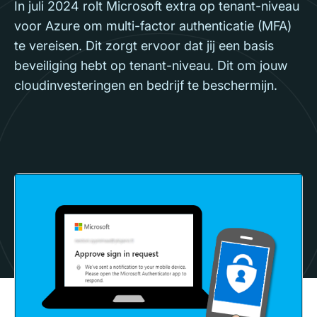
In juli 2024 rolt Microsoft extra op tenant-niveau
voor Azure om multi-factor authenticatie (MFA)
te vereisen. Dit zorgt ervoor dat jij een basis
beveiliging hebt op tenant-niveau. Dit om jouw
cloudinvesteringen en bedrijf te beschermijn.