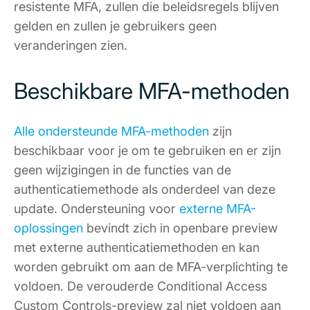
resistente MFA, zullen die beleidsregels blijven
gelden en zullen je gebruikers geen
veranderingen zien.
Beschikbare MFA-methoden
Alle ondersteunde MFA-methoden
zijn
beschikbaar voor je om te gebruiken en er zijn
geen wijzigingen in de functies van de
authenticatiemethode als onderdeel van deze
update. Ondersteuning voor
externe MFA-
oplossingen
bevindt zich in openbare preview
met externe authenticatiemethoden en kan
worden gebruikt om aan de MFA-verplichting te
voldoen. De verouderde Conditional Access
Custom Controls-preview zal niet voldoen aan