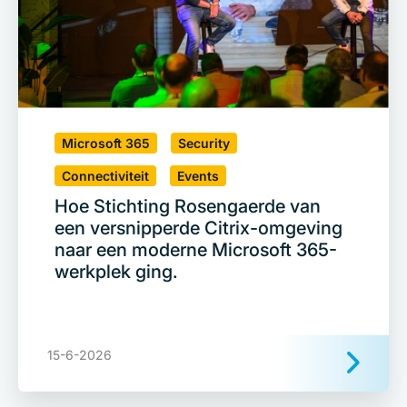
Microsoft 365
Security
Connectiviteit
Events
Hoe Stichting Rosengaerde van
een versnipperde Citrix-omgeving
naar een moderne Microsoft 365-
werkplek ging.
15-6-2026