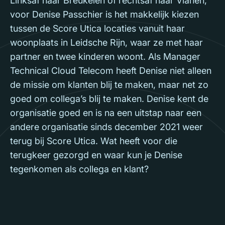
Linksaf naar Breukelen of rechtsaf naar Vianen,
voor Denise Passchier is het makkelijk kiezen
tussen de Score Utica locaties vanuit haar
woonplaats in Leidsche Rijn, waar ze met haar
partner en twee kinderen woont. Als Manager
Technical Cloud Telecom heeft Denise niet alleen
de missie om klanten blij te maken, maar net zo
goed om collega’s blij te maken. Denise kent de
organisatie goed en is na een uitstap naar een
andere organisatie sinds december 2021 weer
terug bij Score Utica. Wat heeft voor die
terugkeer gezorgd en waar kun je Denise
tegenkomen als collega en klant?