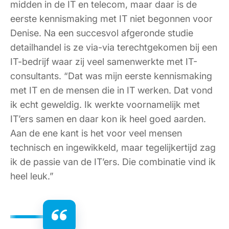
midden in de IT en telecom, maar daar is de
eerste kennismaking met IT niet begonnen voor
Denise. Na een succesvol afgeronde studie
detailhandel is ze via-via terechtgekomen bij een
IT-bedrijf waar zij veel samenwerkte met IT-
consultants. “Dat was mijn eerste kennismaking
met IT en de mensen die in IT werken. Dat vond
ik echt geweldig. Ik werkte voornamelijk met
IT’ers samen en daar kon ik heel goed aarden.
Aan de ene kant is het voor veel mensen
technisch en ingewikkeld, maar tegelijkertijd zag
ik de passie van de IT’ers. Die combinatie vind ik
heel leuk.”