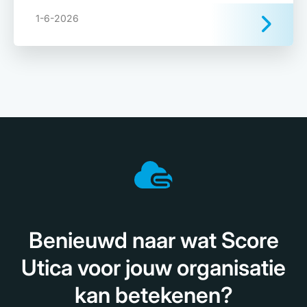
1-6-2026
Benieuwd naar wat Score
Utica voor jouw organisatie
kan betekenen?