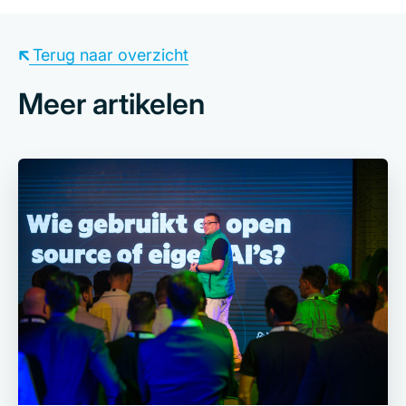
Terug naar overzicht
Meer artikelen