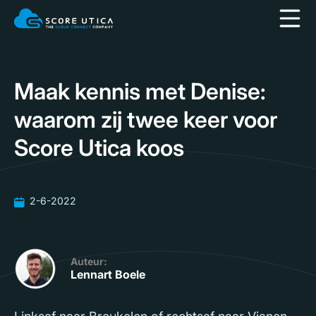
Maak kennis met Denise:
waarom zij twee keer voor
Score Utica koos
2-6-2022
Auteur:
Lennart Boele