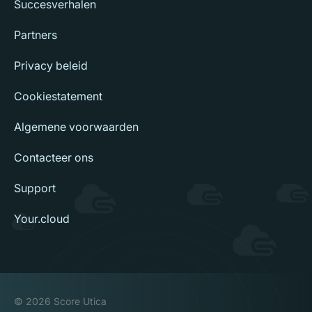
Succesverhalen
Partners
Privacy beleid
Cookiestatement
Algemene voorwaarden
Contacteer ons
Support
Your.cloud
© 2026 Score Utica