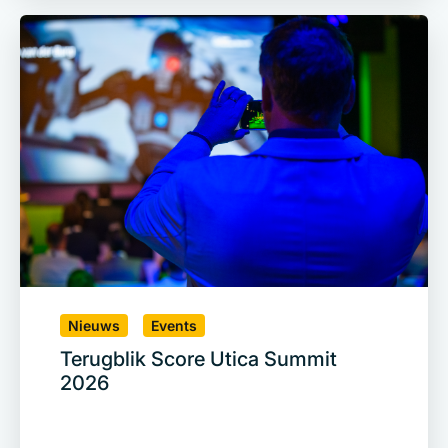
Nieuws
Events
Terugblik Score Utica Summit
2026