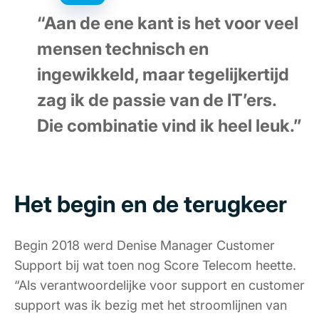
“Aan de ene kant is het voor veel
mensen technisch en
ingewikkeld, maar tegelijkertijd
zag ik de passie van de IT’ers.
Die combinatie vind ik heel leuk.”
Het begin en de terugkeer
Begin 2018 werd Denise Manager Customer
Support bij wat toen nog Score Telecom heette.
“Als verantwoordelijke voor support en customer
support was ik bezig met het stroomlijnen van