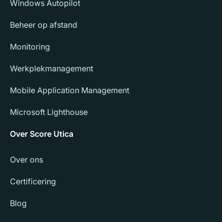
Windows Autopilot
Beheer op afstand
Monitoring
Werkplekmanagement
Mobile Application Management
Microsoft Lighthouse
Over Score Utica
Over ons
Certificering
Blog