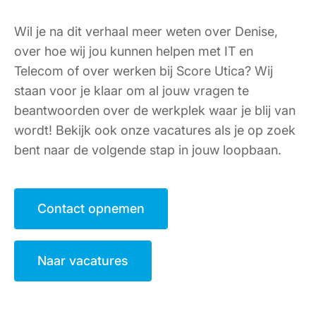
Wil je na dit verhaal meer weten over Denise,
over hoe wij jou kunnen helpen met IT en
Telecom of over werken bij Score Utica? Wij
staan voor je klaar om al jouw vragen te
beantwoorden over de werkplek waar je blij van
wordt! Bekijk ook onze vacatures als je op zoek
bent naar de volgende stap in jouw loopbaan.
Contact opnemen
Naar vacatures