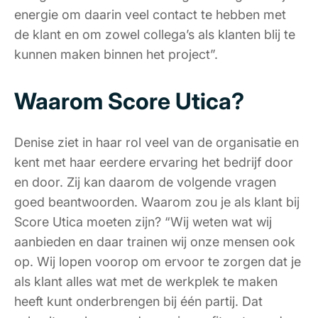
energie om daarin veel contact te hebben met
de klant en om zowel collega’s als klanten blij te
kunnen maken binnen het project”.
Waarom Score Utica?
Denise ziet in haar rol veel van de organisatie en
kent met haar eerdere ervaring het bedrijf door
en door. Zij kan daarom de volgende vragen
goed beantwoorden. Waarom zou je als klant bij
Score Utica moeten zijn? “Wij weten wat wij
aanbieden en daar trainen wij onze mensen ook
op. Wij lopen voorop om ervoor te zorgen dat je
als klant alles wat met de werkplek te maken
heeft kunt onderbrengen bij één partij. Dat