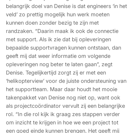
belangrijk doel van Denise is dat engineers ‘in het
veld’ zo prettig mogelijk hun werk moeten
kunnen doen zonder bezig te zijn met
randzaken. “Daarin maak ik ook de connectie
met support. Als ik zie dat bij opleveringen
bepaalde supportvragen kunnen ontstaan, dan
geeft mij dat weer informatie om volgende
opleveringen nog beter te laten gaan”, zegt
Denise. Tegelijkertijd zorgt zij er met een
‘helikopterview’ voor de juiste ondersteuning van
het supportteam. Maar daar houdt het mooie
takenpakket van Denise nog niet op, want ook
als projectcoördinator vervult zij een belangrijke
rol. “In die rol kijk ik graag zes stappen verder
om inzicht te krijgen in hoe we een project tot
een goed einde kunnen brengen. Het geeft mij