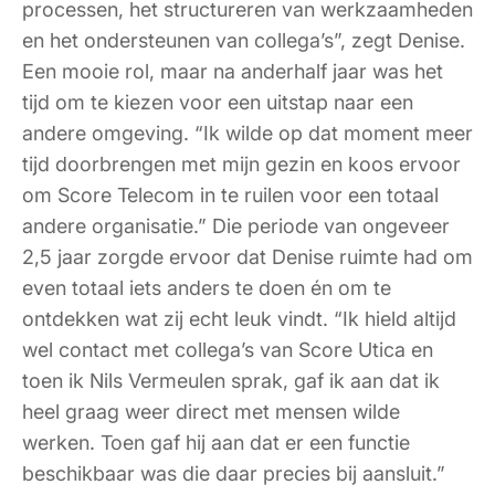
processen, het structureren van werkzaamheden
en het ondersteunen van collega’s”, zegt Denise.
Een mooie rol, maar na anderhalf jaar was het
tijd om te kiezen voor een uitstap naar een
andere omgeving. “Ik wilde op dat moment meer
tijd doorbrengen met mijn gezin en koos ervoor
om Score Telecom in te ruilen voor een totaal
andere organisatie.” Die periode van ongeveer
2,5 jaar zorgde ervoor dat Denise ruimte had om
even totaal iets anders te doen én om te
ontdekken wat zij echt leuk vindt. “Ik hield altijd
wel contact met collega’s van Score Utica en
toen ik Nils Vermeulen sprak, gaf ik aan dat ik
heel graag weer direct met mensen wilde
werken. Toen gaf hij aan dat er een functie
beschikbaar was die daar precies bij aansluit.”