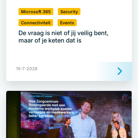
Microsoft 365
Security
Connectiviteit
Events
De vraag is niet of jij veilig bent,
maar of je keten dat is
15-7-2026