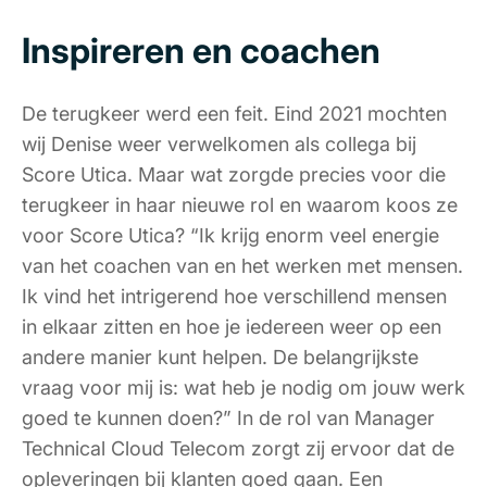
Inspireren en coachen
De terugkeer werd een feit. Eind 2021 mochten
wij Denise weer verwelkomen als collega bij
Score Utica. Maar wat zorgde precies voor die
terugkeer in haar nieuwe rol en waarom koos ze
voor Score Utica? “Ik krijg enorm veel energie
van het coachen van en het werken met mensen.
Ik vind het intrigerend hoe verschillend mensen
in elkaar zitten en hoe je iedereen weer op een
andere manier kunt helpen. De belangrijkste
vraag voor mij is: wat heb je nodig om jouw werk
goed te kunnen doen?” In de rol van Manager
Technical Cloud Telecom zorgt zij ervoor dat de
opleveringen bij klanten goed gaan. Een