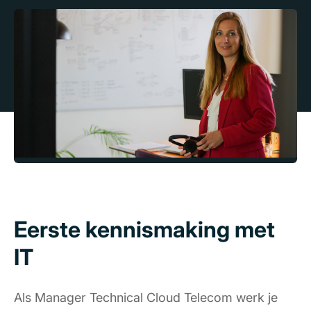
Eerste kennismaking met
IT
Als Manager Technical Cloud Telecom werk je