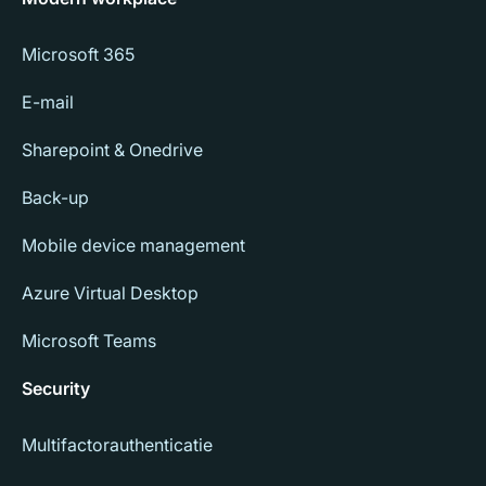
Microsoft 365
E-mail
Sharepoint & Onedrive
Back-up
Mobile device management
Azure Virtual Desktop
Microsoft Teams
Security
Multifactorauthenticatie