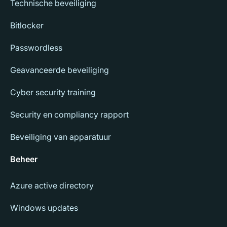
Technische beveiliging
Bitlocker
Passwordless
Geavanceerde beveiliging
Cyber security training
Security en compliancy rapport
Beveiliging van apparatuur
Beheer
Azure active directory
Windows updates