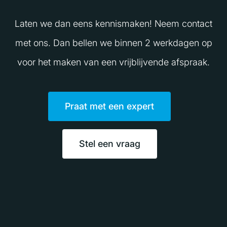
Laten we dan eens kennismaken! Neem contact
met ons. Dan bellen we binnen 2 werkdagen op
voor het maken van een vrijblijvende afspraak.
Praat met een expert
Stel een vraag