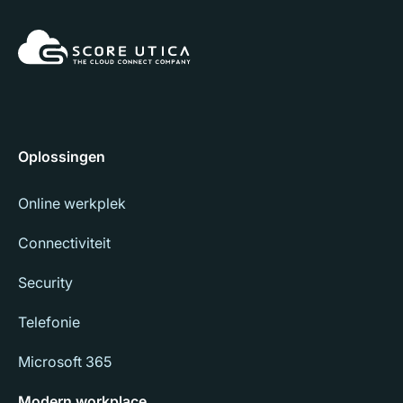
Oplossingen
Online werkplek
Connectiviteit
Security
Telefonie
Microsoft 365
Modern workplace