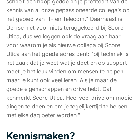
scheelt een hoop gedoe en je profiteert van de
kennis van al onze gepassioneerde collega’s op
het gebied van IT- en Telecom.” Daarnaast is
Denise niet voor niets teruggekeerd bij Score
Utica, dus we leggen ook de vraag aan haar
voor waarom je als nieuwe collega bij Score
Utica aan het goede adres bent: “bij techniek is
het zaak dat je weet wat je doet en op support
moet je het leuk vinden om mensen te helpen,
maar je kunt ook veel leren. Als je maar de
goede eigenschappen en drive hebt. Dat
kenmerkt Score Utica. Heel veel drive om mooie
dingen te doen en om je tegelijkertijd te helpen
met elke dag beter worden.”
Kennismaken?