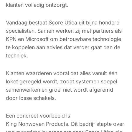
klanten volledig ontzorgt.
Vandaag bestaat Score Utica uit bijna honderd
specialisten. Samen werken zij met partners als
KPN en Microsoft om betrouwbare technologie
te koppelen aan advies dat verder gaat dan de
techniek.
Klanten waarderen vooral dat alles vanuit één
loket geregeld wordt, zodat systemen soepel
samenwerken en groei niet wordt afgeremd
door losse schakels.
Een concreet voorbeeld is
King Nonwoven Products. Dit bedrijf stapte over