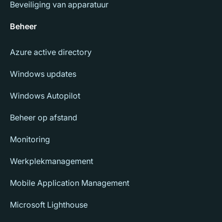
Beveiliging van apparatuur
Beheer
Azure active directory
Windows updates
Windows Autopilot
Beheer op afstand
Monitoring
Werkplekmanagement
Mobile Application Management
Microsoft Lighthouse