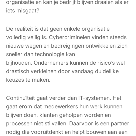
organisatie en kan je bedrijf blijven draaien als er
iets misgaat?
De realiteit is dat geen enkele organisatie
volledig veilig is. Cybercriminelen vinden steeds
nieuwe wegen en bedreigingen ontwikkelen zich
sneller dan technologie kan
bijhouden. Ondernemers kunnen de risico’s wel
drastisch verkleinen door vandaag duidelijke
keuzes te maken.
Continuïteit gaat verder dan IT-systemen. Het
gaat erom dat medewerkers hun werk kunnen
blijven doen, klanten geholpen worden en
processen niet stilvallen. Daarvoor is een partner
nodig die vooruitdenkt en helpt bouwen aan een