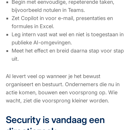
Begin met eenvoudige, repeterende taken,
bijvoorbeeld notulen in Teams.
Zet Copilot in voor e-mail, presentaties en
formules in Excel.
Leg intern vast wat wel en niet is toegestaan in
publieke AI-omgevingen.
Meet het effect en breid daarna stap voor stap
uit.
AI levert veel op wanneer je het bewust
organiseert en bestuurt. Ondernemers die nu in
actie komen, bouwen een voorsprong op. Wie
wacht, ziet die voorsprong kleiner worden.
Security is vandaag een