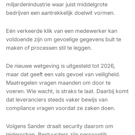
miljardenindustrie waar juist middelgrote
bedrijven een aantrekkelijk doelwit vormen.
Eén verkeerde klik van een medewerker kan
voldoende zijn om gevoelige gegevens buit te
maken of processen stil te leggen.
De nieuwe wetgeving is uitgesteld tot 2026,
maar dat geeft een vals gevoel van veiligheid.
Maatregelen vragen maanden om door te
voeren. Wie wacht, is straks te laat. Daarbij komt
dat leveranciers steeds vaker bewijs van
compliance vragen voordat ze zaken doen.
Volgens Sander draait security daarom om
leiderschap. Bestuurders zijn persoonlijk