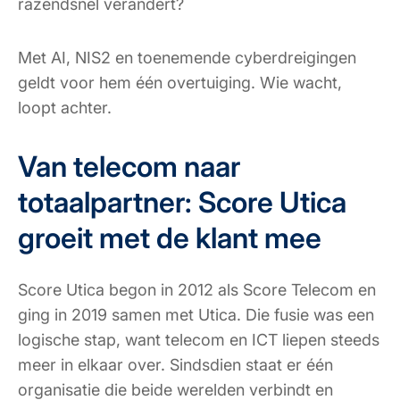
razendsnel verandert?
Met AI, NIS2 en toenemende cyberdreigingen
geldt voor hem één overtuiging. Wie wacht,
loopt achter.
Van telecom naar
totaalpartner: Score Utica
groeit met de klant mee
Score Utica begon in 2012 als Score Telecom en
ging in 2019 samen met Utica. Die fusie was een
logische stap, want telecom en ICT liepen steeds
meer in elkaar over. Sindsdien staat er één
organisatie die beide werelden verbindt en