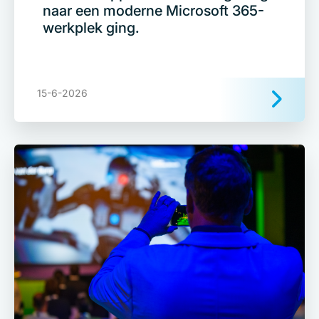
naar een moderne Microsoft 365-
werkplek ging.
15-6-2026