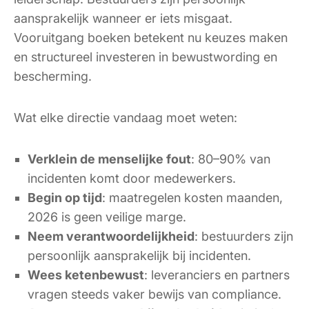
aansprakelijk wanneer er iets misgaat.
Vooruitgang boeken betekent nu keuzes maken
en structureel investeren in bewustwording en
bescherming.
Wat elke directie vandaag moet weten:
Verklein de menselijke fout
: 80–90% van
incidenten komt door medewerkers.
Begin op tijd
: maatregelen kosten maanden,
2026 is geen veilige marge.
Neem verantwoordelijkheid
: bestuurders zijn
persoonlijk aansprakelijk bij incidenten.
Wees ketenbewust
: leveranciers en partners
vragen steeds vaker bewijs van compliance.