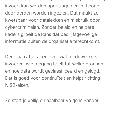
invoert kan worden opgeslagen en in theorie
door derden worden ingezien. Dat maakt ze
kwetsbaar voor datalekken en misbruik door
cybercriminelen. Zonder beleid en heldere
kaders groeit de kans dat bedrijfsgevoelige
informatie buiten de organisatie terechtkomt.
Denk aan afspraken over wat medewerkers
invoeren, wie toegang heeft tot welke bronnen
en hoe data wordt geclassificeerd en gelogd.
Dat is goed voor continuïteit en helpt richting
NIS2-eisen.
Zo start je veilig en haalbaar volgens Sander: