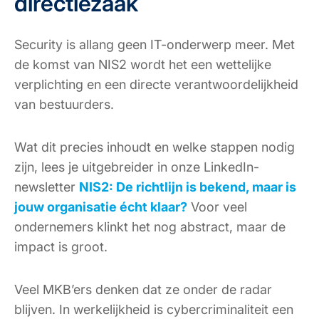
directiezaak
Security is allang geen IT-onderwerp meer. Met
de komst van NIS2 wordt het een wettelijke
verplichting en een directe verantwoordelijkheid
van bestuurders.
Wat dit precies inhoudt en welke stappen nodig
zijn, lees je uitgebreider in onze LinkedIn-
newsletter
NIS2: De richtlijn is bekend, maar is
jouw organisatie écht klaar?
Voor veel
ondernemers klinkt het nog abstract, maar de
impact is groot.
Veel MKB’ers denken dat ze onder de radar
blijven. In werkelijkheid is cybercriminaliteit een