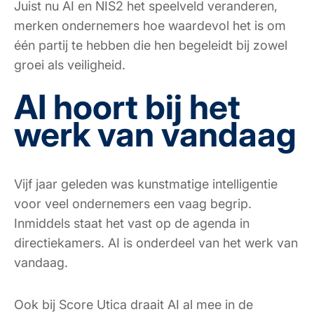
Juist nu AI en NIS2 het speelveld veranderen,
merken ondernemers hoe waardevol het is om
één partij te hebben die hen begeleidt bij zowel
groei als veiligheid.
AI hoort bij het
werk van vandaag
Vijf jaar geleden was kunstmatige intelligentie
voor veel ondernemers een vaag begrip.
Inmiddels staat het vast op de agenda in
directiekamers. AI is onderdeel van het werk van
vandaag.
Ook bij Score Utica draait AI al mee in de