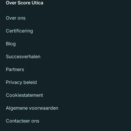
Over Score Utica
Over ons
Certificering
Blog
Succesverhalen
Partners
Privacy beleid
Cookiestatement
Algemene voorwaarden
Contacteer ons