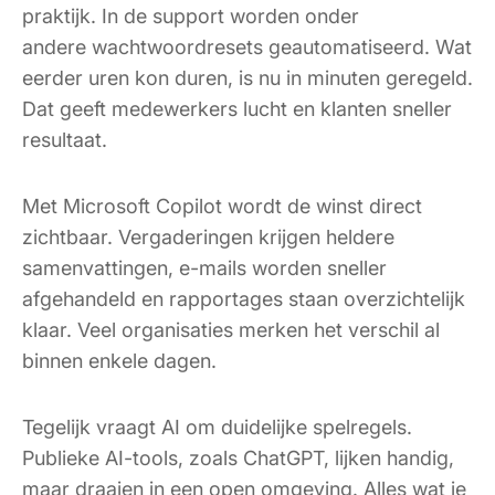
praktijk. In de support worden onder
andere wachtwoordresets geautomatiseerd. Wat
eerder uren kon duren, is nu in minuten geregeld.
Dat geeft medewerkers lucht en klanten sneller
resultaat.
Met Microsoft Copilot wordt de winst direct
zichtbaar. Vergaderingen krijgen heldere
samenvattingen, e-mails worden sneller
afgehandeld en rapportages staan overzichtelijk
klaar. Veel organisaties merken het verschil al
binnen enkele dagen.
Tegelijk vraagt AI om duidelijke spelregels.
Publieke AI-tools, zoals ChatGPT, lijken handig,
maar draaien in een open omgeving. Alles wat je