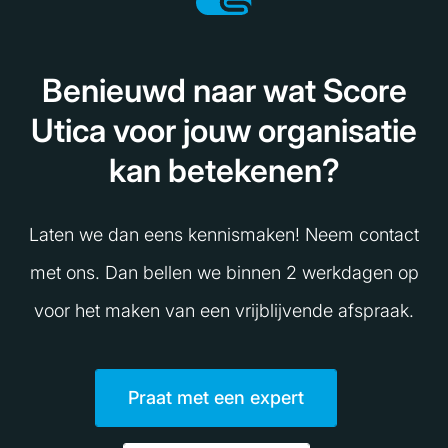
Benieuwd naar wat Score
Utica voor jouw organisatie
kan betekenen?
Laten we dan eens kennismaken! Neem contact
met ons. Dan bellen we binnen 2 werkdagen op
voor het maken van een vrijblijvende afspraak.
Praat met een expert