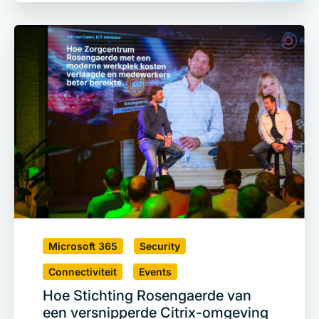
Microsoft 365
Security
Connectiviteit
Events
Hoe Stichting Rosengaerde van
een versnipperde Citrix-omgeving