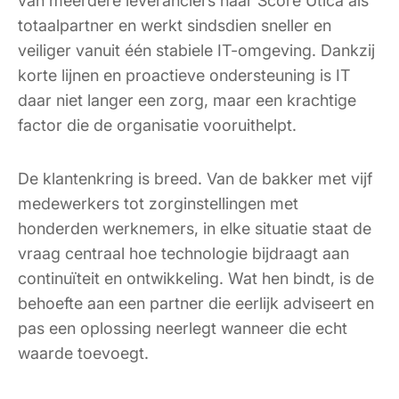
van meerdere leveranciers naar Score Utica als
totaalpartner en werkt sindsdien sneller en
veiliger vanuit één stabiele IT-omgeving. Dankzij
korte lijnen en proactieve ondersteuning is IT
daar niet langer een zorg, maar een krachtige
factor die de organisatie vooruithelpt.
De klantenkring is breed. Van de bakker met vijf
medewerkers tot zorginstellingen met
honderden werknemers, in elke situatie staat de
vraag centraal hoe technologie bijdraagt aan
continuïteit en ontwikkeling. Wat hen bindt, is de
behoefte aan een partner die eerlijk adviseert en
pas een oplossing neerlegt wanneer die echt
waarde toevoegt.