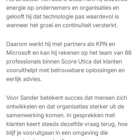
energie op ondernemers en organisaties en
gelooft hij dat technologie pas waardevol is
wanneer het groei en continuïteit versterkt.
Daarom werkt hij met partners als KPN en
Microsoft en kan hij rekenen op het team van 86
professionals binnen Score Utica dat klanten
vooruithelpt met betrouwbare oplossingen en
eerlijk advies.
Voor Sander betekent succes dat mensen zich
ontwikkelen en dat organisaties sterker uit de
samenwerking komen. In gesprekken met
klanten keert steeds dezelfde vraag terug, hoe
blijf je vooruitgaan in een omgeving die