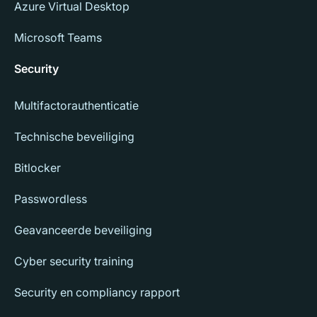
Azure Virtual Desktop
Microsoft Teams
Security
Multifactorauthenticatie
Technische beveiliging
Bitlocker
Passwordless
Geavanceerde beveiliging
Cyber security training
Security en compliancy rapport