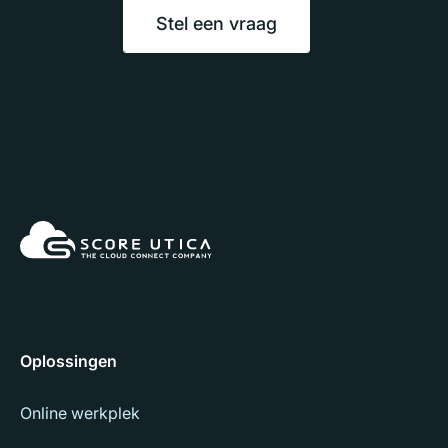
Stel een vraag
Oplossingen
Online werkplek