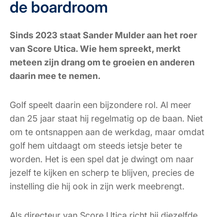
de boardroom
Sinds 2023 staat Sander Mulder aan het roer
van Score Utica. Wie hem spreekt, merkt
meteen zijn drang om te groeien en anderen
daarin mee te nemen.
Golf speelt daarin een bijzondere rol. Al meer
dan 25 jaar staat hij regelmatig op de baan. Niet
om te ontsnappen aan de werkdag, maar omdat
golf hem uitdaagt om steeds ietsje beter te
worden. Het is een spel dat je dwingt om naar
jezelf te kijken en scherp te blijven, precies de
instelling die hij ook in zijn werk meebrengt.
Als directeur van Score Utica richt hij diezelfde