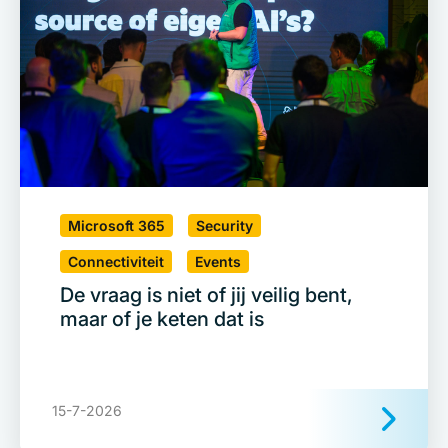
Microsoft 365
Security
Connectiviteit
Events
De vraag is niet of jij veilig bent,
maar of je keten dat is
15-7-2026