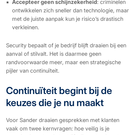
Accepteer geen schijnzekerheid
: criminelen
ontwikkelen zich sneller dan technologie, maar
met de juiste aanpak kun je risico’s drastisch
verkleinen.
Security bepaalt of je bedrijf blijft draaien bij een
aanval of stilvalt. Het is daarmee geen
randvoorwaarde meer, maar een strategische
pijler van continuïteit.
Continuïteit begint bij de
keuzes die je nu maakt
Voor Sander draaien gesprekken met klanten
vaak om twee kernvragen: hoe veilig is je