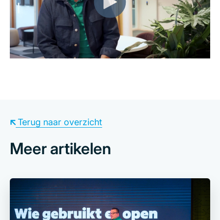
Terug naar overzicht
Meer artikelen