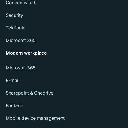
Connectiviteit
Security
Telefonie
Microsoft 365
Modern workplace
Microsoft 365
E-mail
Sharepoint & Onedrive
Back-up
Mobile device management