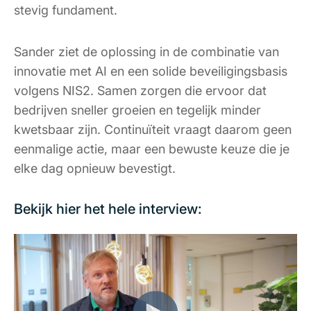
stevig fundament.
Sander ziet de oplossing in de combinatie van
innovatie met AI en een solide beveiligingsbasis
volgens NIS2. Samen zorgen die ervoor dat
bedrijven sneller groeien en tegelijk minder
kwetsbaar zijn. Continuïteit vraagt daarom geen
eenmalige actie, maar een bewuste keuze die je
elke dag opnieuw bevestigt.
Bekijk hier het hele interview: