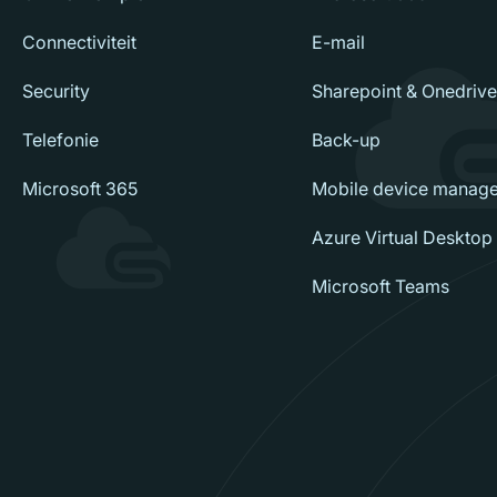
Connectiviteit
E-mail
Security
Sharepoint & Onedrive
Telefonie
Back-up
Microsoft 365
Mobile device manag
Azure Virtual Desktop
Microsoft Teams