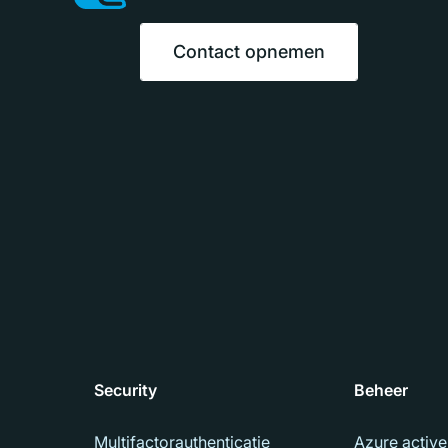
Contact opnemen
Security
Beheer
Multifactorauthenticatie
Azure active