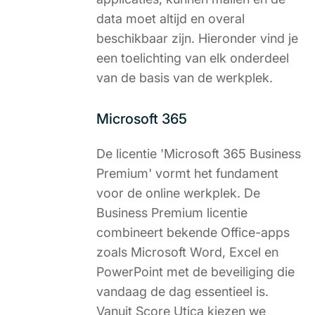
data moet altijd en overal
beschikbaar zijn. Hieronder vind je
een toelichting van elk onderdeel
van de basis van de werkplek.
Microsoft 365
De licentie 'Microsoft 365 Business
Premium' vormt het fundament
voor de online werkplek. De
Business Premium licentie
combineert bekende Office-apps
zoals Microsoft Word, Excel en
PowerPoint met de beveiliging die
vandaag de dag essentieel is.
Vanuit Score Utica kiezen we