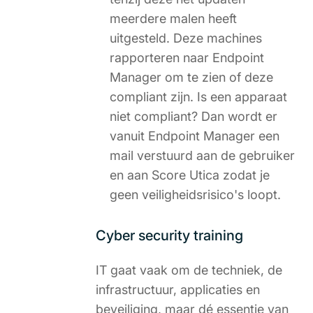
meerdere malen heeft
uitgesteld. Deze machines
rapporteren naar Endpoint
Manager om te zien of deze
compliant zijn. Is een apparaat
niet compliant? Dan wordt er
vanuit Endpoint Manager een
mail verstuurd aan de gebruiker
en aan Score Utica zodat je
geen veiligheidsrisico's loopt.
Cyber security training
IT gaat vaak om de techniek, de
infrastructuur, applicaties en
beveiliging, maar dé essentie van