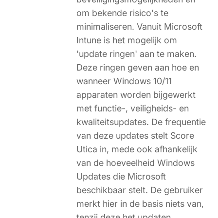
om bekende risico's te
minimaliseren. Vanuit Microsoft
Intune is het mogelijk om
'update ringen' aan te maken.
Deze ringen geven aan hoe en
wanneer Windows 10/11
apparaten worden bijgewerkt
met functie-, veiligheids- en
kwaliteitsupdates. De frequentie
van deze updates stelt Score
Utica in, mede ook afhankelijk
van de hoeveelheid Windows
Updates die Microsoft
beschikbaar stelt. De gebruiker
merkt hier in de basis niets van,
tenzij deze het updaten