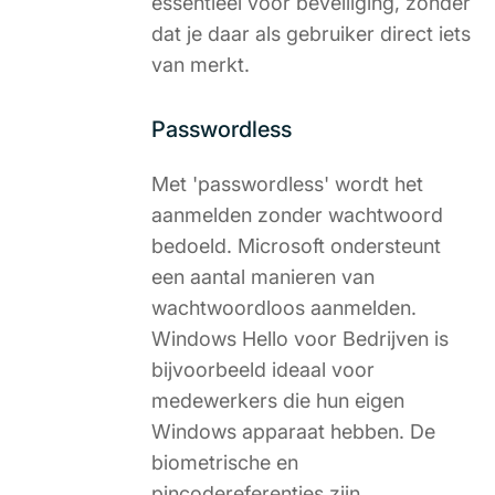
essentieel voor beveiliging, zonder
dat je daar als gebruiker direct iets
van merkt.
Passwordless
Met 'passwordless' wordt het
aanmelden zonder wachtwoord
bedoeld. Microsoft ondersteunt
een aantal manieren van
wachtwoordloos aanmelden.
Windows Hello voor Bedrijven is
bijvoorbeeld ideaal voor
medewerkers die hun eigen
Windows apparaat hebben. De
biometrische en
pincodereferenties zijn