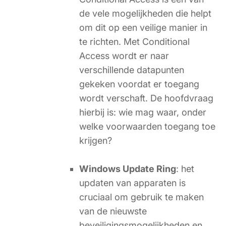
de vele mogelijkheden die helpt
om dit op een veilige manier in
te richten. Met Conditional
Access wordt er naar
verschillende datapunten
gekeken voordat er toegang
wordt verschaft. De hoofdvraag
hierbij is: wie mag waar, onder
welke voorwaarden toegang toe
krijgen?
Windows Update Ring
: het
updaten van apparaten is
cruciaal om gebruik te maken
van de nieuwste
beveiligingsmogelijkheden en