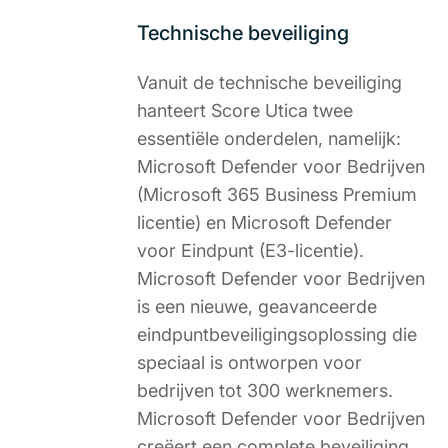
Technische beveiliging
Vanuit de technische beveiliging
hanteert Score Utica twee
essentiële onderdelen, namelijk:
Microsoft Defender voor Bedrijven
(Microsoft 365 Business Premium
licentie) en Microsoft Defender
voor Eindpunt (E3-licentie).
Microsoft Defender voor Bedrijven
is een nieuwe, geavanceerde
eindpuntbeveiligingsoplossing die
speciaal is ontworpen voor
bedrijven tot 300 werknemers.
Microsoft Defender voor Bedrijven
creëert een complete beveiliging