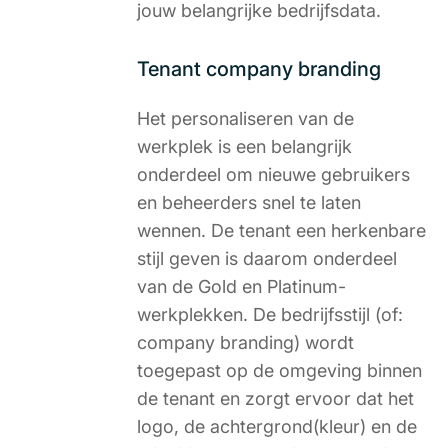
jouw belangrijke bedrijfsdata.
Tenant company branding
Het personaliseren van de
werkplek is een belangrijk
onderdeel om nieuwe gebruikers
en beheerders snel te laten
wennen. De tenant een herkenbare
stijl geven is daarom onderdeel
van de Gold en Platinum-
werkplekken. De bedrijfsstijl (of:
company branding) wordt
toegepast op de omgeving binnen
de tenant en zorgt ervoor dat het
logo, de achtergrond(kleur) en de