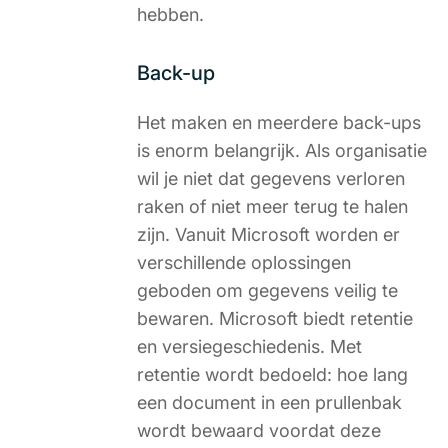
hebben.
Back-up
Het maken en meerdere back-ups
is enorm belangrijk. Als organisatie
wil je niet dat gegevens verloren
raken of niet meer terug te halen
zijn. Vanuit Microsoft worden er
verschillende oplossingen
geboden om gegevens veilig te
bewaren. Microsoft biedt retentie
en versiegeschiedenis. Met
retentie wordt bedoeld: hoe lang
een document in een prullenbak
wordt bewaard voordat deze