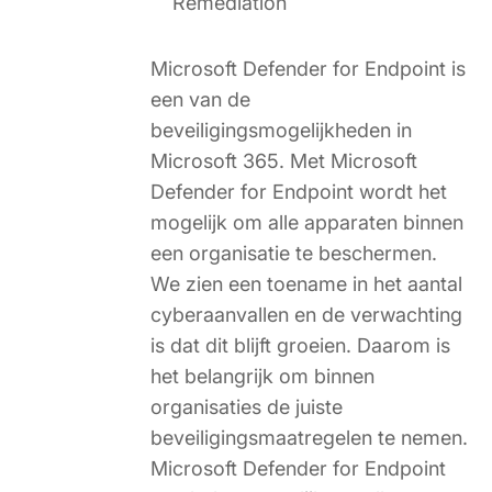
Remediation
Microsoft Defender for Endpoint is
een van de
beveiligingsmogelijkheden in
Microsoft 365. Met Microsoft
Defender for Endpoint wordt het
mogelijk om alle apparaten binnen
een organisatie te beschermen.
We zien een toename in het aantal
cyberaanvallen en de verwachting
is dat dit blijft groeien. Daarom is
het belangrijk om binnen
organisaties de juiste
beveiligingsmaatregelen te nemen.
Microsoft Defender for Endpoint