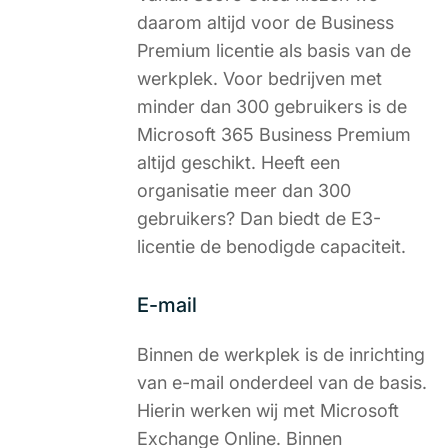
daarom altijd voor de Business
Premium licentie als basis van de
werkplek. Voor bedrijven met
minder dan 300 gebruikers is de
Microsoft 365 Business Premium
altijd geschikt. Heeft een
organisatie meer dan 300
gebruikers? Dan biedt de E3-
licentie de benodigde capaciteit.
E-mail
Binnen de werkplek is de inrichting
van e-mail onderdeel van de basis.
Hierin werken wij met Microsoft
Exchange Online. Binnen