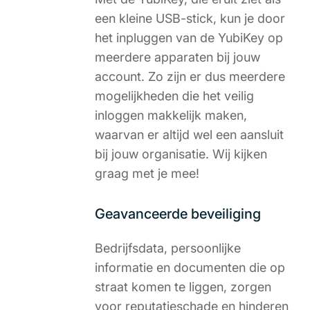
een kleine USB-stick, kun je door
het inpluggen van de YubiKey op
meerdere apparaten bij jouw
account. Zo zijn er dus meerdere
mogelijkheden die het veilig
inloggen makkelijk maken,
waarvan er altijd wel een aansluit
bij jouw organisatie. Wij kijken
graag met je mee!
Geavanceerde beveiliging
Bedrijfsdata, persoonlijke
informatie en documenten die op
straat komen te liggen, zorgen
voor reputatieschade en hinderen