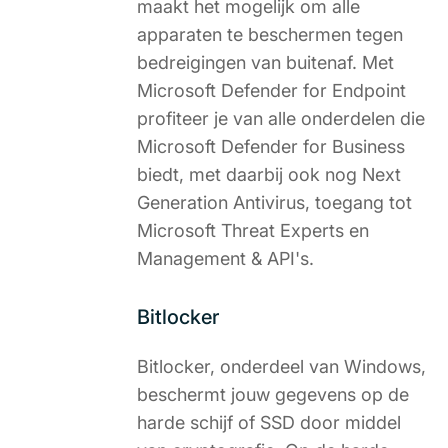
maakt het mogelijk om alle
apparaten te beschermen tegen
bedreigingen van buitenaf. Met
Microsoft Defender for Endpoint
profiteer je van alle onderdelen die
Microsoft Defender for Business
biedt, met daarbij ook nog Next
Generation Antivirus, toegang tot
Microsoft Threat Experts en
Management & API's.
Bitlocker
Bitlocker, onderdeel van Windows,
beschermt jouw gegevens op de
harde schijf of SSD door middel