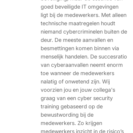
goed beveiligde IT omgevingen
ligt bij de medewerkers. Met alleen
technische maatregelen houdt
niemand cybercriminelen buiten de
deur. De meeste aanvallen en
besmettingen komen binnen via
menselijk handelen. De succesratio
van cyberaanvallen neemt enorm
toe wanneer de medewerkers
nalatig of onwetend zijn. Wij
voorzien jou en jouw collega's
graag van een cyber security
training gebaseerd op de
bewustwording bij de
medewerkers. Zo krijgen
medewerkers inzicht in de risico’s