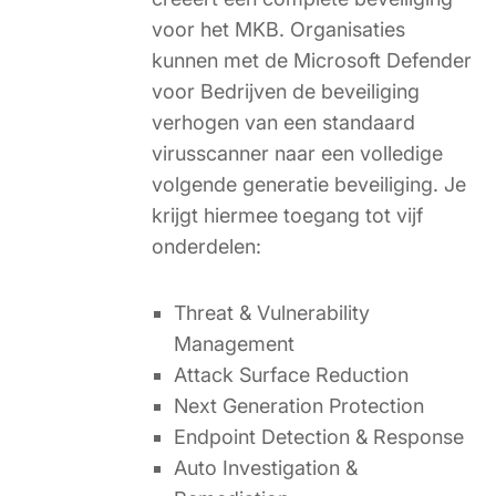
voor het MKB. Organisaties
kunnen met de Microsoft Defender
voor Bedrijven de beveiliging
verhogen van een standaard
virusscanner naar een volledige
volgende generatie beveiliging. Je
krijgt hiermee toegang tot vijf
onderdelen:
Threat & Vulnerability
Management
Attack Surface Reduction
Next Generation Protection
Endpoint Detection & Response
Auto Investigation &