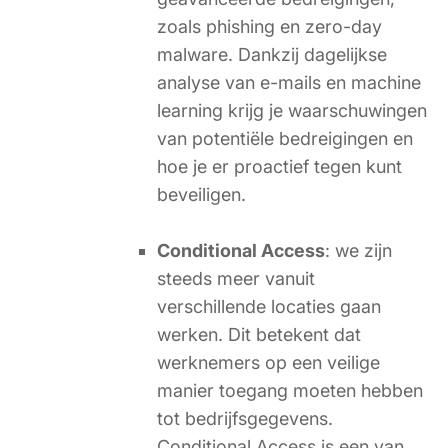
zoals phishing en zero-day
malware. Dankzij dagelijkse
analyse van e-mails en machine
learning krijg je waarschuwingen
van potentiële bedreigingen en
hoe je er proactief tegen kunt
beveiligen.
Conditional Access
: we zijn
steeds meer vanuit
verschillende locaties gaan
werken. Dit betekent dat
werknemers op een veilige
manier toegang moeten hebben
tot bedrijfsgegevens.
Conditional Access is een van