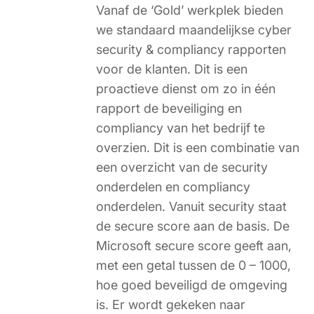
Vanaf de ‘Gold’ werkplek bieden
we standaard maandelijkse cyber
security & compliancy rapporten
voor de klanten. Dit is een
proactieve dienst om zo in één
rapport de beveiliging en
compliancy van het bedrijf te
overzien. Dit is een combinatie van
een overzicht van de security
onderdelen en compliancy
onderdelen. Vanuit security staat
de secure score aan de basis. De
Microsoft secure score geeft aan,
met een getal tussen de 0 – 1000,
hoe goed beveiligd de omgeving
is. Er wordt gekeken naar