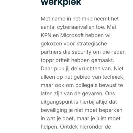
werkplek
Met name in het mkb neemt het
aantal cyberaanvallen toe. Met
KPN en Microsoft hebben wij
gekozen voor strategische
partners die security om die reden
topprioriteit hebben gemaakt.
Daar pluk jij de vruchten van. Niet
alleen op het gebied van techniek,
maar ook om collega's bewust te
laten zijn van de gevaren. Ons
uitgangspunt is hierbij altijd dat
beveiliging je niet moet beperken
in wat je doet, maar je juist moet
helpen. Ontdek hieronder de