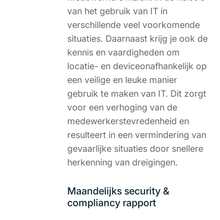
van het gebruik van IT in
verschillende veel voorkomende
situaties. Daarnaast krijg je ook de
kennis en vaardigheden om
locatie- en deviceonafhankelijk op
een veilige en leuke manier
gebruik te maken van IT. Dit zorgt
voor een verhoging van de
medewerkerstevredenheid en
resulteert in een vermindering van
gevaarlijke situaties door snellere
herkenning van dreigingen.
Maandelijks security &
compliancy rapport