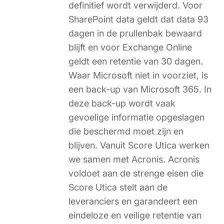
definitief wordt verwijderd. Voor
SharePoint data geldt dat data 93
dagen in de prullenbak bewaard
blijft en voor Exchange Online
geldt een retentie van 30 dagen.
Waar Microsoft niet in voorziet, is
een back-up van Microsoft 365. In
deze back-up wordt vaak
gevoelige informatie opgeslagen
die beschermd moet zijn en
blijven. Vanuit Score Utica werken
we samen met Acronis. Acronis
voldoet aan de strenge eisen die
Score Utica stelt aan de
leveranciers en garandeert een
eindeloze en veilige retentie van