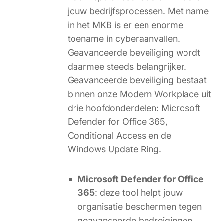
jouw bedrijfsprocessen. Met name
in het MKB is er een enorme
toename in cyberaanvallen.
Geavanceerde beveiliging wordt
daarmee steeds belangrijker.
Geavanceerde beveiliging bestaat
binnen onze Modern Workplace uit
drie hoofdonderdelen: Microsoft
Defender for Office 365,
Conditional Access en de
Windows Update Ring.
Microsoft Defender for Office
365
: deze tool helpt jouw
organisatie beschermen tegen
geavanceerde bedreigingen,