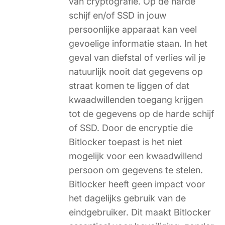
van cryptografie. Op de harde
schijf en/of SSD in jouw
persoonlijke apparaat kan veel
gevoelige informatie staan. In het
geval van diefstal of verlies wil je
natuurlijk nooit dat gegevens op
straat komen te liggen of dat
kwaadwillenden toegang krijgen
tot de gegevens op de harde schijf
of SSD. Door de encryptie die
Bitlocker toepast is het niet
mogelijk voor een kwaadwillend
persoon om gegevens te stelen.
Bitlocker heeft geen impact voor
het dagelijks gebruik van de
eindgebruiker. Dit maakt Bitlocker