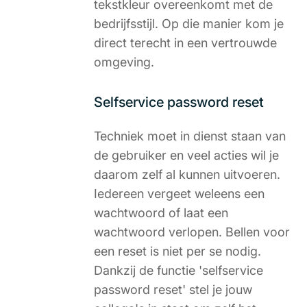
tekstkleur overeenkomt met de
bedrijfsstijl. Op die manier kom je
direct terecht in een vertrouwde
omgeving.
Selfservice password reset
Techniek moet in dienst staan van
de gebruiker en veel acties wil je
daarom zelf al kunnen uitvoeren.
Iedereen vergeet weleens een
wachtwoord of laat een
wachtwoord verlopen. Bellen voor
een reset is niet per se nodig.
Dankzij de functie 'selfservice
password reset' stel je jouw