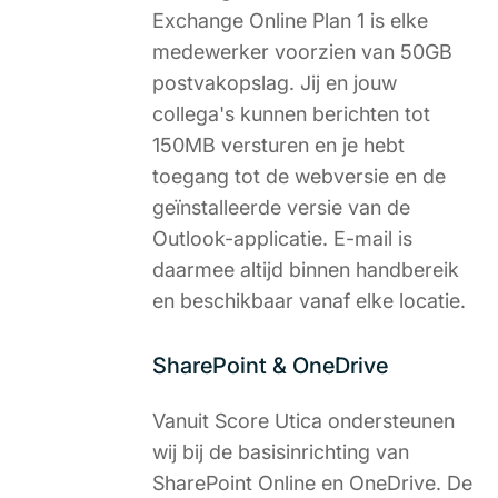
Exchange Online Plan 1 is elke
medewerker voorzien van 50GB
postvakopslag. Jij en jouw
collega's kunnen berichten tot
150MB versturen en je hebt
toegang tot de webversie en de
geïnstalleerde versie van de
Outlook-applicatie. E-mail is
daarmee altijd binnen handbereik
en beschikbaar vanaf elke locatie.
SharePoint & OneDrive
Vanuit Score Utica ondersteunen
wij bij de basisinrichting van
SharePoint Online en OneDrive. De