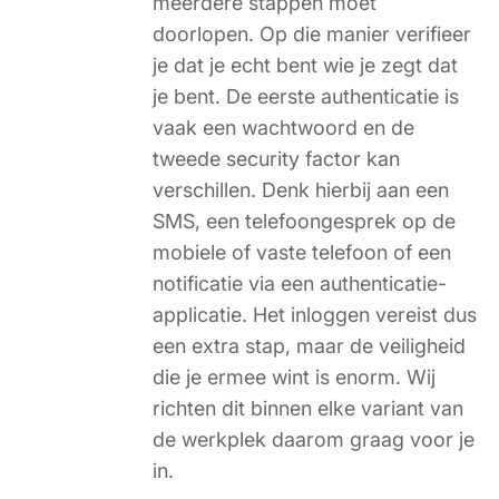
meerdere stappen moet
doorlopen. Op die manier verifieer
je dat je echt bent wie je zegt dat
je bent. De eerste authenticatie is
vaak een wachtwoord en de
tweede security factor kan
verschillen. Denk hierbij aan een
SMS, een telefoongesprek op de
mobiele of vaste telefoon of een
notificatie via een authenticatie-
applicatie. Het inloggen vereist dus
een extra stap, maar de veiligheid
die je ermee wint is enorm. Wij
richten dit binnen elke variant van
de werkplek daarom graag voor je
in.