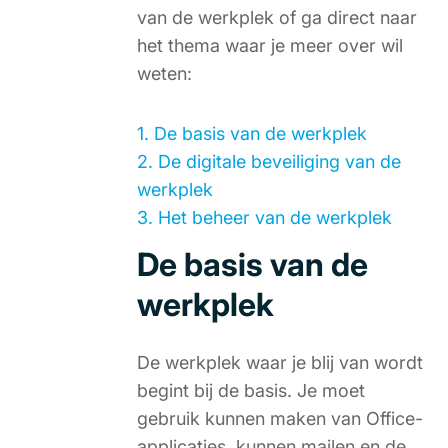
van de werkplek of ga direct naar
het thema waar je meer over wil
weten:
1. De basis van de werkplek
2. De digitale beveiliging van de
werkplek
3. Het beheer van de werkplek
De basis van de
werkplek
De werkplek waar je blij van wordt
begint bij de basis. Je moet
gebruik kunnen maken van Office-
applicaties, kunnen mailen en de