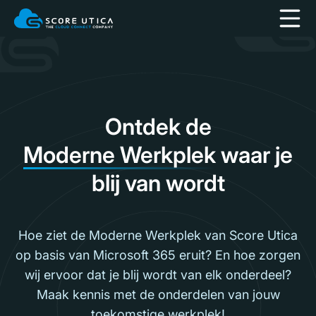
Ontdek de
Moderne Werkplek
waar je
blij van wordt
Hoe ziet de Moderne Werkplek van Score Utica
op basis van Microsoft 365 eruit? En hoe zorgen
wij ervoor dat je blij wordt van elk onderdeel?
Maak kennis met de onderdelen van jouw
toekomstige werkplek!