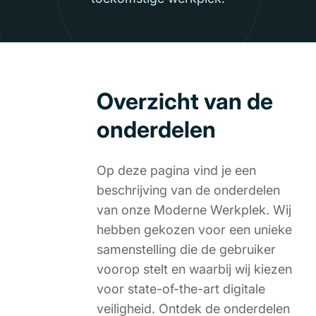
Overzicht van de
onderdelen
Op deze pagina vind je een
beschrijving van de onderdelen
van onze Moderne Werkplek. Wij
hebben gekozen voor een unieke
samenstelling die de gebruiker
voorop stelt en waarbij wij kiezen
voor state-of-the-art digitale
veiligheid. Ontdek de onderdelen