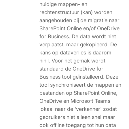
huidige mappen- en
rechtenstructuur (kan) worden
aangehouden bij de migratie naar
SharePoint Online en/of OneDrive
for Business. De data wordt niet
verplaatst, maar gekopieerd. De
kans op dataverlies is daarom
nihil. Voor het gemak wordt
standaard de OneDrive for
Business tool geïnstalleerd. Deze
tool synchroniseert de mappen en
bestanden op SharePoint Online,
OneDrive en Microsoft Teams
lokaal naar de 'verkenner' zodat
gebruikers niet alleen snel maar
ook offline toegang tot hun data