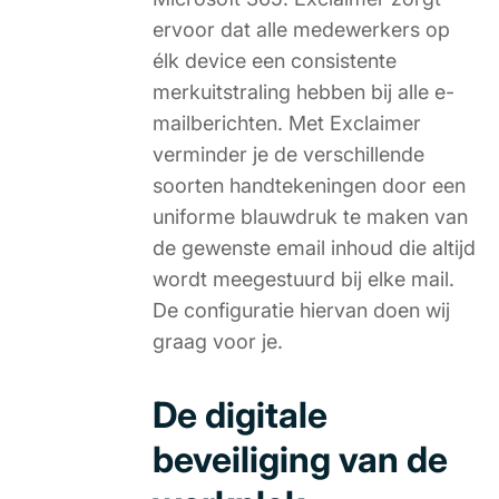
ervoor dat alle medewerkers op
élk device een consistente
merkuitstraling hebben bij alle e-
mailberichten. Met Exclaimer
verminder je de verschillende
soorten handtekeningen door een
uniforme blauwdruk te maken van
de gewenste email inhoud die altijd
wordt meegestuurd bij elke mail.
De configuratie hiervan doen wij
graag voor je.
De digitale
beveiliging van de