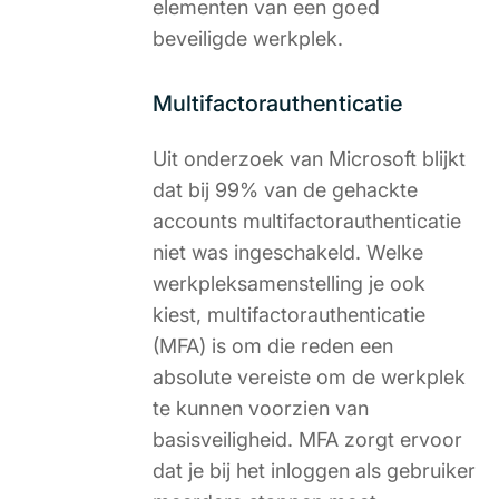
elementen van een goed
beveiligde werkplek.
Multifactorauthenticatie
Uit onderzoek van Microsoft blijkt
dat bij 99% van de gehackte
accounts multifactorauthenticatie
niet was ingeschakeld. Welke
werkpleksamenstelling je ook
kiest, multifactorauthenticatie
(MFA) is om die reden een
absolute vereiste om de werkplek
te kunnen voorzien van
basisveiligheid. MFA zorgt ervoor
dat je bij het inloggen als gebruiker