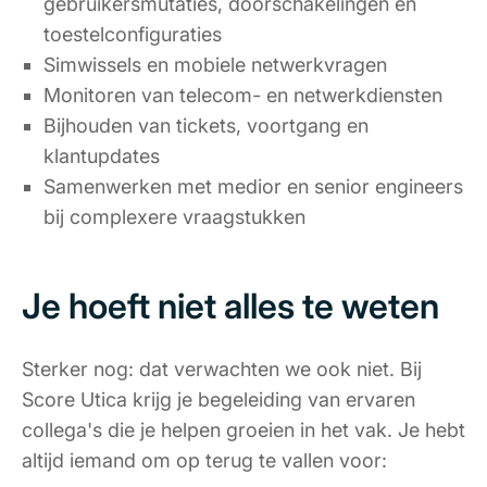
gebruikersmutaties, doorschakelingen en
toestelconfiguraties
Simwissels en mobiele netwerkvragen
Monitoren van telecom- en netwerkdiensten
Bijhouden van tickets, voortgang en
klantupdates
Samenwerken met medior en senior engineers
bij complexere vraagstukken
Je hoeft niet alles te weten
Sterker nog: dat verwachten we ook niet. Bij
Score Utica krijg je begeleiding van ervaren
collega's die je helpen groeien in het vak. Je hebt
altijd iemand om op terug te vallen voor: