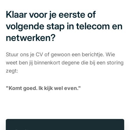
Klaar voor je eerste of
volgende stap in telecom en
netwerken?
Stuur ons je CV of gewoon een berichtje. Wie
weet ben jij binnenkort degene die bij een storing
zegt:
"Komt goed. Ik kijk wel even."