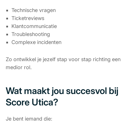
Technische vragen
Ticketreviews
Klantcommunicatie
Troubleshooting
Complexe incidenten
Zo ontwikkel je jezelf stap voor stap richting een
medior rol.
Wat maakt jou succesvol bij
Score Utica?
Je bent iemand die: