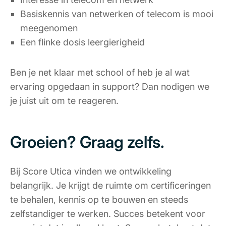
Basiskennis van netwerken of telecom is mooi
meegenomen
Een flinke dosis leergierigheid
Ben je net klaar met school of heb je al wat
ervaring opgedaan in support? Dan nodigen we
je juist uit om te reageren.
Groeien? Graag zelfs.
Bij Score Utica vinden we ontwikkeling
belangrijk. Je krijgt de ruimte om certificeringen
te behalen, kennis op te bouwen en steeds
zelfstandiger te werken. Succes betekent voor