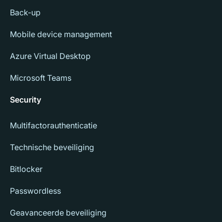
Back-up
Mobile device management
Azure Virtual Desktop
Microsoft Teams
Security
Multifactorauthenticatie
Technische beveiliging
Bitlocker
Passwordless
Geavanceerde beveiliging