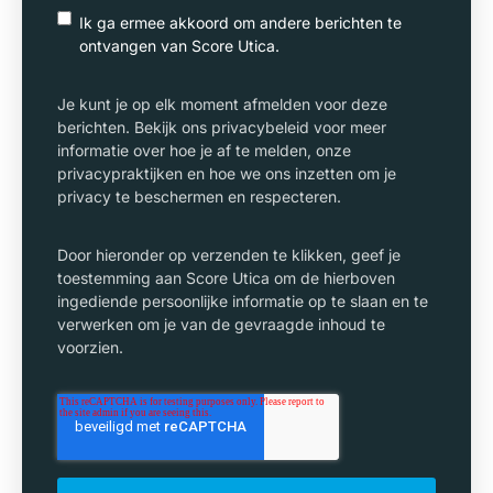
Ik ga ermee akkoord om andere berichten te
ontvangen van Score Utica.
Je kunt je op elk moment afmelden voor deze
berichten. Bekijk ons privacybeleid voor meer
informatie over hoe je af te melden, onze
privacypraktijken en hoe we ons inzetten om je
privacy te beschermen en respecteren.
Door hieronder op verzenden te klikken, geef je
toestemming aan Score Utica om de hierboven
ingediende persoonlijke informatie op te slaan en te
verwerken om je van de gevraagde inhoud te
voorzien.