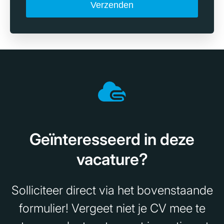
Geïnteresseerd in deze
vacature?
Solliciteer direct via het bovenstaande
formulier! Vergeet niet je CV mee te