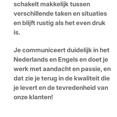
schakelt makkelijk tussen
verschillende taken en situaties
en blijft rustig als het even druk
is.
Je communiceert duidelijk in het
Nederlands en Engels en doet je
werk met aandacht en passie, en
dat zie je terug in de kwaliteit die
je levert en de tevredenheid van
onze klanten!