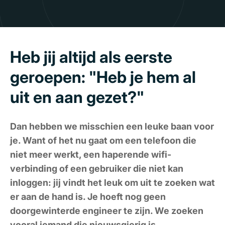
Heb jij altijd als eerste
geroepen: "Heb je hem al
uit en aan gezet?"
Dan hebben we misschien een leuke baan voor
je. Want of het nu gaat om een telefoon die
niet meer werkt, een haperende wifi-
verbinding of een gebruiker die niet kan
inloggen: jij vindt het leuk om uit te zoeken wat
er aan de hand is. Je hoeft nog geen
doorgewinterde engineer te zijn. We zoeken
vooral iemand die nieuwsgierig is,