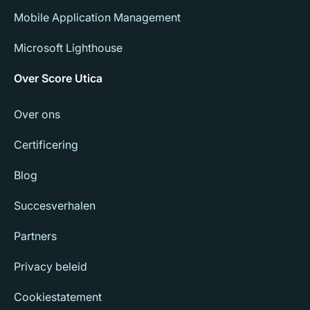
Mobile Application Management
Microsoft Lighthouse
Over Score Utica
Over ons
Certificering
Blog
Succesverhalen
Partners
Privacy beleid
Cookiestatement