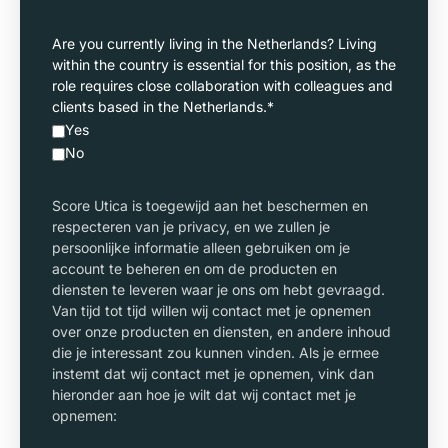
Are you currently living in the Netherlands? Living
within the country is essential for this position, as the
role requires close collaboration with colleagues and
clients based in the Netherlands.
*
Yes
No
Score Utica is toegewijd aan het beschermen en
respecteren van je privacy, en we zullen je
persoonlijke informatie alleen gebruiken om je
account te beheren en om de producten en
diensten te leveren waar je ons om hebt gevraagd.
Van tijd tot tijd willen wij contact met je opnemen
over onze producten en diensten, en andere inhoud
die je interessant zou kunnen vinden. Als je ermee
instemt dat wij contact met je opnemen, vink dan
hieronder aan hoe je wilt dat wij contact met je
opnemen: