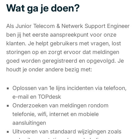
Wat ga je doen?
Als Junior Telecom & Netwerk Support Engineer
ben jij het eerste aanspreekpunt voor onze
klanten. Je helpt gebruikers met vragen, lost
storingen op en zorgt ervoor dat meldingen
goed worden geregistreerd en opgevolgd. Je
houdt je onder andere bezig met:
Oplossen van 1e lijns incidenten via telefoon,
e-mail en TOPdesk
Onderzoeken van meldingen rondom
telefonie, wifi, internet en mobiele
aansluitingen
Uitvoeren van standaard wijzigingen zoals