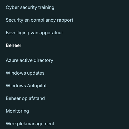
Cyber security training
Security en compliancy rapport
Beveiliging van apparatuur
Beheer
Azure active directory
Windows updates
Windows Autopilot
Beheer op afstand
Monitoring
Werkplekmanagement