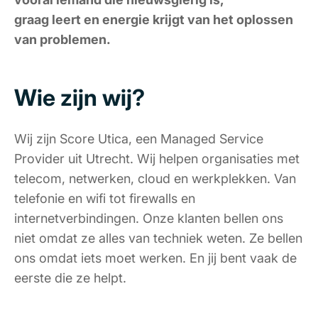
graag leert en energie krijgt van het oplossen
van problemen.
Wie zijn wij?
Wij zijn Score Utica, een Managed Service
Provider uit Utrecht. Wij helpen organisaties met
telecom, netwerken, cloud en werkplekken. Van
telefonie en wifi tot firewalls en
internetverbindingen. Onze klanten bellen ons
niet omdat ze alles van techniek weten. Ze bellen
ons omdat iets moet werken. En jij bent vaak de
eerste die ze helpt.