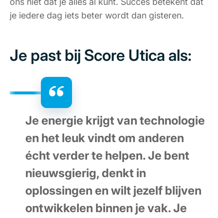
ons niet dat je alles al kunt. Succes betekent dat
je iedere dag iets beter wordt dan gisteren.
Je past bij Score Utica als:
Je energie krijgt van technologie
en het leuk vindt om anderen
écht verder te helpen. Je bent
nieuwsgierig, denkt in
oplossingen en wilt jezelf blijven
ontwikkelen binnen je vak. Je