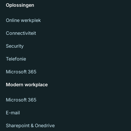
Oplossingen
Online werkplek
Connectiviteit
Security
Telefonie
Microsoft 365
Modern workplace
Microsoft 365
E-mail
Sharepoint & Onedrive