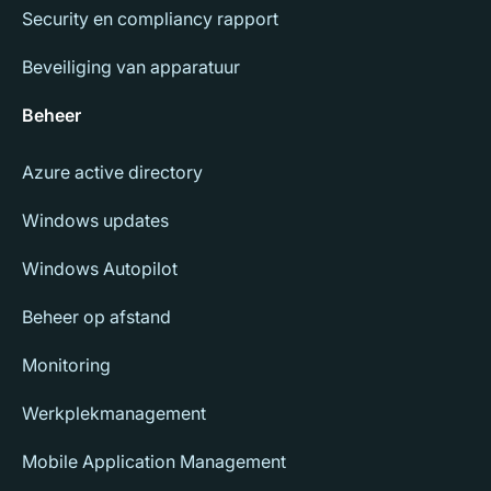
Security en compliancy rapport
Beveiliging van apparatuur
Beheer
Azure active directory
Windows updates
Windows Autopilot
Beheer op afstand
Monitoring
Werkplekmanagement
Mobile Application Management