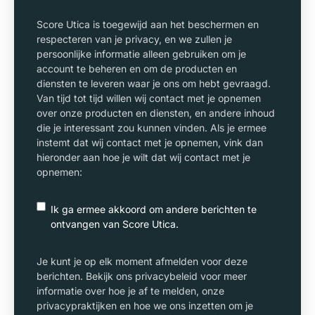
Score Utica is toegewijd aan het beschermen en
respecteren van je privacy, en we zullen je
persoonlijke informatie alleen gebruiken om je
account te beheren en om de producten en
diensten te leveren waar je ons om hebt gevraagd.
Van tijd tot tijd willen wij contact met je opnemen
over onze producten en diensten, en andere inhoud
die je interessant zou kunnen vinden. Als je ermee
instemt dat wij contact met je opnemen, vink dan
hieronder aan hoe je wilt dat wij contact met je
opnemen:
Ik ga ermee akkoord om andere berichten te
ontvangen van Score Utica.
Je kunt je op elk moment afmelden voor deze
berichten. Bekijk ons privacybeleid voor meer
informatie over hoe je af te melden, onze
privacypraktijken en hoe we ons inzetten om je