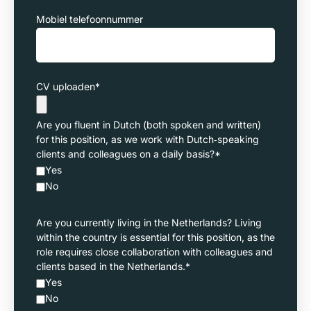
Mobiel telefoonnummer
CV uploaden
*
Are you fluent in Dutch (both spoken and written)
for this position, as we work with Dutch‑speaking
clients and colleagues on a daily basis?
*
Yes
No
Are you currently living in the Netherlands? Living
within the country is essential for this position, as the
role requires close collaboration with colleagues and
clients based in the Netherlands.
*
Yes
No