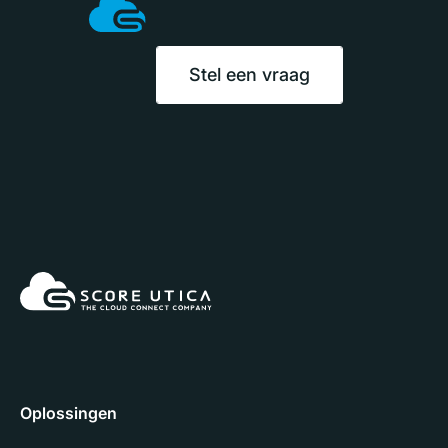
Stel een vraag
Oplossingen