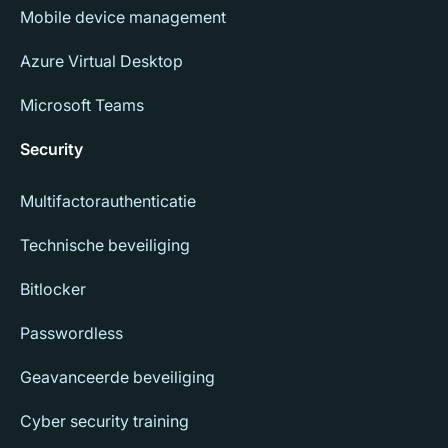
Mobile device management
Azure Virtual Desktop
Microsoft Teams
Security
Multifactorauthenticatie
Technische beveiliging
Bitlocker
Passwordless
Geavanceerde beveiliging
Cyber security training