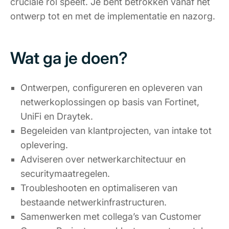
cruciale rol speelt. Je bent betrokken vanaf het
ontwerp tot en met de implementatie en nazorg.
Wat ga je doen?
Ontwerpen, configureren en opleveren van
netwerkoplossingen op basis van Fortinet,
UniFi en Draytek.
Begeleiden van klantprojecten, van intake tot
oplevering.
Adviseren over netwerkarchitectuur en
securitymaatregelen.
Troubleshooten en optimaliseren van
bestaande netwerkinfrastructuren.
Samenwerken met collega’s van Customer