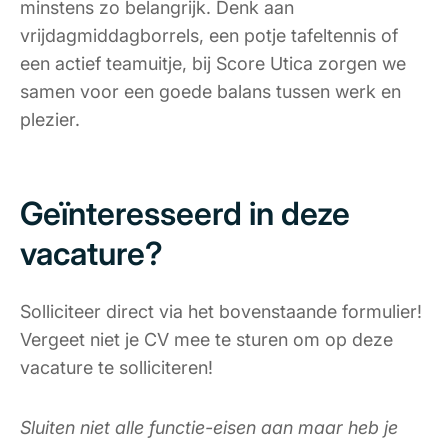
minstens zo belangrijk. Denk aan
vrijdagmiddagborrels, een potje tafeltennis of
een actief teamuitje, bij Score Utica zorgen we
samen voor een goede balans tussen werk en
plezier.
Geïnteresseerd in deze
vacature?
Solliciteer direct via het bovenstaande formulier!
Vergeet niet je CV mee te sturen om op deze
vacature te solliciteren!
Sluiten niet alle functie-eisen aan maar heb je