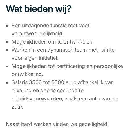
Wat bieden wij?
Een uitdagende functie met veel
verantwoordelijkheid.
Mogelijkheden om te ontwikkelen.
Werken in een dynamisch team met ruimte
voor eigen initiatief.
Mogelijkheden tot certificering en persoonlijke
ontwikkeling.
Salaris 3500 tot 5500 euro afhankelijk van
ervaring en goede secundaire
arbeidsvoorwaarden, zoals een auto van de
zaak
Naast hard werken vinden we gezelligheid