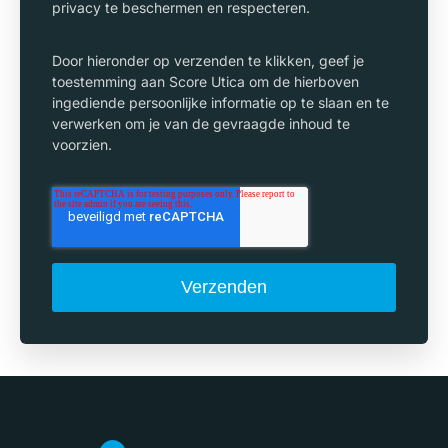
privacy te beschermen en respecteren.
Door hieronder op verzenden te klikken, geef je
toestemming aan Score Utica om de hierboven
ingediende persoonlijke informatie op te slaan en te
verwerken om je van de gevraagde inhoud te
voorzien.