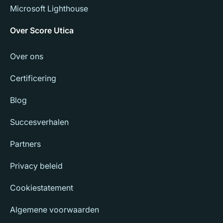
Microsoft Lighthouse
Over Score Utica
Over ons
Certificering
Blog
Succesverhalen
Partners
Privacy beleid
Cookiestatement
Algemene voorwaarden