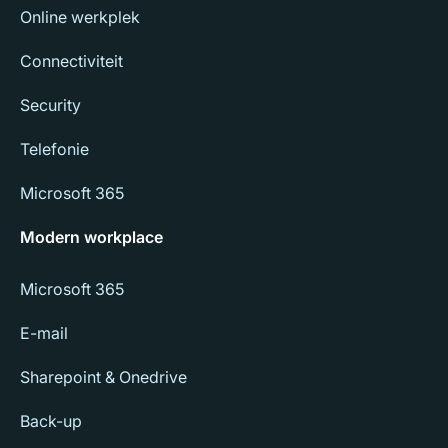
Online werkplek
Connectiviteit
Security
Telefonie
Microsoft 365
Modern workplace
Microsoft 365
E-mail
Sharepoint & Onedrive
Back-up