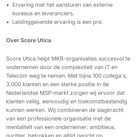
Ervaring met het aansturen van externe
bureaus en leveranciers.
Leidinggevende ervaring is een pre.
Over Score Utica
Score Utica helpt MKB-organisaties succesvol te
ondernemen door de complexiteit van IT en
Telecom weg te nemen. Met bijna 100 collega's,
3.000 klanten en een sterke positie in de
Nederlandse MSP-markt zorgen wij ervoor dat
klanten veilig, eenvoudig en toekomstbestendig
kunnen werken. Wij combineren de slagkracht
van een professionele organisatie met de
mentaliteit van een ondernemer: ambitieus,
nuchter, betrokken en altijd gericht op