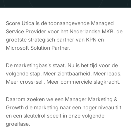
Score Utica is dé toonaangevende Managed
Service Provider voor het Nederlandse MKB, de
grootste strategisch partner van KPN en
Microsoft Solution Partner.
De marketingbasis staat. Nu is het tijd voor de
volgende stap. Meer zichtbaarheid. Meer leads.
Meer cross-sell. Meer commerciële slagkracht.
Daarom zoeken we een Manager Marketing &
Growth die marketing naar een hoger niveau tilt
en een sleutelrol speelt in onze volgende
groeifase.