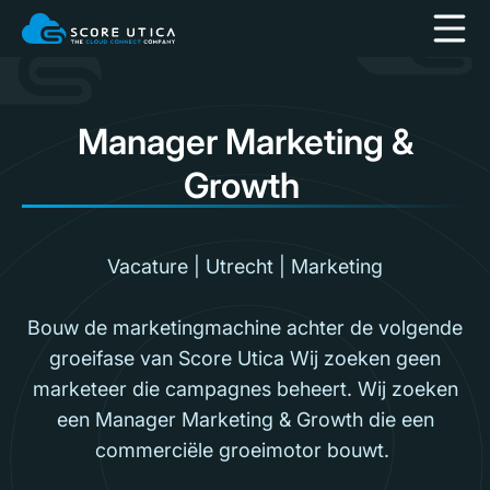
Manager Marketing &
Growth
Vacature | Utrecht | Marketing
Bouw de marketingmachine achter de volgende
groeifase van Score Utica Wij zoeken geen
marketeer die campagnes beheert. Wij zoeken
een Manager Marketing & Growth die een
commerciële groeimotor bouwt.