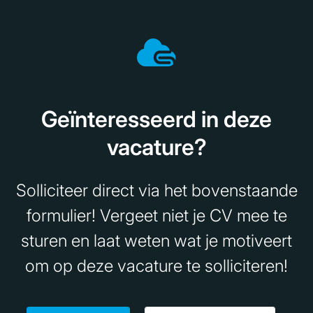
Geïnteresseerd in deze
vacature?
Solliciteer direct via het bovenstaande
formulier! Vergeet niet je CV mee te
sturen en laat weten wat je motiveert
om op deze vacature te solliciteren!