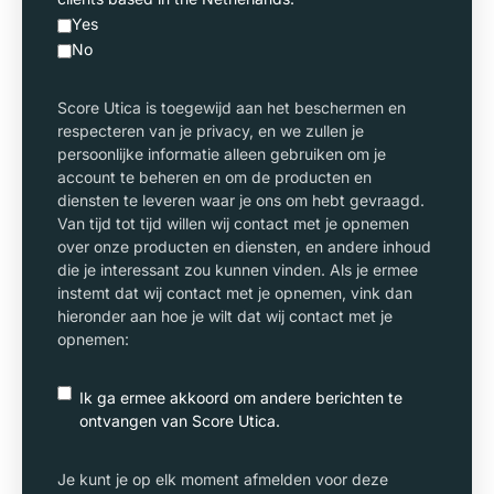
Yes
No
Score Utica is toegewijd aan het beschermen en
respecteren van je privacy, en we zullen je
persoonlijke informatie alleen gebruiken om je
account te beheren en om de producten en
diensten te leveren waar je ons om hebt gevraagd.
Van tijd tot tijd willen wij contact met je opnemen
over onze producten en diensten, en andere inhoud
die je interessant zou kunnen vinden. Als je ermee
instemt dat wij contact met je opnemen, vink dan
hieronder aan hoe je wilt dat wij contact met je
opnemen:
Ik ga ermee akkoord om andere berichten te
ontvangen van Score Utica.
Je kunt je op elk moment afmelden voor deze