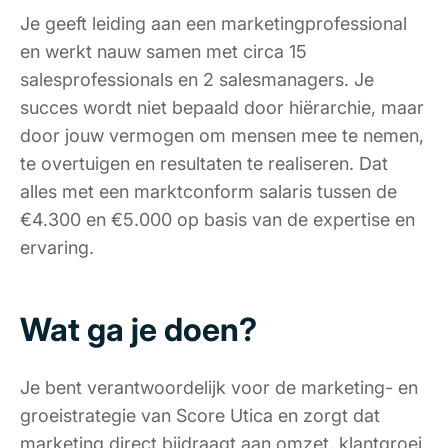
Je geeft leiding aan een marketingprofessional
en werkt nauw samen met circa 15
salesprofessionals en 2 salesmanagers. Je
succes wordt niet bepaald door hiërarchie, maar
door jouw vermogen om mensen mee te nemen,
te overtuigen en resultaten te realiseren. Dat
alles met een marktconform salaris tussen de
€4.300 en €5.000 op basis van de expertise en
ervaring.
Wat ga je doen?
Je bent verantwoordelijk voor de marketing- en
groeistrategie van Score Utica en zorgt dat
marketing direct bijdraagt aan omzet, klantgroei