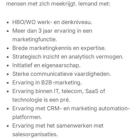
mensen met zich meekrijgt. Iemand met:
HBO/WO werk- en denkniveau.
Meer dan 3 jaar ervaring in een
marketingfunctie.
Brede marketingkennis en expertise.
Strategisch inzicht en analytisch vermogen.
Initiatief en eigenaarschap.
Sterke communicatieve vaardigheden.
Ervaring in B2B-marketing.
Ervaring binnen IT, telecom, SaaS of
technologie is een pré.
Ervaring met CRM- en marketing automation-
platformen.
Ervaring met het samenwerken met
salesorganisaties.