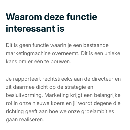
Waarom deze functie
interessant is
Dit is geen functie waarin je een bestaande
marketingmachine overneemt. Dit is een unieke
kans om er één te bouwen.
Je rapporteert rechtstreeks aan de directeur en
zit daarmee dicht op de strategie en
besluitvorming. Marketing krijgt een belangrijke
rol in onze nieuwe koers en jij wordt degene die
richting geeft aan hoe we onze groeiambities
gaan realiseren.