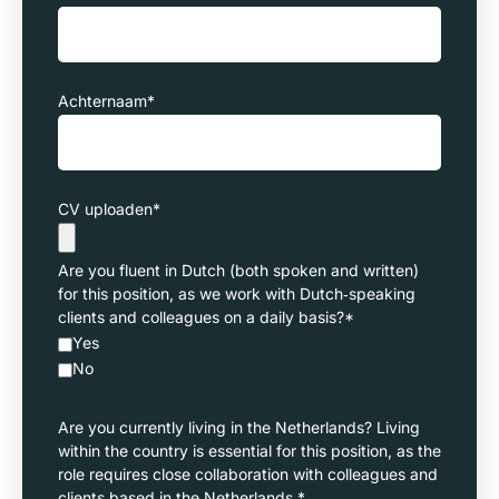
Achternaam
*
CV uploaden
*
Are you fluent in Dutch (both spoken and written)
for this position, as we work with Dutch‑speaking
clients and colleagues on a daily basis?
*
Yes
No
Are you currently living in the Netherlands? Living
within the country is essential for this position, as the
role requires close collaboration with colleagues and
clients based in the Netherlands.
*