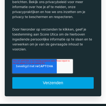
berichten. Bekijk ons privacybeleid voor meer
informatie over hoe je af te melden, onze
privacypraktijken en hoe we ons inzetten om je
privacy te beschermen en respecteren.
Door hieronder op verzenden te klikken, geef je
toestemming aan Score Utica om de hierboven
ingediende persoonlijke informatie op te slaan en te
verwerken om je van de gevraagde inhoud te
voorzien.