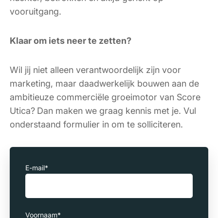
vooruitgang.
Klaar om iets neer te zetten?
Wil jij niet alleen verantwoordelijk zijn voor
marketing, maar daadwerkelijk bouwen aan de
ambitieuze commerciële groeimotor van Score
Utica?
Dan maken we graag kennis met je. Vul
onderstaand formulier in om te solliciteren.
E-mail
*
Voornaam
*