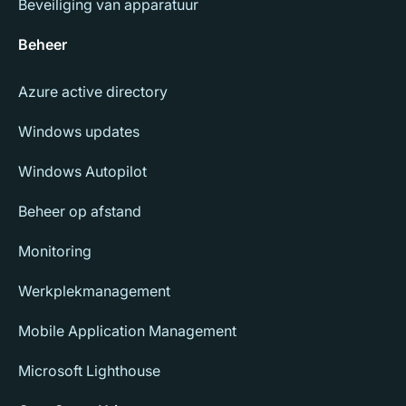
Beveiliging van apparatuur
Beheer
Azure active directory
Windows updates
Windows Autopilot
Beheer op afstand
Monitoring
Werkplekmanagement
Mobile Application Management
Microsoft Lighthouse