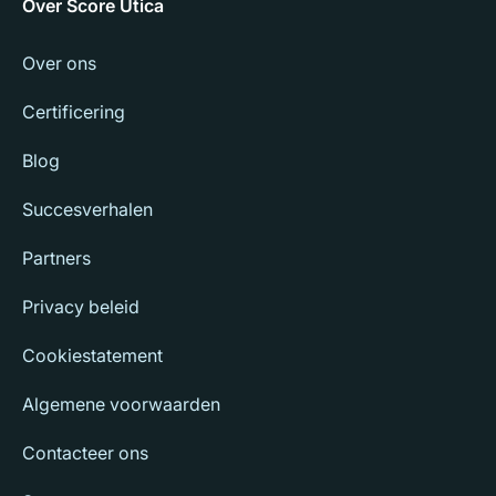
Over Score Utica
Over ons
Certificering
Blog
Succesverhalen
Partners
Privacy beleid
Cookiestatement
Algemene voorwaarden
Contacteer ons