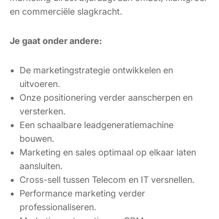
en commerciële slagkracht.
Je gaat onder andere:
De marketingstrategie ontwikkelen en
uitvoeren.
Onze positionering verder aanscherpen en
versterken.
Een schaalbare leadgeneratiemachine
bouwen.
Marketing en sales optimaal op elkaar laten
aansluiten.
Cross-sell tussen Telecom en IT versnellen.
Performance marketing verder
professionaliseren.