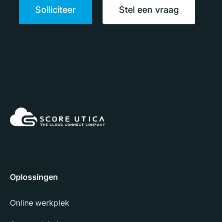
Solliciteer
Stel een vraag
Oplossingen
Online werkplek