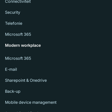
Connectiviteit
Security
Telefonie
Microsoft 365
Modern workplace
Microsoft 365
E-mail
Sharepoint & Onedrive
Back-up
Mobile device management