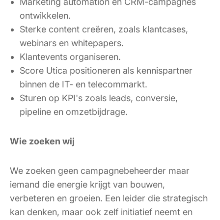
Marketing automation en CRM-campagnes
ontwikkelen.
Sterke content creëren, zoals klantcases,
webinars en whitepapers.
Klantevents organiseren.
Score Utica positioneren als kennispartner
binnen de IT- en telecommarkt.
Sturen op KPI's zoals leads, conversie,
pipeline en omzetbijdrage.
Wie zoeken wij
We zoeken geen campagnebeheerder maar
iemand die energie krijgt van bouwen,
verbeteren en groeien. Een leider die strategisch
kan denken, maar ook zelf initiatief neemt en