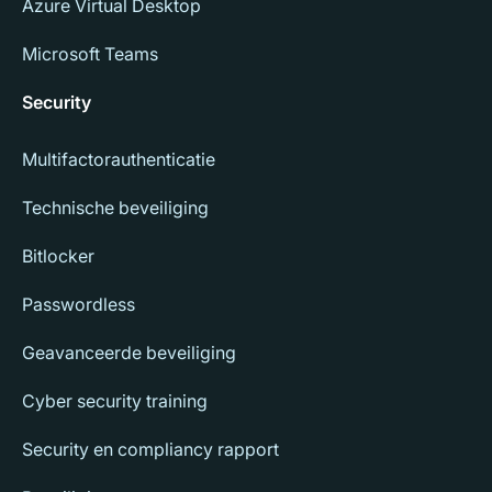
Azure Virtual Desktop
Microsoft Teams
Security
Multifactorauthenticatie
Technische beveiliging
Bitlocker
Passwordless
Geavanceerde beveiliging
Cyber security training
Security en compliancy rapport