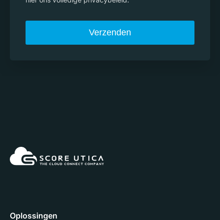
Oplossingen