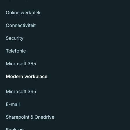
Online werkplek
Connectiviteit
Security
Telefonie
Microsoft 365
Modern workplace
Microsoft 365
E-mail
Sharepoint & Onedrive
Back-up