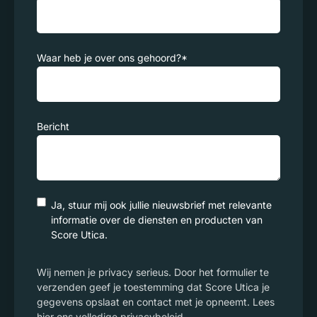
Waar heb je over ons gehoord?
*
Bericht
Ja, stuur mij ook jullie nieuwsbrief met relevante
informatie over de diensten en producten van
Score Utica.
Wij nemen je privacy serieus. Door het formulier te
verzenden geef je toestemming dat Score Utica je
gegevens opslaat en contact met je opneemt. Lees
hier ons volledige privacybeleid.