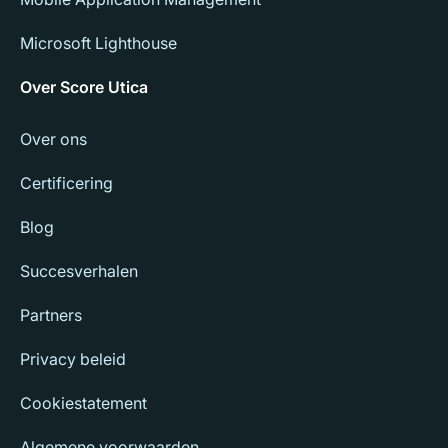
Microsoft Lighthouse
Over Score Utica
Over ons
Certificering
Blog
Succesverhalen
Partners
Privacy beleid
Cookiestatement
Algemene voorwaarden