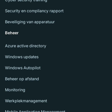
Security en compliancy rapport
Beveiliging van apparatuur
Beheer
Azure active directory
Windows updates
Windows Autopilot
Beheer op afstand
Monitoring
Werkplekmanagement
Mobile Application Management