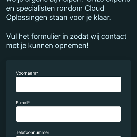
en specialisten rondom Cloud
Oplossingen staan voor je klaar.
Vul het formulier in zodat wij contact
met je kunnen opnemen!
Voornaam
*
E-mail
*
Telefoonnummer