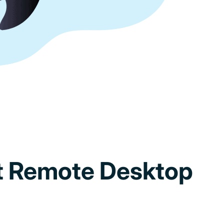
t Remote Desktop