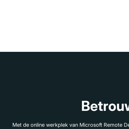
Betrouw
Met de online werkplek van Microsoft Remote De