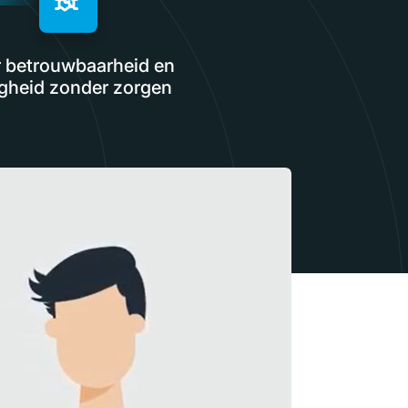
 betrouwbaarheid en
igheid zonder zorgen