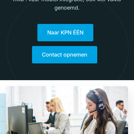
genoemd.
Naar KPN ÉÉN
Contact opnemen