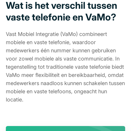
Wat is het verschil tussen
vaste telefonie en VaMo?
Vast Mobiel Integratie (VaMo) combineert
mobiele en vaste telefonie, waardoor
medewerkers één nummer kunnen gebruiken
voor zowel mobiele als vaste communicatie. In
tegenstelling tot traditionele vaste telefonie biedt
VaMo meer flexibiliteit en bereikbaarheid, omdat
medewerkers naadloos kunnen schakelen tussen
mobiele en vaste telefoons, ongeacht hun
locatie.