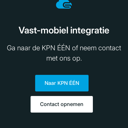
Vast-mobiel integratie
Ga naar de KPN ÉÉN of neem contact
met ons op.
Naar KPN ÉÉN
Contact opnemen