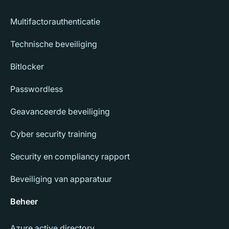
Multifactorauthenticatie
Technische beveiliging
Bitlocker
Passwordless
Geavanceerde beveiliging
Cyber security training
Security en compliancy rapport
Beveiliging van apparatuur
Beheer
Azure active directory