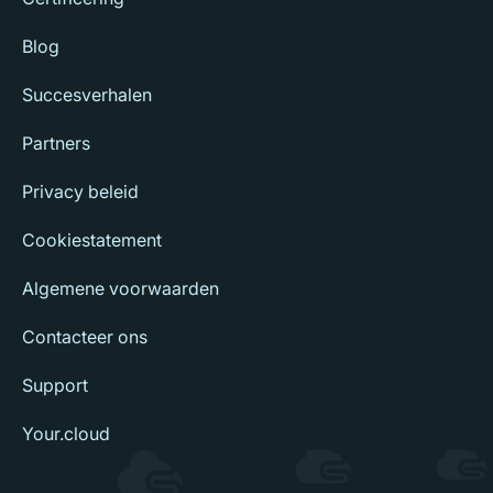
Blog
Succesverhalen
Partners
Privacy beleid
Cookiestatement
Algemene voorwaarden
Contacteer ons
Support
Your.cloud