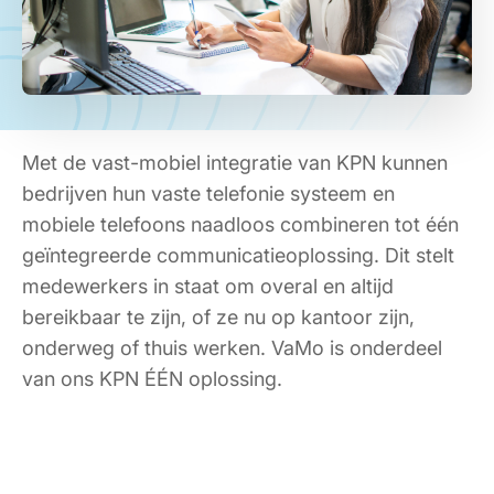
Met de vast-mobiel integratie van KPN kunnen
bedrijven hun vaste telefonie systeem en
mobiele telefoons naadloos combineren tot één
geïntegreerde communicatieoplossing. Dit stelt
medewerkers in staat om overal en altijd
bereikbaar te zijn, of ze nu op kantoor zijn,
onderweg of thuis werken. VaMo is onderdeel
van ons KPN ÉÉN oplossing.