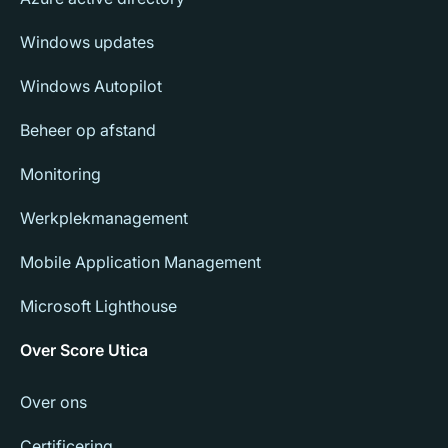
Windows updates
Windows Autopilot
Beheer op afstand
Monitoring
Werkplekmanagement
Mobile Application Management
Microsoft Lighthouse
Over Score Utica
Over ons
Certificering