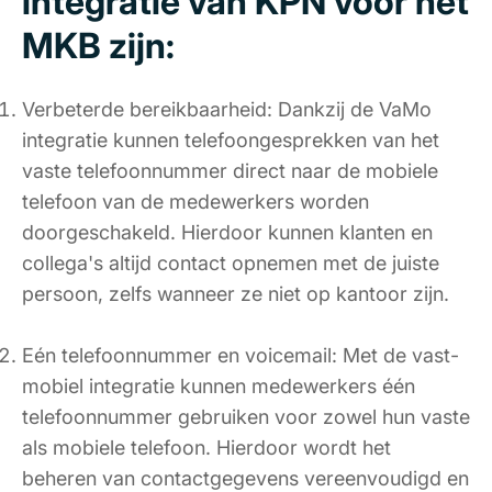
integratie van KPN voor het
MKB zijn:
Verbeterde bereikbaarheid: Dankzij de VaMo
integratie kunnen telefoongesprekken van het
vaste telefoonnummer direct naar de mobiele
telefoon van de medewerkers worden
doorgeschakeld. Hierdoor kunnen klanten en
collega's altijd contact opnemen met de juiste
persoon, zelfs wanneer ze niet op kantoor zijn.
Eén telefoonnummer en voicemail: Met de vast-
mobiel integratie kunnen medewerkers één
telefoonnummer gebruiken voor zowel hun vaste
als mobiele telefoon. Hierdoor wordt het
beheren van contactgegevens vereenvoudigd en