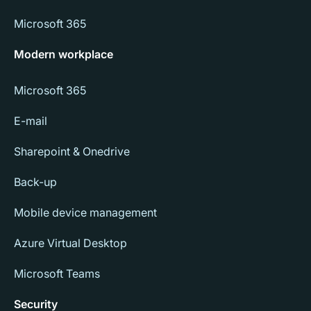
Microsoft 365
Modern workplace
Microsoft 365
E-mail
Sharepoint & Onedrive
Back-up
Mobile device management
Azure Virtual Desktop
Microsoft Teams
Security