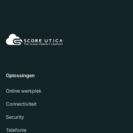
Oplossingen
Online werkplek
Connectiviteit
Security
Telefonie