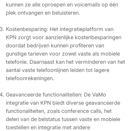
kunnen ze alle oproepen en voicemails op één
plek ontvangen en beluisteren.
Kostenbesparing: Het integratieplatform van
KPN zorgt voor aanzienlijke kostenbesparingen
doordat bedrijven kunnen profiteren van
gunstige tarieven voor zowel vaste als mobiele
telefonie. Daarnaast kan het verminderen van het
aantal vaste telefoonlijnen leiden tot lagere
telefoonrekeningen.
Geavanceerde functionaliteiten: De VaMo
integratie van KPN biedt diverse geavanceerde
functionaliteiten, zoals conference calls, het
delen van de belstatus tussen vaste en mobiele
toestellen en integratie met andere