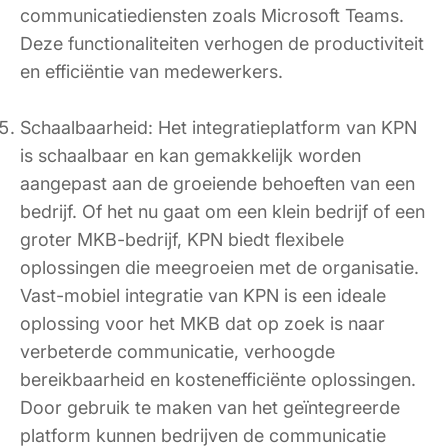
communicatiediensten zoals Microsoft Teams.
Deze functionaliteiten verhogen de productiviteit
en efficiëntie van medewerkers.
Schaalbaarheid: Het integratieplatform van KPN
is schaalbaar en kan gemakkelijk worden
aangepast aan de groeiende behoeften van een
bedrijf. Of het nu gaat om een klein bedrijf of een
groter MKB-bedrijf, KPN biedt flexibele
oplossingen die meegroeien met de organisatie.
Vast-mobiel integratie van KPN is een ideale
oplossing voor het MKB dat op zoek is naar
verbeterde communicatie, verhoogde
bereikbaarheid en kostenefficiënte oplossingen.
Door gebruik te maken van het geïntegreerde
platform kunnen bedrijven de communicatie