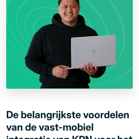
De belangrijkste voordelen
van de vast-mobiel