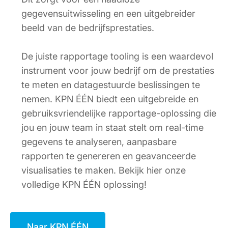
gegevensuitwisseling en een uitgebreider
beeld van de bedrijfsprestaties.
De juiste rapportage tooling is een waardevol
instrument voor jouw bedrijf om de prestaties
te meten en datagestuurde beslissingen te
nemen. KPN ÉÉN biedt een uitgebreide en
gebruiksvriendelijke rapportage-oplossing die
jou en jouw team in staat stelt om real-time
gegevens te analyseren, aanpasbare
rapporten te genereren en geavanceerde
visualisaties te maken. Bekijk hier onze
volledige KPN ÉÉN oplossing!
Naar KPN ÉÉN