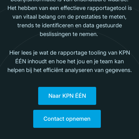
Het hebben van een effectieve rapportagetool is
van vitaal belang om de prestaties te meten,
trends te identificeren en data gestuurde
beslissingen te nemen.
Hier lees je wat de rapportage tooling van KPN
ÉÉN inhoudt en hoe het jou en je team kan
helpen bij het efficiënt analyseren van gegevens.
Naar KPN ÉÉN
Contact opnemen