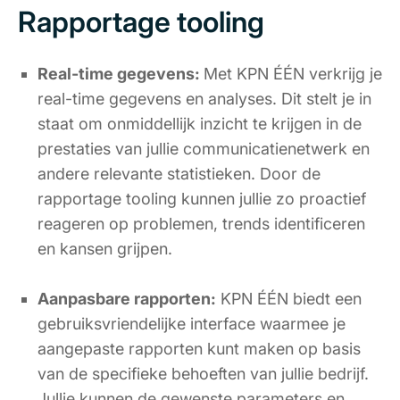
Rapportage tooling
Real-time gegevens:
Met KPN ÉÉN verkrijg je
real-time gegevens en analyses. Dit stelt je in
staat om onmiddellijk inzicht te krijgen in de
prestaties van jullie communicatienetwerk en
andere relevante statistieken. Door de
rapportage tooling kunnen jullie zo proactief
reageren op problemen, trends identificeren
en kansen grijpen.
Aanpasbare rapporten:
KPN ÉÉN biedt een
gebruiksvriendelijke interface waarmee je
aangepaste rapporten kunt maken op basis
van de specifieke behoeften van jullie bedrijf.
Jullie kunnen de gewenste parameters en