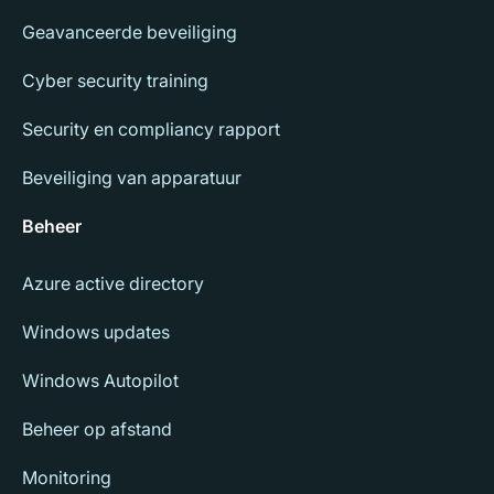
Geavanceerde beveiliging
Cyber security training
Security en compliancy rapport
Beveiliging van apparatuur
Beheer
Azure active directory
Windows updates
Windows Autopilot
Beheer op afstand
Monitoring