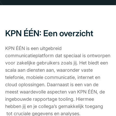
KPN ÉÉN: Een overzicht
KPN ÉÉN is een uitgebreid
communicatieplatform dat speciaal is ontworpen
voor zakelijke gebruikers zoals jij. Het biedt een
scala aan diensten aan, waaronder vaste
telefonie, mobiele communicatie, internet en
cloud oplossingen. Daarnaast is een van de
meest waardevolle aspecten van KPN ÉÉN, de
ingebouwde rapportage tooling. Hiermee
hebben jij en je collega’s gemakkelijk toegang
tot cruciale gegevens en analyses.