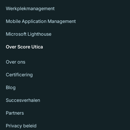
Werkplekmanagement
Mobile Application Management
Microsoft Lighthouse
Over Score Utica
Over ons
Certificering
Blog
Succesverhalen
Partners
Privacy beleid