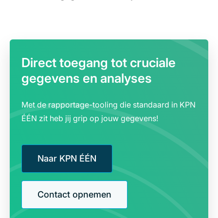
Direct toegang tot cruciale
gegevens en analyses
Met de rapportage-tooling die standaard in KPN
ÉÉN zit heb jij grip op jouw gegevens!
Naar KPN ÉÉN
Contact opnemen