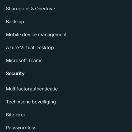
Sharepoint & Onedrive
Back-up
Mobile device management
Azure Virtual Desktop
Microsoft Teams
Security
Multifactorauthenticatie
Technische beveiliging
Bitlocker
Passwordless