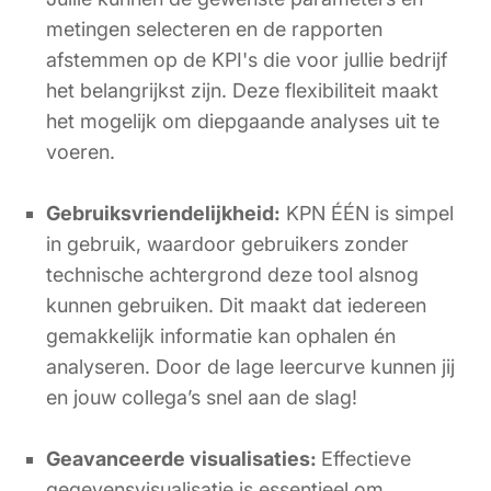
metingen selecteren en de rapporten
afstemmen op de KPI's die voor jullie bedrijf
het belangrijkst zijn. Deze flexibiliteit maakt
het mogelijk om diepgaande analyses uit te
voeren.
Gebruiksvriendelijkheid:
KPN ÉÉN is simpel
in gebruik, waardoor gebruikers zonder
technische achtergrond deze tool alsnog
kunnen gebruiken. Dit maakt dat iedereen
gemakkelijk informatie kan ophalen én
analyseren. Door de lage leercurve kunnen jij
en jouw collega’s snel aan de slag!
Geavanceerde visualisaties:
Effectieve
gegevensvisualisatie is essentieel om