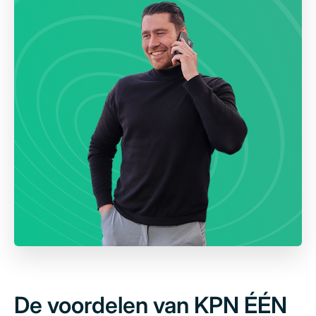
De voordelen van KPN ÉÉN