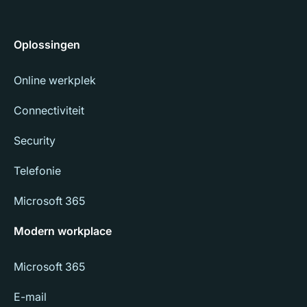
Oplossingen
Online werkplek
Connectiviteit
Security
Telefonie
Microsoft 365
Modern workplace
Microsoft 365
E-mail