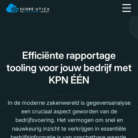
Efficiënte rapportage
tooling voor jouw bedrijf met
KPN ÉÉN
In de moderne zakenwereld is gegevensanalyse
een cruciaal aspect geworden van de
bedrijfsvoering. Het vermogen om snel en
nauwkeurig inzicht te verkrijgen in essentiële
bedrijfsinformatie is van onschatbare waarde.