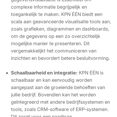
complexe informatie begrijpelijk en
toegankelijk te maken. KPN ÉÉN biedt een
scala aan geavanceerde visualisatie tools aan,
zoals grafieken, diagrammen en dashboards,
om de gegevens op een zo overzichtelijk
mogelijke manier te presenteren. Dit
vergemakkelijkt het communiceren van
inzichten en bevordert betere besluitvorming.
Schaalbaarheid en integratie:
KPN ÉÉN is
schaalbaar en kan eenvoudig worden
aangepast aan de groeiende behoeften van
jullie bedrijf. Bovendien kan het worden
geïntegreerd met andere bedrijfssystemen en
tools, zoals CRM-software of ERP-systemen.
Dit zorgt voor een naadloze