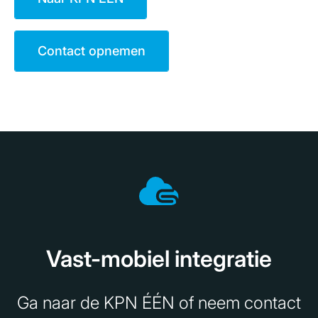
Contact opnemen
Vast-mobiel integratie
Ga naar de KPN ÉÉN of neem contact