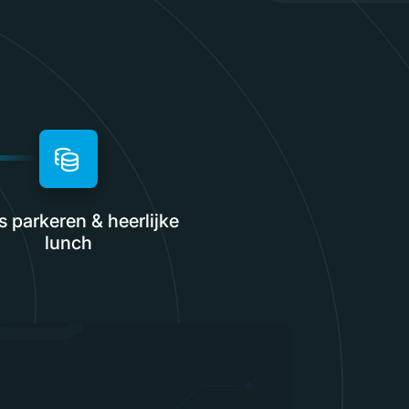
s parkeren & heerlijke
lunch