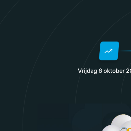
Vrijdag 6 oktober 