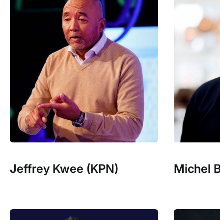
Jeffrey Kwee (KPN)
Michel 