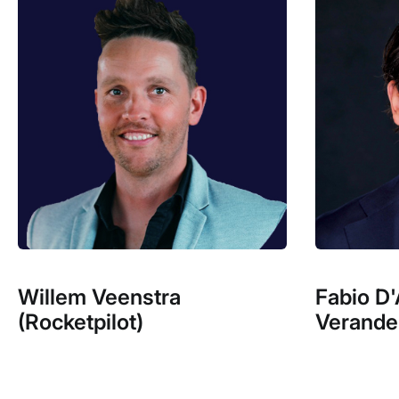
Willem Veenstra
Fabio D
(Rocketpilot)
Verande