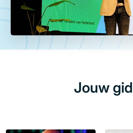
Jouw gid