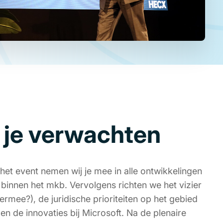
n je verwachten
het event nemen wij je mee in alle ontwikkelingen
n binnen het mkb. Vervolgens richten we het vizier
ermee?), de juridische prioriteiten op het gebied
en de innovaties bij Microsoft. Na de plenaire