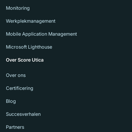
Monitoring
Werkplekmanagement
Mobile Application Management
Microsoft Lighthouse
Over Score Utica
Over ons
Certificering
Blog
Succesverhalen
Partners