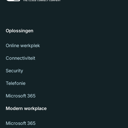
Oplossingen
Online werkplek
Connectiviteit
Security
Telefonie
Microsoft 365
Modern workplace
Microsoft 365