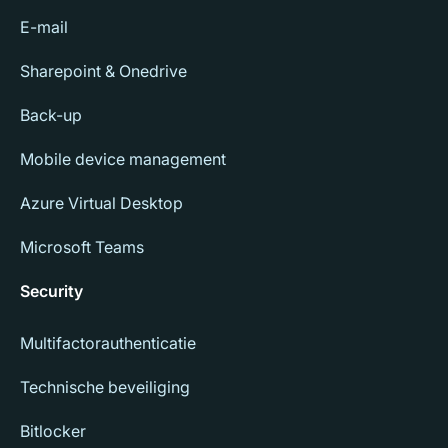
E-mail
Sharepoint & Onedrive
Back-up
Mobile device management
Azure Virtual Desktop
Microsoft Teams
Security
Multifactorauthenticatie
Technische beveiliging
Bitlocker