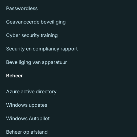
Passwordless
Geavanceerde beveiliging
Cyber security training
Security en compliancy rapport
Beveiliging van apparatuur
Beheer
Azure active directory
Windows updates
Windows Autopilot
Beheer op afstand