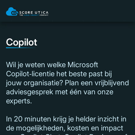
Copilot
Wil je weten welke Microsoft
Copilot‑licentie het beste past bij
jouw organisatie? Plan een vrijblijvend
adviesgesprek met één van onze
experts.
In 20 minuten krijg je helder inzicht in
de mogelijkheden, kosten en impact