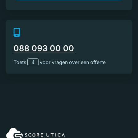
088 093 00 00
Toets
4
voor vragen over een offerte