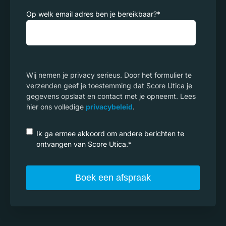
Op welk email adres ben je bereikbaar?
*
Wij nemen je privacy serieus. Door het formulier te
verzenden geef je toestemming dat Score Utica je
gegevens opslaat en contact met je opneemt. Lees
hier ons volledige
privacybeleid
.
Ik ga ermee akkoord om andere berichten te
ontvangen van Score Utica.
*