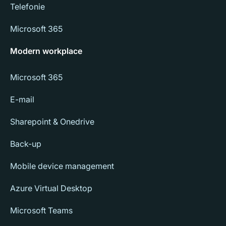
Telefonie
Microsoft 365
Modern workplace
Microsoft 365
E-mail
Sharepoint & Onedrive
Back-up
Mobile device management
Azure Virtual Desktop
Microsoft Teams