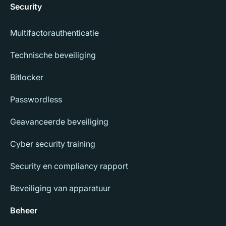
Security
Multifactorauthenticatie
Technische beveiliging
Bitlocker
Passwordless
Geavanceerde beveiliging
Cyber security training
Security en compliancy rapport
Beveiliging van apparatuur
Beheer