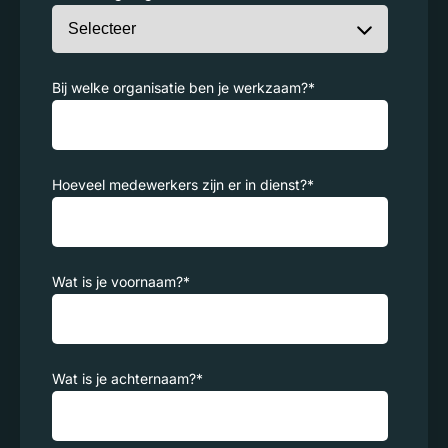
Bij welke organisatie ben je werkzaam?
*
Hoeveel medewerkers zijn er in dienst?
*
Wat is je voornaam?
*
Wat is je achternaam?
*