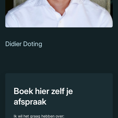
Didier Doting
Boek hier zelf je
afspraak
Ik wil het graag hebben over: