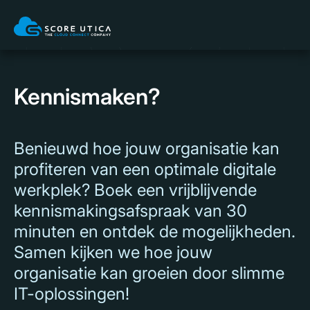
Kennismaken?
Benieuwd hoe jouw organisatie kan
profiteren van een optimale digitale
werkplek? Boek een vrijblijvende
kennismakingsafspraak van 30
minuten en ontdek de mogelijkheden.
Samen kijken we hoe jouw
organisatie kan groeien door slimme
IT-oplossingen!