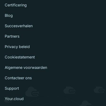
Certificering
Blog
Succesverhalen
Partners
Privacy beleid
Cookiestatement
Algemene voorwaarden
Contacteer ons
Support
Your.cloud