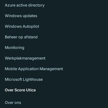
Azure active directory
Windows updates
Windows Autopilot
Beheer op afstand
Monitoring
Werkplekmanagement
Mobile Application Management
Microsoft Lighthouse
Over Score Utica
Over ons