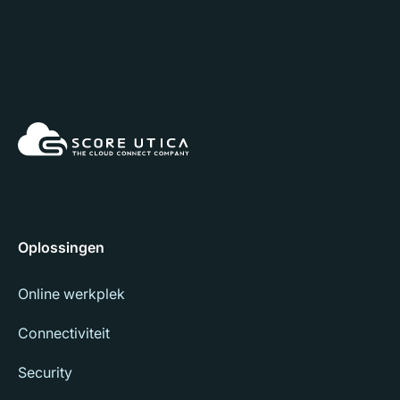
Oplossingen
Online werkplek
Connectiviteit
Security