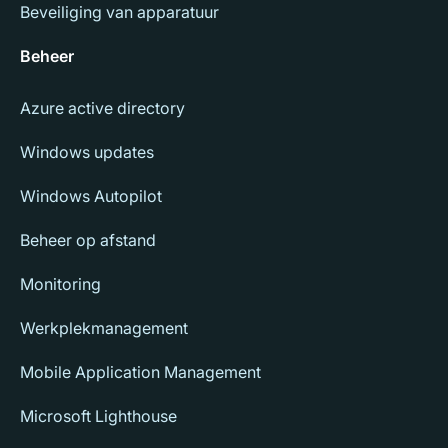
Beveiliging van apparatuur
Beheer
Azure active directory
Windows updates
Windows Autopilot
Beheer op afstand
Monitoring
Werkplekmanagement
Mobile Application Management
Microsoft Lighthouse