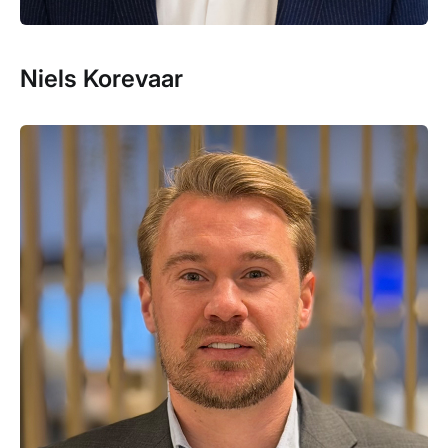
Niels Korevaar