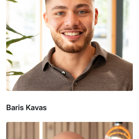
Baris Kavas