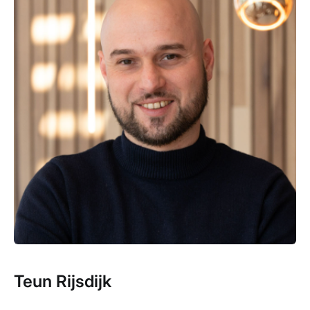
Teun Rijsdijk