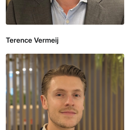
Terence Vermeij