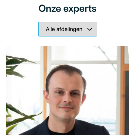
Onze experts