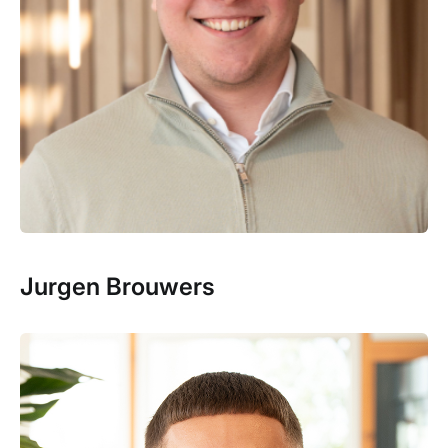
Jurgen Brouwers