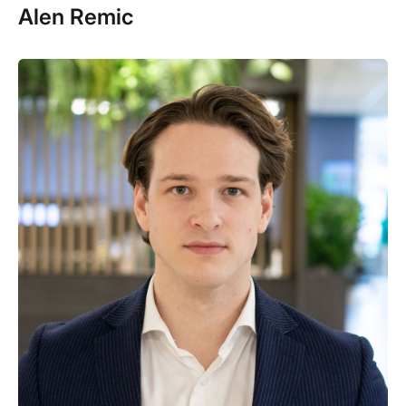
Alen Remic