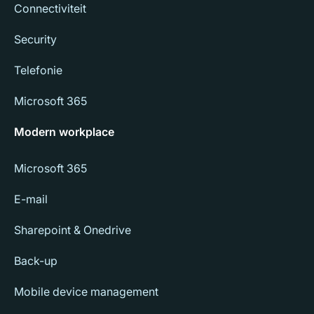
Connectiviteit
Security
Telefonie
Microsoft 365
Modern workplace
Microsoft 365
E-mail
Sharepoint & Onedrive
Back-up
Mobile device management