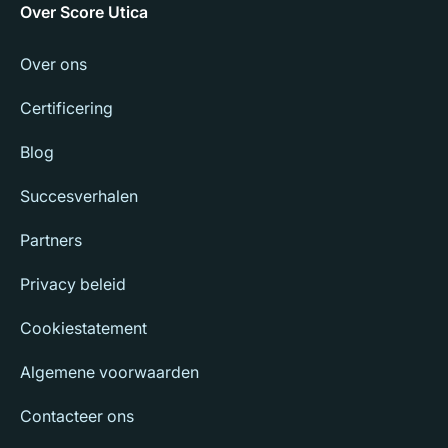
Over Score Utica
Over ons
Certificering
Blog
Succesverhalen
Partners
Privacy beleid
Cookiestatement
Algemene voorwaarden
Contacteer ons