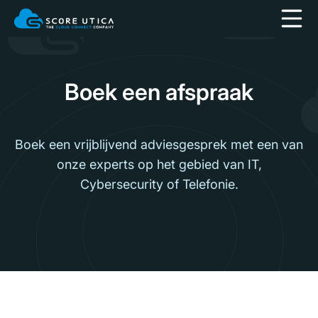
Boek een afspraak
Boek een vrijblijvend adviesgesprek met een van
onze experts op het gebied van IT,
Cybersecurity of Telefonie.