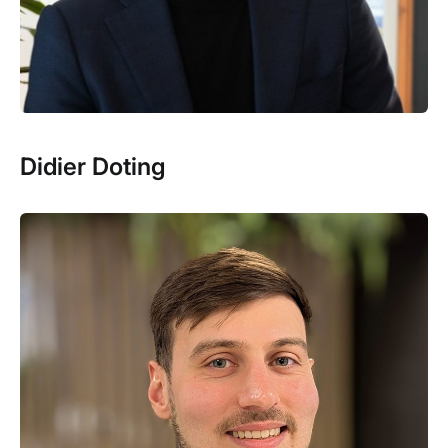
Didier Doting