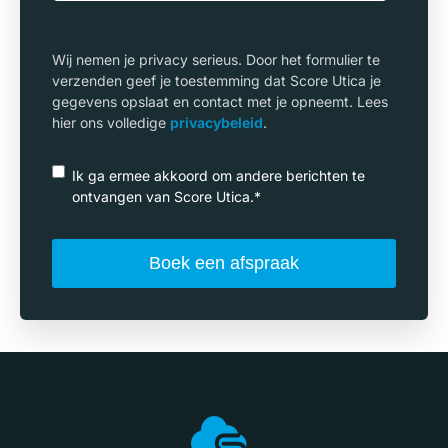
Wij nemen je privacy serieus. Door het formulier te
verzenden geef je toestemming dat Score Utica je
gegevens opslaat en contact met je opneemt. Lees
hier ons volledige
privacybeleid
.
Ik ga ermee akkoord om andere berichten te
ontvangen van Score Utica.
*