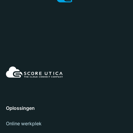
Oplossingen
Online werkplek