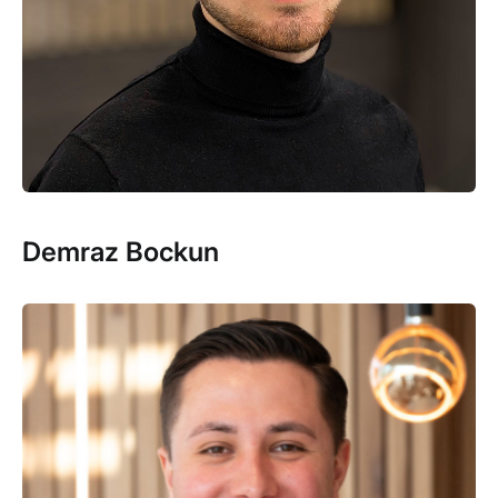
Demraz Bockun