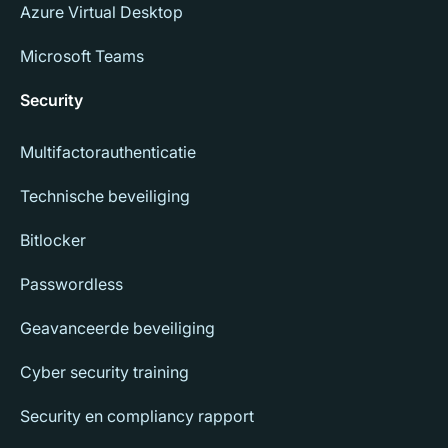
Azure Virtual Desktop
Microsoft Teams
Security
Multifactorauthenticatie
Technische beveiliging
Bitlocker
Passwordless
Geavanceerde beveiliging
Cyber security training
Security en compliancy rapport