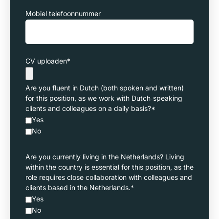
Mobiel telefoonnummer
CV uploaden
*
Are you fluent in Dutch (both spoken and written)
for this position, as we work with Dutch‑speaking
clients and colleagues on a daily basis?
*
Yes
No
Are you currently living in the Netherlands? Living
within the country is essential for this position, as the
role requires close collaboration with colleagues and
clients based in the Netherlands.
*
Yes
No