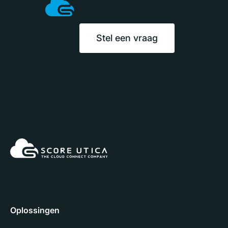
Stel een vraag
Oplossingen