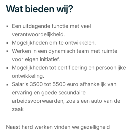
Wat bieden wij?
Een uitdagende functie met veel
verantwoordelijkheid.
Mogelijkheden om te ontwikkelen.
Werken in een dynamisch team met ruimte
voor eigen initiatief.
Mogelijkheden tot certificering en persoonlijke
ontwikkeling.
Salaris 3500 tot 5500 euro afhankelijk van
ervaring en goede secundaire
arbeidsvoorwaarden, zoals een auto van de
zaak
Naast hard werken vinden we gezelligheid