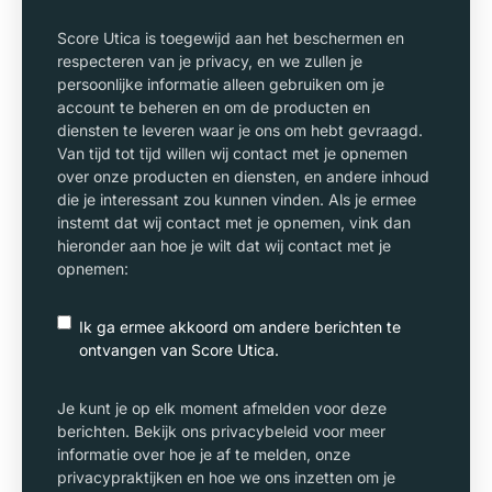
Score Utica is toegewijd aan het beschermen en
respecteren van je privacy, en we zullen je
persoonlijke informatie alleen gebruiken om je
account te beheren en om de producten en
diensten te leveren waar je ons om hebt gevraagd.
Van tijd tot tijd willen wij contact met je opnemen
over onze producten en diensten, en andere inhoud
die je interessant zou kunnen vinden. Als je ermee
instemt dat wij contact met je opnemen, vink dan
hieronder aan hoe je wilt dat wij contact met je
opnemen:
Ik ga ermee akkoord om andere berichten te
ontvangen van Score Utica.
Je kunt je op elk moment afmelden voor deze
berichten. Bekijk ons privacybeleid voor meer
informatie over hoe je af te melden, onze
privacypraktijken en hoe we ons inzetten om je