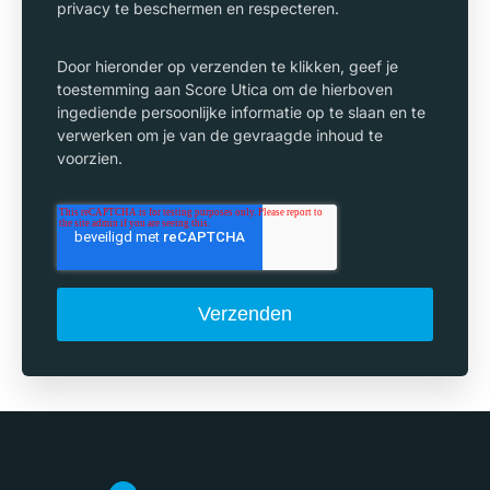
privacy te beschermen en respecteren.
Door hieronder op verzenden te klikken, geef je
toestemming aan Score Utica om de hierboven
ingediende persoonlijke informatie op te slaan en te
verwerken om je van de gevraagde inhoud te
voorzien.