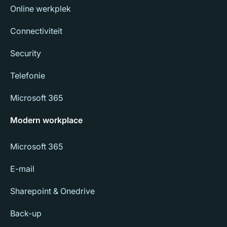
Online werkplek
Connectiviteit
Security
Telefonie
Microsoft 365
Modern workplace
Microsoft 365
E-mail
Sharepoint & Onedrive
Back-up