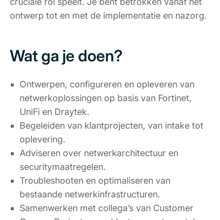
cruciale rol speelt. Je bent betrokken vanaf het
ontwerp tot en met de implementatie en nazorg.
Wat ga je doen?
Ontwerpen, configureren en opleveren van
netwerkoplossingen op basis van Fortinet,
UniFi en Draytek.
Begeleiden van klantprojecten, van intake tot
oplevering.
Adviseren over netwerkarchitectuur en
securitymaatregelen.
Troubleshooten en optimaliseren van
bestaande netwerkinfrastructuren.
Samenwerken met collega’s van Customer