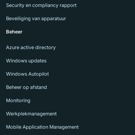
Security en compliancy rapport
Beveiliging van apparatuur
Beheer
Azure active directory
Windows updates
Windows Autopilot
Beheer op afstand
Monitoring
Werkplekmanagement
Mobile Application Management