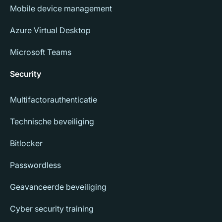
Mobile device management
Azure Virtual Desktop
Microsoft Teams
Security
Multifactorauthenticatie
Technische beveiliging
Bitlocker
Passwordless
Geavanceerde beveiliging
Cyber security training