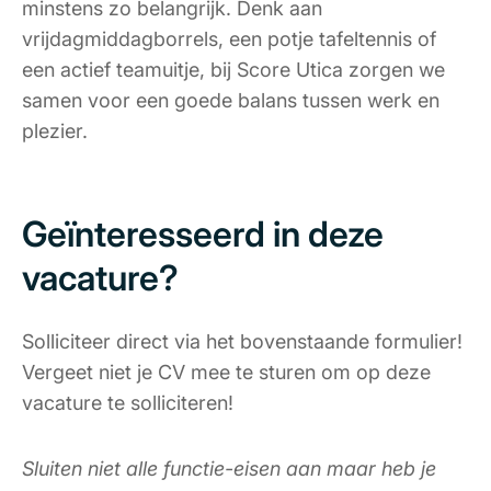
minstens zo belangrijk. Denk aan
vrijdagmiddagborrels, een potje tafeltennis of
een actief teamuitje, bij Score Utica zorgen we
samen voor een goede balans tussen werk en
plezier.
Geïnteresseerd in deze
vacature?
Solliciteer direct via het bovenstaande formulier!
Vergeet niet je CV mee te sturen om op deze
vacature te solliciteren!
Sluiten niet alle functie-eisen aan maar heb je