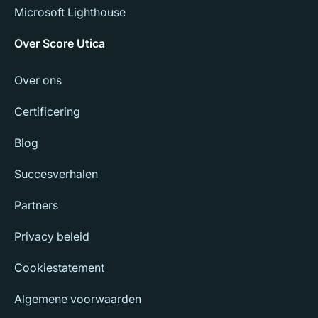
Microsoft Lighthouse
Over Score Utica
Over ons
Certificering
Blog
Succesverhalen
Partners
Privacy beleid
Cookiestatement
Algemene voorwaarden